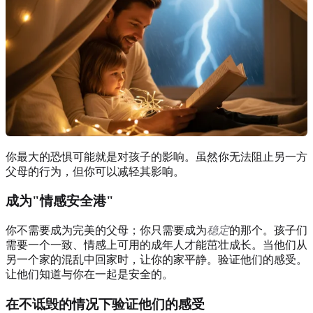
你最大的恐惧可能就是对孩子的影响。虽然你无法阻止另一方
父母的行为，但你可以减轻其影响。
成为"情感安全港"
你不需要成为完美的父母；你只需要成为
稳定
的那个。孩子们
需要一个一致、情感上可用的成年人才能茁壮成长。当他们从
另一个家的混乱中回家时，让你的家平静。验证他们的感受。
让他们知道与你在一起是安全的。
在不诋毁的情况下验证他们的感受