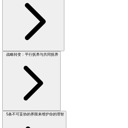
战略转变：平行抚养与共同抚养
5条不可妥协的界限来维护你的理智