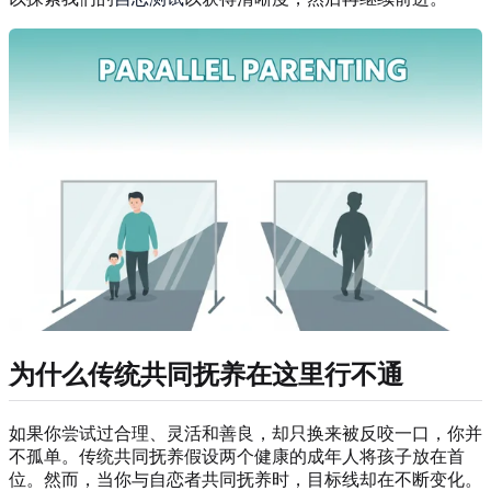
为什么传统共同抚养在这里行不通
如果你尝试过合理、灵活和善良，却只换来被反咬一口，你并
不孤单。传统共同抚养假设两个健康的成年人将孩子放在首
位。然而，当你与自恋者共同抚养时，目标线却在不断变化。