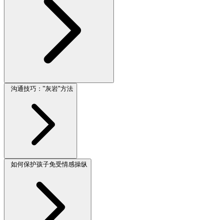
沟通技巧："灰岩"方法
如何保护孩子免受情感操纵