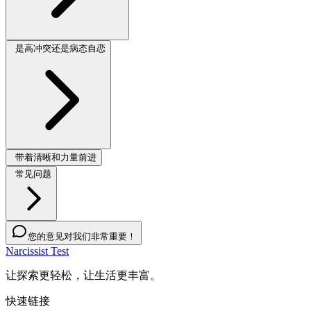
是高冲突还是病态自恋
带着清晰和力量前进
常见问题
您的意见对我们非常重要！
Narcissist Test
让探索更轻松，让生活更丰富。
快速链接