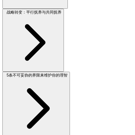
战略转变：平行抚养与共同抚养
5条不可妥协的界限来维护你的理智