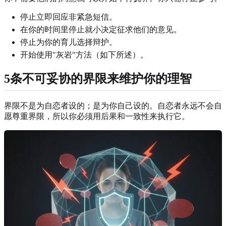
停止立即回应非紧急短信。
在你的时间里停止就小决定征求他们的意见。
停止为你的育儿选择辩护。
开始使用"灰岩"方法（如下所述）。
5条不可妥协的界限来维护你的理智
界限不是为自恋者设的；是为你自己设的。自恋者永远不会自
愿尊重界限，所以你必须用后果和一致性来执行它。