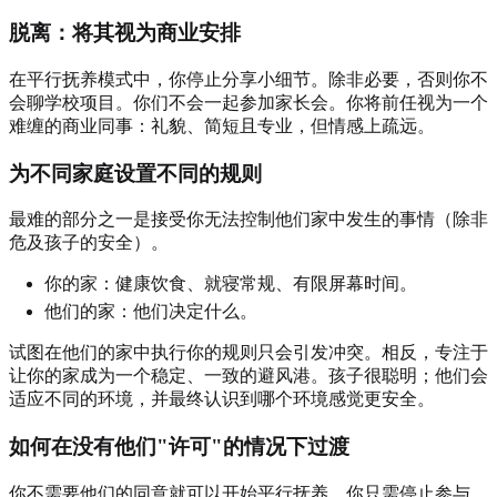
脱离：将其视为商业安排
在平行抚养模式中，你停止分享小细节。除非必要，否则你不
会聊学校项目。你们不会一起参加家长会。你将前任视为一个
难缠的商业同事：礼貌、简短且专业，但情感上疏远。
为不同家庭设置不同的规则
最难的部分之一是接受你无法控制他们家中发生的事情（除非
危及孩子的安全）。
你的家：健康饮食、就寝常规、有限屏幕时间。
他们的家：他们决定什么。
试图在他们的家中执行你的规则只会引发冲突。相反，专注于
让你的家成为一个稳定、一致的避风港。孩子很聪明；他们会
适应不同的环境，并最终认识到哪个环境感觉更安全。
如何在没有他们"许可"的情况下过渡
你不需要他们的同意就可以开始平行抚养。你只需停止参与。