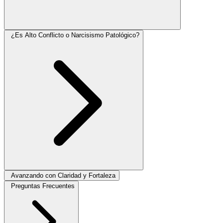
¿Es Alto Conflicto o Narcisismo Patológico?
Avanzando con Claridad y Fortaleza
Preguntas Frecuentes