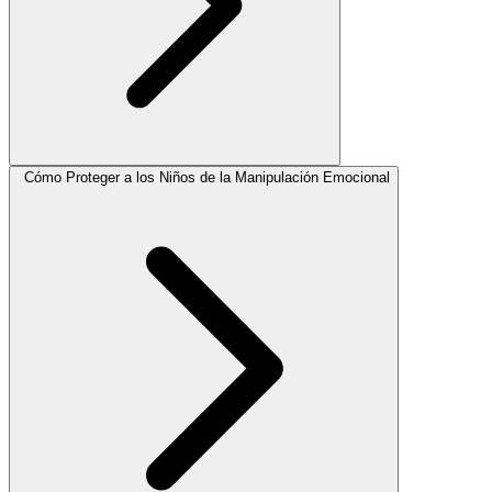
Cómo Proteger a los Niños de la Manipulación Emocional