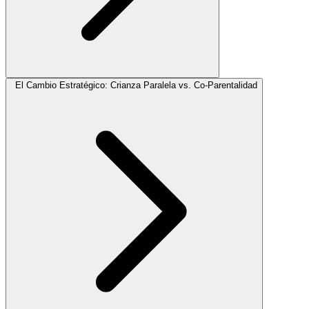
El Cambio Estratégico: Crianza Paralela vs. Co-Parentalidad