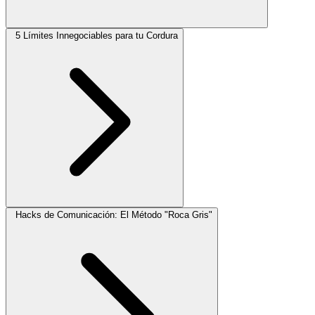
5 Límites Innegociables para tu Cordura
Hacks de Comunicación: El Método "Roca Gris"