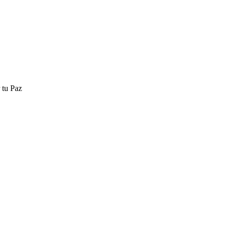
 tu Paz