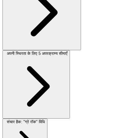
अपनी स्थिरता के लिए 5 अपरक्राम्य सीमाएँ
संचार हैक: "ग्रे रॉक" विधि