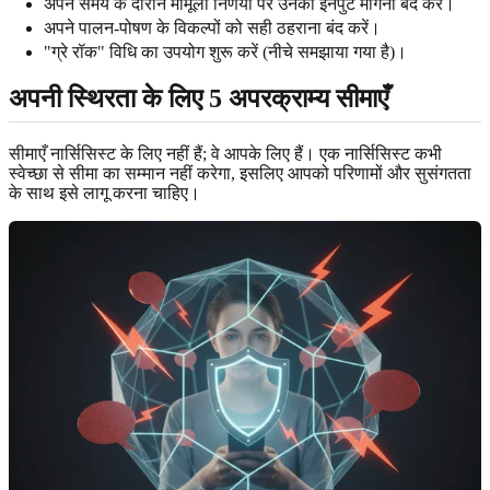
अपने समय के दौरान मामूली निर्णयों पर उनकी इनपुट मांगना बंद करें।
अपने पालन-पोषण के विकल्पों को सही ठहराना बंद करें।
"ग्रे रॉक" विधि का उपयोग शुरू करें (नीचे समझाया गया है)।
अपनी स्थिरता के लिए 5 अपरक्राम्य सीमाएँ
सीमाएँ नार्सिसिस्ट के लिए नहीं हैं; वे आपके लिए हैं। एक नार्सिसिस्ट कभी
स्वेच्छा से सीमा का सम्मान नहीं करेगा, इसलिए आपको परिणामों और सुसंगतता
के साथ इसे लागू करना चाहिए।