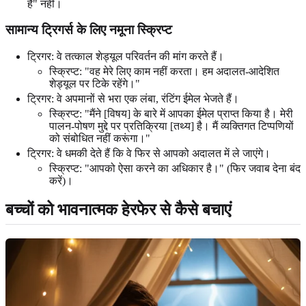
है" नहीं।
सामान्य ट्रिगर्स के लिए नमूना स्क्रिप्ट
ट्रिगर: वे तत्काल शेड्यूल परिवर्तन की मांग करते हैं।
स्क्रिप्ट: "वह मेरे लिए काम नहीं करता। हम अदालत-आदेशित
शेड्यूल पर टिके रहेंगे।"
ट्रिगर: वे अपमानों से भरा एक लंबा, रंटिंग ईमेल भेजते हैं।
स्क्रिप्ट: "मैंने [विषय] के बारे में आपका ईमेल प्राप्त किया है। मेरी
पालन-पोषण मुद्दे पर प्रतिक्रिया [तथ्य] है। मैं व्यक्तिगत टिप्पणियों
को संबोधित नहीं करूंगा।"
ट्रिगर: वे धमकी देते हैं कि वे फिर से आपको अदालत में ले जाएंगे।
स्क्रिप्ट: "आपको ऐसा करने का अधिकार है।" (फिर जवाब देना बंद
करें)।
बच्चों को भावनात्मक हेरफेर से कैसे बचाएं