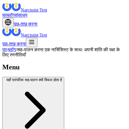
Narcissist Test
घर
ब्लॉग
संसाधन
पूछ-ताछ करना
Narcissist Test
पूछ-ताछ करना
घर
/
ब्लॉग
/
सह-पालन करना एक नार्सिसिस्ट के साथ: अपनी शांति की रक्षा के
लिए रणनीतियाँ
Menu
यहाँ पारंपरिक सह-पालन क्यों विफल होता है