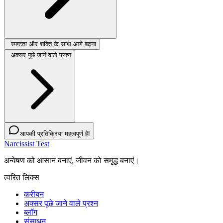
स्पष्टता और शक्ति के साथ आगे बढ़ना
अक्सर पूछे जाने वाले प्रश्न
आपकी प्रतिक्रिया महत्वपूर्ण है!
Narcissist Test
अन्वेषण को आसान बनाएं, जीवन को समृद्ध बनाएं।
त्वरित लिंक्स
करीबन
अक्सर पूछे जाने वाले प्रश्न
ब्लॉग
संसाधन