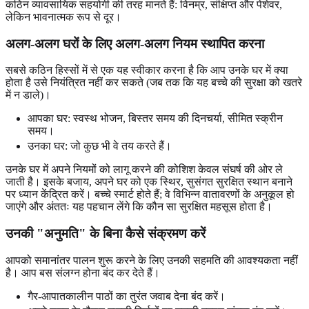
कठिन व्यावसायिक सहयोगी की तरह मानते हैं: विनम्र, संक्षिप्त और पेशेवर,
लेकिन भावनात्मक रूप से दूर।
अलग-अलग घरों के लिए अलग-अलग नियम स्थापित करना
सबसे कठिन हिस्सों में से एक यह स्वीकार करना है कि आप उनके घर में क्या
होता है उसे नियंत्रित नहीं कर सकते (जब तक कि यह बच्चे की सुरक्षा को खतरे
में न डाले)।
आपका घर: स्वस्थ भोजन, बिस्तर समय की दिनचर्या, सीमित स्क्रीन
समय।
उनका घर: जो कुछ भी वे तय करते हैं।
उनके घर में अपने नियमों को लागू करने की कोशिश केवल संघर्ष की ओर ले
जाती है। इसके बजाय, अपने घर को एक स्थिर, सुसंगत सुरक्षित स्थान बनाने
पर ध्यान केंद्रित करें। बच्चे स्मार्ट होते हैं; वे विभिन्न वातावरणों के अनुकूल हो
जाएंगे और अंततः यह पहचान लेंगे कि कौन सा सुरक्षित महसूस होता है।
उनकी "अनुमति" के बिना कैसे संक्रमण करें
आपको समानांतर पालन शुरू करने के लिए उनकी सहमति की आवश्यकता नहीं
है। आप बस संलग्न होना बंद कर देते हैं।
गैर-आपातकालीन पाठों का तुरंत जवाब देना बंद करें।