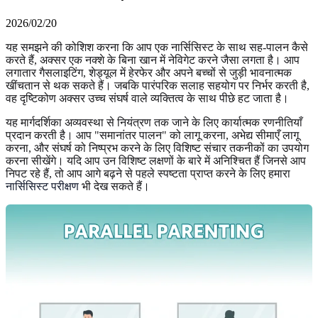
2026/02/20
यह समझने की कोशिश करना कि आप एक नार्सिसिस्ट के साथ सह-पालन कैसे
करते हैं, अक्सर एक नक्शे के बिना खान में नेविगेट करने जैसा लगता है। आप
लगातार गैसलाइटिंग, शेड्यूल में हेरफेर और अपने बच्चों से जुड़ी भावनात्मक
खींचतान से थक सकते हैं। जबकि पारंपरिक सलाह सहयोग पर निर्भर करती है,
वह दृष्टिकोण अक्सर उच्च संघर्ष वाले व्यक्तित्व के साथ पीछे हट जाता है।
यह मार्गदर्शिका अव्यवस्था से नियंत्रण तक जाने के लिए कार्यात्मक रणनीतियाँ
प्रदान करती है। आप "समानांतर पालन" को लागू करना, अभेद्य सीमाएँ लागू
करना, और संघर्ष को निष्प्रभ करने के लिए विशिष्ट संचार तकनीकों का उपयोग
करना सीखेंगे। यदि आप उन विशिष्ट लक्षणों के बारे में अनिश्चित हैं जिनसे आप
निपट रहे हैं, तो आप आगे बढ़ने से पहले स्पष्टता प्राप्त करने के लिए हमारा
नार्सिसिस्ट परीक्षण
भी देख सकते हैं।