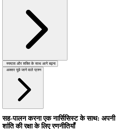
स्पष्टता और शक्ति के साथ आगे बढ़ना
अक्सर पूछे जाने वाले प्रश्न
सह-पालन करना एक नार्सिसिस्ट के साथ: अपनी
शांति की रक्षा के लिए रणनीतियाँ