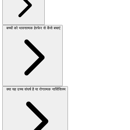
बच्चों को भावनात्मक हेरफेर से कैसे बचाएं
क्या यह उच्च संघर्ष है या रोगात्मक नार्सिसिस्म