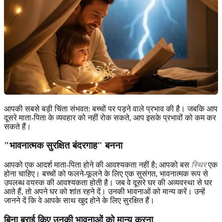
आपकी सबसे बड़ी चिंता संभवत: बच्चों पर पड़ने वाले प्रभाव की है। जबकि आप
दूसरे माता-पिता के व्यवहार को नहीं रोक सकते, आप इसके प्रभावों को कम कर
सकते हैं।
"भावनात्मक सुरक्षित बंदरगाह" बनना
आपको एक आदर्श माता-पिता होने की आवश्यकता नहीं है; आपको बस
स्थिर
एक
होना चाहिए। बच्चों को फलने-फूलने के लिए एक सुसंगत, भावनात्मक रूप से
उपलब्ध वयस्क की आवश्यकता होती है। जब वे दूसरे घर की अव्यवस्था से घर
आते हैं, तो अपने घर को शांत रहने दें। उनकी भावनाओं को मान्य करें। उन्हें
जानने दें कि वे आपके साथ खुद होने के लिए सुरक्षित हैं।
बिना बुराई किए उनकी भावनाओं को मान्य करना