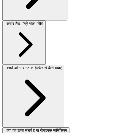
संचार हैक: "ग्रे रॉक" विधि
बच्चों को भावनात्मक हेरफेर से कैसे बचाएं
क्या यह उच्च संघर्ष है या रोगात्मक नार्सिसिस्म