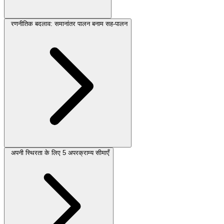
रणनीतिक बदलाव: समानांतर पालन बनाम सह-पालन
अपनी स्थिरता के लिए 5 अपरक्राम्य सीमाएँ