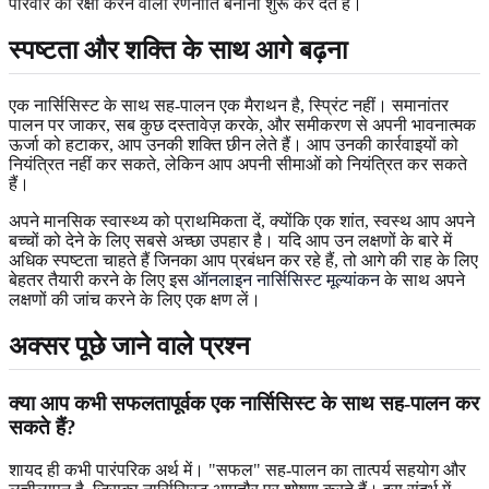
परिवार की रक्षा करने वाली रणनीति बनाना शुरू कर देते हैं।
स्पष्टता और शक्ति के साथ आगे बढ़ना
एक नार्सिसिस्ट के साथ सह-पालन एक मैराथन है, स्प्रिंट नहीं। समानांतर
पालन पर जाकर, सब कुछ दस्तावेज़ करके, और समीकरण से अपनी भावनात्मक
ऊर्जा को हटाकर, आप उनकी शक्ति छीन लेते हैं। आप उनकी कार्रवाइयों को
नियंत्रित नहीं कर सकते, लेकिन आप अपनी सीमाओं को नियंत्रित कर सकते
हैं।
अपने मानसिक स्वास्थ्य को प्राथमिकता दें, क्योंकि एक शांत, स्वस्थ आप अपने
बच्चों को देने के लिए सबसे अच्छा उपहार है। यदि आप उन लक्षणों के बारे में
अधिक स्पष्टता चाहते हैं जिनका आप प्रबंधन कर रहे हैं, तो आगे की राह के लिए
बेहतर तैयारी करने के लिए इस
ऑनलाइन नार्सिसिस्ट मूल्यांकन
के साथ अपने
लक्षणों की जांच करने के लिए एक क्षण लें।
अक्सर पूछे जाने वाले प्रश्न
क्या आप कभी सफलतापूर्वक एक नार्सिसिस्ट के साथ सह-पालन कर
सकते हैं?
शायद ही कभी पारंपरिक अर्थ में। "सफल" सह-पालन का तात्पर्य सहयोग और