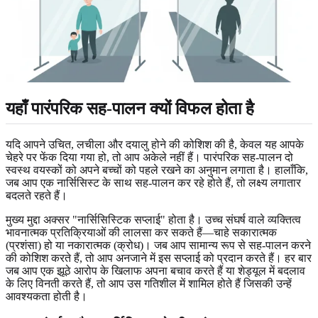
यहाँ पारंपरिक सह-पालन क्यों विफल होता है
यदि आपने उचित, लचीला और दयालु होने की कोशिश की है, केवल यह आपके
चेहरे पर फेंक दिया गया हो, तो आप अकेले नहीं हैं। पारंपरिक सह-पालन दो
स्वस्थ वयस्कों को अपने बच्चों को पहले रखने का अनुमान लगाता है। हालाँकि,
जब आप एक नार्सिसिस्ट के साथ सह-पालन कर रहे होते हैं, तो लक्ष्य लगातार
बदलते रहते हैं।
मुख्य मुद्दा अक्सर "नार्सिसिस्टिक सप्लाई" होता है। उच्च संघर्ष वाले व्यक्तित्व
भावनात्मक प्रतिक्रियाओं की लालसा कर सकते हैं—चाहे सकारात्मक
(प्रशंसा) हो या नकारात्मक (क्रोध)। जब आप सामान्य रूप से सह-पालन करने
की कोशिश करते हैं, तो आप अनजाने में इस सप्लाई को प्रदान करते हैं। हर बार
जब आप एक झूठे आरोप के खिलाफ अपना बचाव करते हैं या शेड्यूल में बदलाव
के लिए विनती करते हैं, तो आप उस गतिशील में शामिल होते हैं जिसकी उन्हें
आवश्यकता होती है।