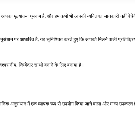
का मूल्यांकन गुमनाम है, और हम कभी भी आपकी व्यक्तिगत जानकारी नहीं बेचेंगे य
य अनुसंधान पर आधारित है, यह सुनिश्चित करते हुए कि आपको मिलने वाली प्रतिक्रिय
वसनीय, जिम्मेदार साथी बनाने के लिए बनाया है।
ैज्ञानिक अनुसंधान में एक व्यापक रूप से उपयोग किया जाने वाला और मान्य उपकरण है। हम