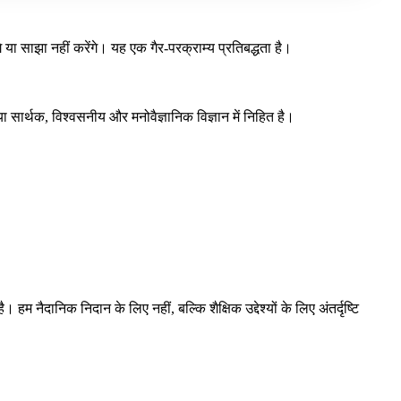
ा साझा नहीं करेंगे। यह एक गैर-परक्राम्य प्रतिबद्धता है।
ा सार्थक, विश्वसनीय और मनोवैज्ञानिक विज्ञान में निहित है।
 नैदानिक ​​निदान के लिए नहीं, बल्कि शैक्षिक उद्देश्यों के लिए अंतर्दृष्टि