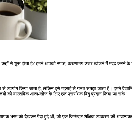
हाँ से शुरू होता है? हमने आपको स्पष्ट, करुणामय उत्तर खोजने में मदद करने के
 से उपयोग किया जाता है, लेकिन इसे गहराई से गलत समझा जाता है। हमने वैज्ञानिक 
तियों को वास्तविक आत्म-खोज के लिए एक प्रारंभिक बिंदु प्रदान किया जा सके।
व्यापक भ्रम को देखकर पैदा हुई थी, जो एक जिम्मेदार शैक्षिक उपकरण की आवश्य