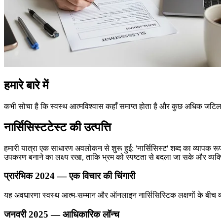
हमारे बारे में
कभी सोचा है कि स्वस्थ आत्मविश्वास कहाँ समाप्त होता है और कुछ अधिक जटिल क
नार्सिसिस्टटेस्ट की उत्पत्ति
हमारी यात्रा एक साधारण अवलोकन से शुरू हुई: 'नार्सिसिस्ट' शब्द का व्यापक रूप
उपकरण बनाने का लक्ष्य रखा, ताकि भ्रम को स्पष्टता से बदला जा सके और व्यक्
प्रारंभिक 2024 — एक विचार की चिंगारी
यह अवधारणा स्वस्थ आत्म-सम्मान और ऑनलाइन नार्सिसिस्टिक लक्षणों के बीच 
जनवरी 2025 — आधिकारिक लॉन्च