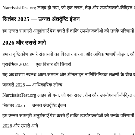
NarcissistTest.org लाइव हो गया, जो एक सरल, तेज़ और उपयोगकर्ता-केंद्रित अनुभ
सितंबर 2025 — उन्नत अंतर्दृष्टि इंजन
हम उन्नत सामग्री अनुशंसाएँ पेश करते हैं ताकि उपयोगकर्ताओं को उनके परिणामो
2026 और उससे आगे
हमारा दृष्टिकोण हमारे संसाधनों का विस्तार करना, और अधिक भाषाएँ जोड़ना, औ
प्रारंभिक 2024 — एक विचार की चिंगारी
यह अवधारणा स्वस्थ आत्म-सम्मान और ऑनलाइन नार्सिसिस्टिक लक्षणों के बीच 
जनवरी 2025 — आधिकारिक लॉन्च
NarcissistTest.org लाइव हो गया, जो एक सरल, तेज़ और उपयोगकर्ता-केंद्रित अनुभ
सितंबर 2025 — उन्नत अंतर्दृष्टि इंजन
हम उन्नत सामग्री अनुशंसाएँ पेश करते हैं ताकि उपयोगकर्ताओं को उनके परिणामो
2026 और उससे आगे