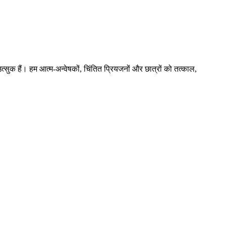
त्सुक हैं। हम आत्म-अन्वेषकों, चिंतित प्रियजनों और छात्रों को तत्काल,