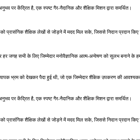
व पर केंद्रित है, एक स्पष्ट गैर-नैदानिक ​​और शैक्षिक मिशन द्वारा समर्थित।
ं को प्रासंगिक शैक्षिक लेखों से जोड़ने में मदद मिल सके, जिससे निदान प्रदान 
र हर जगह सभी के लिए जिम्मेदार मनोवैज्ञानिक आत्म-अन्वेषण को सुलभ बनाने के 
व्यापक भ्रम को देखकर पैदा हुई थी, जो एक जिम्मेदार शैक्षिक उपकरण की आवश्य
व पर केंद्रित है, एक स्पष्ट गैर-नैदानिक ​​और शैक्षिक मिशन द्वारा समर्थित।
ं को प्रासंगिक शैक्षिक लेखों से जोड़ने में मदद मिल सके, जिससे निदान प्रदान 