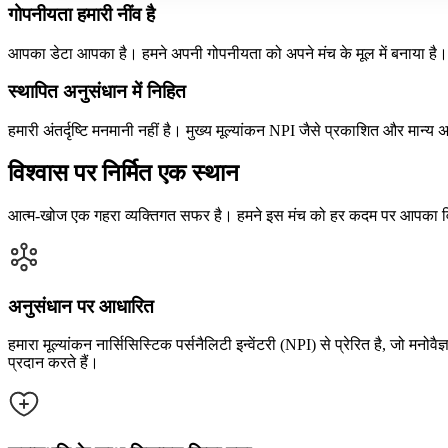
गोपनीयता हमारी नींव है
आपका डेटा आपका है। हमने अपनी गोपनीयता को अपने मंच के मूल में बनाया है। आप
स्थापित अनुसंधान में निहित
हमारी अंतर्दृष्टि मनमानी नहीं है। मुख्य मूल्यांकन NPI जैसे प्रकाशित और मान्
विश्वास पर निर्मित एक स्थान
आत्म-खोज एक गहरा व्यक्तिगत सफर है। हमने इस मंच को हर कदम पर आपका विश्
अनुसंधान पर आधारित
हमारा मूल्यांकन नार्सिसिस्टिक पर्सनैलिटी इन्वेंटरी (NPI) से प्रेरित है, जो मनोव
प्रदान करते हैं।