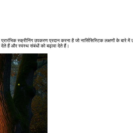
ारंभिक स्क्रीनिंग उपकरण प्रदान करना है जो नार्सिसिस्टिक लक्षणों के बारे में उ
 हैं और स्वस्थ संबंधों को बढ़ावा देते हैं।