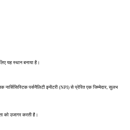
 लिए यह स्थान बनाया है।
नार्सिसिस्टिक पर्सनैलिटी इन्वेंटरी (NPI) से प्रेरित एक जिम्मेदार, सुलभ
कता को उजागर करती है।