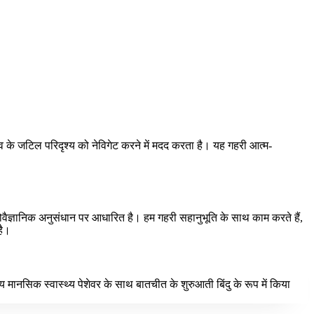
व के जटिल परिदृश्य को नेविगेट करने में मदद करता है। यह गहरी आत्म-
मनोवैज्ञानिक अनुसंधान पर आधारित है। हम गहरी सहानुभूति के साथ काम करते हैं,
है।
ानसिक स्वास्थ्य पेशेवर के साथ बातचीत के शुरुआती बिंदु के रूप में किया