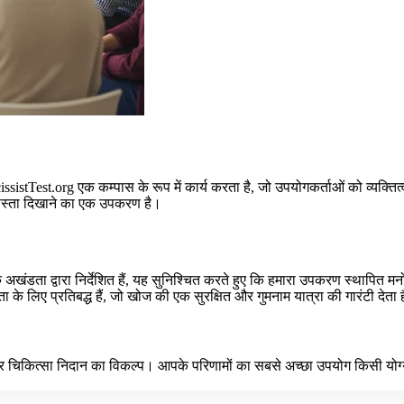
tTest.org एक कम्पास के रूप में कार्य करता है, जो उपयोगकर्ताओं को व्यक्तित्
रास्ता दिखाने का एक उपकरण है।
क अखंडता द्वारा निर्देशित हैं, यह सुनिश्चित करते हुए कि हमारा उपकरण स्थापित 
े लिए प्रतिबद्ध हैं, जो खोज की एक सुरक्षित और गुमनाम यात्रा की गारंटी देता 
वर चिकित्सा निदान का विकल्प। आपके परिणामों का सबसे अच्छा उपयोग किसी योग्य म