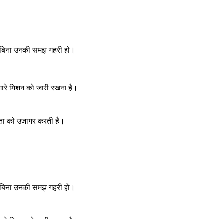
किए बिना उनकी समझ गहरी हो।
हमारे मिशन को जारी रखना है।
कता को उजागर करती है।
किए बिना उनकी समझ गहरी हो।