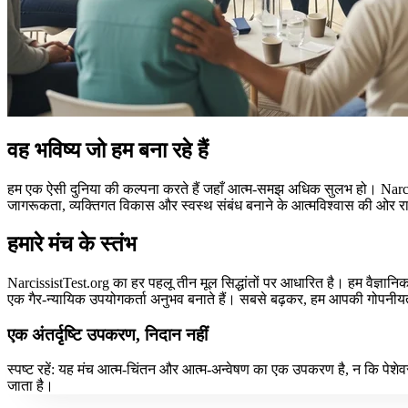
वह भविष्य जो हम बना रहे हैं
हम एक ऐसी दुनिया की कल्पना करते हैं जहाँ आत्म-समझ अधिक सुलभ हो। Narcissis
जागरूकता, व्यक्तिगत विकास और स्वस्थ संबंध बनाने के आत्मविश्वास की ओर 
हमारे मंच के स्तंभ
NarcissistTest.org का हर पहलू तीन मूल सिद्धांतों पर आधारित है। हम वैज्ञानि
एक गैर-न्यायिक उपयोगकर्ता अनुभव बनाते हैं। सबसे बढ़कर, हम आपकी गोपनीयता क
एक अंतर्दृष्टि उपकरण, निदान नहीं
स्पष्ट रहें: यह मंच आत्म-चिंतन और आत्म-अन्वेषण का एक उपकरण है, न कि पेशे
जाता है।