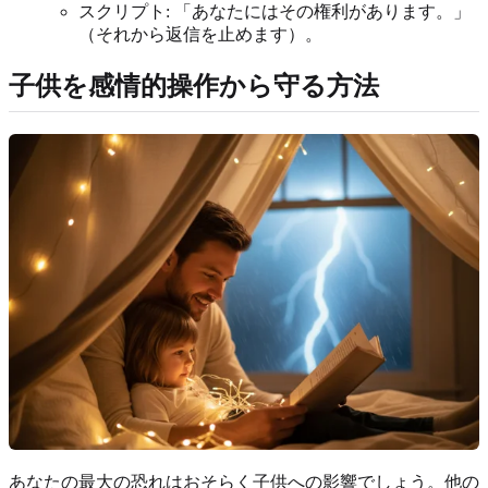
スクリプト: 「あなたにはその権利があります。」
（それから返信を止めます）。
子供を感情的操作から守る方法
あなたの最大の恐れはおそらく子供への影響でしょう。他の