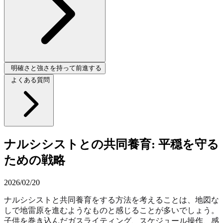
明確さと強さを持って前進する
よくある質問
ナルシシストとの共同養育: 平穏を守る
ための戦略
2026/02/20
ナルシシストと共同養育をする方法を考えることは、地図な
しで地雷原を進むようなものと感じることが多いでしょう。
子供を巻き込んだガスライティング、スケジュール操作、感