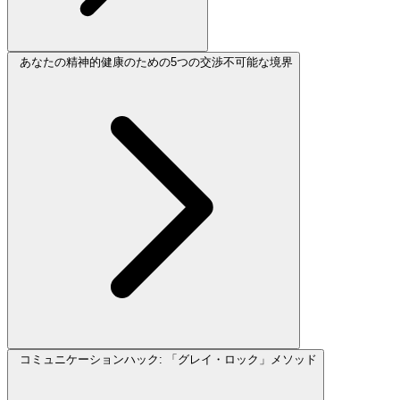
あなたの精神的健康のための5つの交渉不可能な境界
コミュニケーションハック: 「グレイ・ロック」メソッド