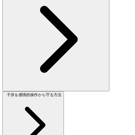
子供を感情的操作から守る方法