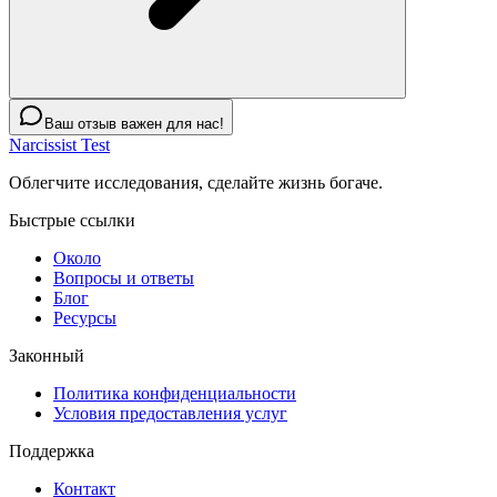
Ваш отзыв важен для нас!
Narcissist Test
Облегчите исследования, сделайте жизнь богаче.
Быстрые ссылки
Около
Вопросы и ответы
Блог
Ресурсы
Законный
Политика конфиденциальности
Условия предоставления услуг
Поддержка
Контакт