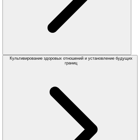
Культивирование здоровых отношений и установление будущих
границ