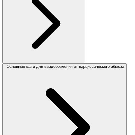
Основные шаги для выздоровления от нарциссического абьюза