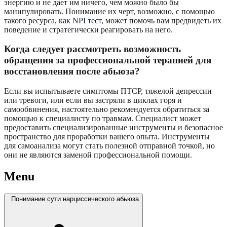
энергию и не дает им ничего, чем можно было бы
манипулировать. Понимание их черт, возможно, с помощью
такого ресурса, как
NPI тест
, может помочь вам предвидеть их
поведение и стратегически реагировать на него.
Когда следует рассмотреть возможность
обращения за профессиональной терапией для
восстановления после абьюза?
Если вы испытываете симптомы ПТСР, тяжелой депрессии
или тревоги, или если вы застряли в циклах горя и
самообвинения, настоятельно рекомендуется обратиться за
помощью к специалисту по травмам. Специалист может
предоставить специализированные инструменты и безопасное
пространство для проработки вашего опыта. Инструменты
для самоанализа могут стать полезной отправной точкой, но
они не являются заменой профессиональной помощи.
Menu
Понимание сути нарциссического абьюза