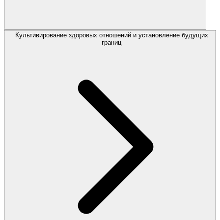
Культивирование здоровых отношений и установление будущих
границ