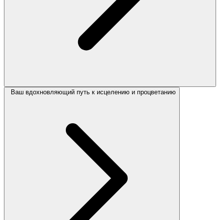
Ваш вдохновляющий путь к исцелению и процветанию