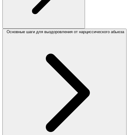
Основные шаги для выздоровления от нарциссического абьюза