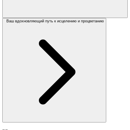
Ваш вдохновляющий путь к исцелению и процветанию