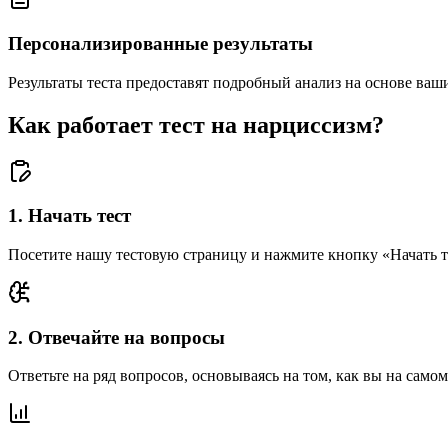
Персонализированные результаты
Результаты теста предоставят подробный анализ на основе ваш
Как работает тест на нарциссизм?
1
.
Начать тест
Посетите нашу тестовую страницу и нажмите кнопку «Начать те
2
.
Отвечайте на вопросы
Ответьте на ряд вопросов, основываясь на том, как вы на самом 