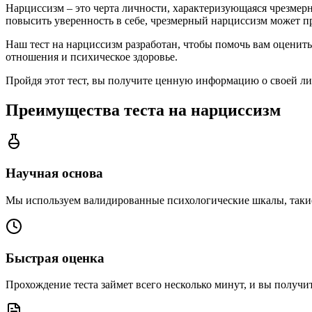
Нарциссизм – это черта личности, характеризующаяся чрезмерн
повысить уверенность в себе, чрезмерный нарциссизм может п
Наш тест на нарциссизм разработан, чтобы помочь вам оценить
отношения и психическое здоровье.
Пройдя этот тест, вы получите ценную информацию о своей л
Преимущества теста на нарциссизм
Научная основа
Мы используем валидированные психологические шкалы, такие 
Быстрая оценка
Прохождение теста займет всего несколько минут, и вы получи