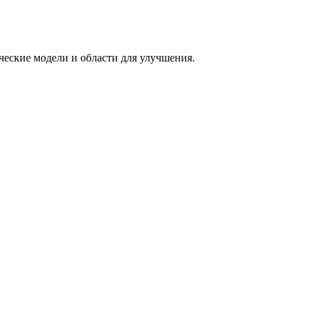
ческие модели и области для улучшения.