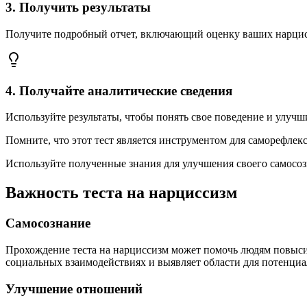
3
.
Получить результаты
Получите подробный отчет, включающий оценку ваших нарцис
4
.
Получайте аналитические сведения
Используйте результаты, чтобы понять свое поведение и улучш
Помните, что этот тест является инструментом для саморефлек
Используйте полученные знания для улучшения своего самосо
Важность теста на нарциссизм
Самосознание
Прохождение теста на нарциссизм может помочь людям повыси
социальных взаимодействиях и выявляет области для потенци
Улучшение отношений