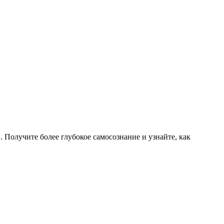
Получите более глубокое самосознание и узнайте, как