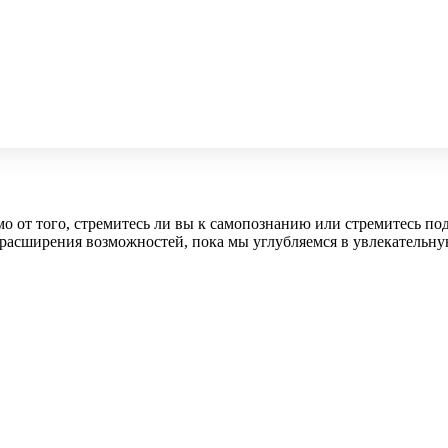
 от того, стремитесь ли вы к самопознанию или стремитесь под
 расширения возможностей, пока мы углубляемся в увлекательну