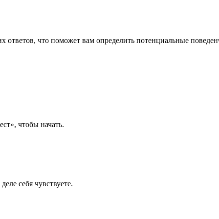
их ответов, что поможет вам определить потенциальные поведен
ст», чтобы начать.
деле себя чувствуете.