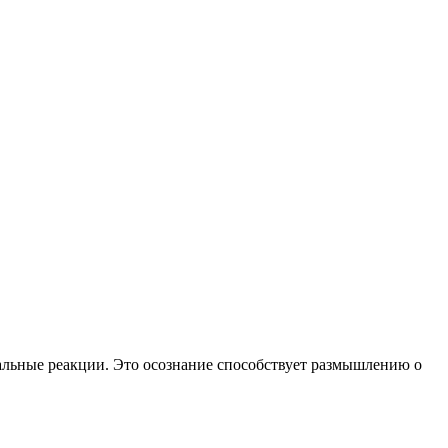
альные реакции. Это осознание способствует размышлению о