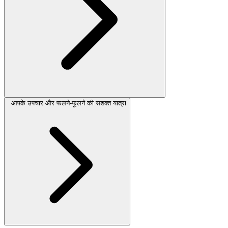
आपके उपचार और फलने-फूलने की सशक्त यात्रा