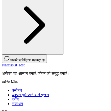
आपकी प्रतिक्रिया महत्वपूर्ण है!
Narcissist Test
अन्वेषण को आसान बनाएं, जीवन को समृद्ध बनाएं।
त्वरित लिंक्स
करीबन
अक्सर पूछे जाने वाले प्रश्न
ब्लॉग
संसाधन