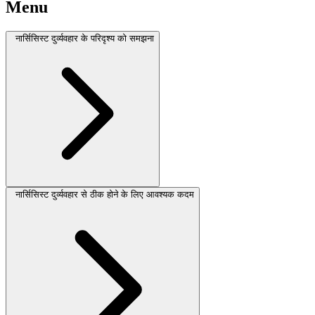
Menu
नार्सिसिस्ट दुर्व्यवहार के परिदृश्य को समझना
नार्सिसिस्ट दुर्व्यवहार से ठीक होने के लिए आवश्यक कदम