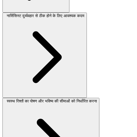
नार्सिसिस्ट दुर्व्यवहार से ठीक होने के लिए आवश्यक कदम
स्वस्थ रिश्तों का पोषण और भविष्य की सीमाओं को निर्धारित करना