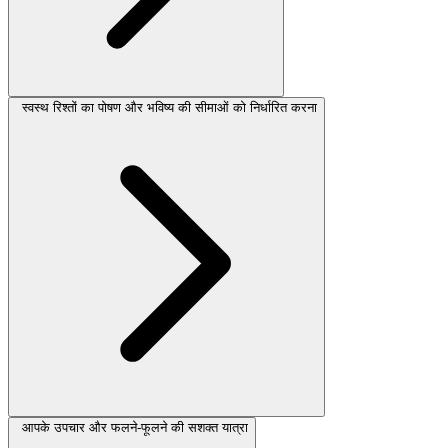
स्वस्थ रिश्तों का पोषण और भविष्य की सीमाओं को निर्धारित करना
आपके उपचार और फलने-फूलने की सशक्त यात्रा