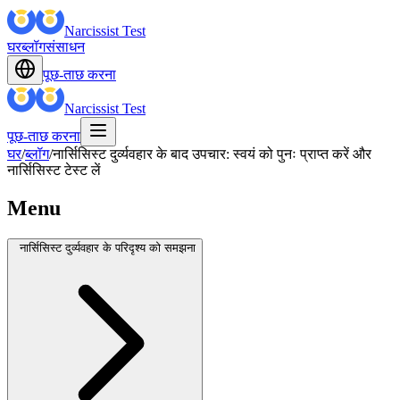
Narcissist Test
घर
ब्लॉग
संसाधन
पूछ-ताछ करना
Narcissist Test
पूछ-ताछ करना
घर
/
ब्लॉग
/
नार्सिसिस्ट दुर्व्यवहार के बाद उपचार: स्वयं को पुनः प्राप्त करें और
नार्सिसिस्ट टेस्ट लें
Menu
नार्सिसिस्ट दुर्व्यवहार के परिदृश्य को समझना