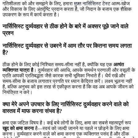
गतिशीलता को और समझने के लिए, हमारा
मुफ़्त नार्सिसिस्ट टेस्ट
आत्म-खोज
और विकास के लिए अंतर्दृष्टि प्रदान करता है, जो निदान के बजाय एक शैक्षिक
उपकरण के रूप में कार्य करता है।
नार्सिसिस्ट दुर्व्यवहार से ठीक होने के बारे में अक्सर पूछे जाने वाले
प्रश्न
नार्सिसिस्ट दुर्व्यवहार से उबरने में आम तौर पर कितना समय लगता
है?
ठीक होने के लिए कोई निश्चित समय-सीमा नहीं है, क्योंकि यह एक
अत्यंत
व्यक्तिगत यात्रा है
। दुर्व्यवहार की अवधि, आपके समर्थन प्रणाली और वसूली के
प्रति आपकी प्रतिबद्धता जैसे कारक सभी भूमिका निभाते हैं। धैर्य रखें और
समय-सीमा के बजाय लगातार प्रगति पर ध्यान केंद्रित करें। लक्ष्य भूलना नहीं
है, बल्कि अनुभव को इस तरह से एकीकृत करना है कि वह अब आपके जीवन को
नियंत्रित न करे।
क्या मेरे अपने उपचार के लिए नार्सिसिस्ट दुर्व्यवहार करने वाले को
वास्तव में माफ करना संभव है?
क्षमा एक जटिल विषय है। कई बचे लोगों के लिए, क्षमा का सबसे महत्वपूर्ण रूप
खुद को क्षमा करना
है—स्वयं को जल्दी जानने या पहले न छोड़ने के लिए क्षमा
करना। दुर्व्यवहार करने वाले को क्षमा करना एक व्यक्तिगत पसंद है और ठीक