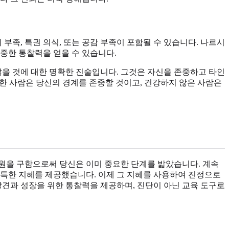
부족, 특권 의식, 또는 공감 부족이 포함될 수 있습니다. 나르시
중한 통찰력을 얻을 수 있습니다.
않을 것에 대한 명확한 진술입니다. 그것은 자신을 존중하고 타인
강한 사람은 당신의 경계를 존중할 것이고, 건강하지 않은 사람은
원을 구함으로써 당신은 이미 중요한 단계를 밟았습니다. 계속
독특한 지혜를 제공했습니다. 이제 그 지혜를 사용하여 진정으로
발견과 성장을 위한 통찰력을 제공하며, 진단이 아닌 교육 도구로