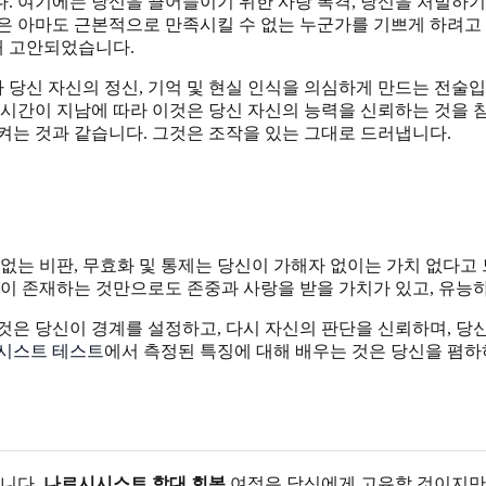
. 여기에는 당신을 끌어들이기 위한 사랑 폭격, 당신을 처벌하기
은 아마도 근본적으로 만족시킬 수 없는 누군가를 기쁘게 하려고 
해 고안되었습니다.
당신 자신의 정신, 기억 및 현실 인식을 의심하게 만드는 전술입
다. 시간이 지남에 따라 이것은 당신 자신의 능력을 신뢰하는 것
켜는 것과 같습니다. 그것은 조작을 있는 그대로 드러냅니다.
는 비판, 무효화 및 통제는 당신이 가해자 없이는 가치 없다고 
신이 존재하는 것만으로도 존중과 사랑을 받을 가치가 있고, 유능
것은 당신이 경계를 설정하고, 다시 자신의 판단을 신뢰하며, 
시스트 테스트
에서 측정된 특징에 대해 배우는 것은 당신을 폄하
니다.
나르시시스트 학대 회복
여정은 당신에게 고유할 것이지만,