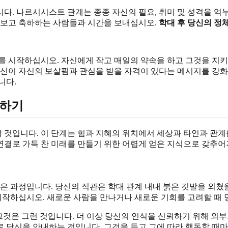
다. 나르시시스트 관계는 종종 자신의 필요, 취미 및 성격을 억
을 보고 축하하는 사람들과 시간을 보내십시오.
학대 후 당신의 정
 시작하십시오. 자신에게 작고 매일의 약속을 하고 그것을 지키십
당신이 자신의 보살핌과 관심을 받을 자격이 있다는 메시지를 강화
니다.
정하기
것입니다. 이 단계는 힘과 지혜의 위치에서 세상과 타인과 관계
연결로 가득 찬 미래를 만들기 위한 어렵게 얻은 지식으로 갖추어
은 과정입니다. 당신의 직관은 학대 관계 내내 붉은 깃발을 외
 시작하십시오. 새로운 사람을 만나거나 새로운 기회를 고려할 때
그것은 그런 것입니다. 더 이상 당신의 인식을 신뢰하기 위해 외
 당신을 안내하는 것입니다. 그것을 듣고 그에 따라 행동할 때마