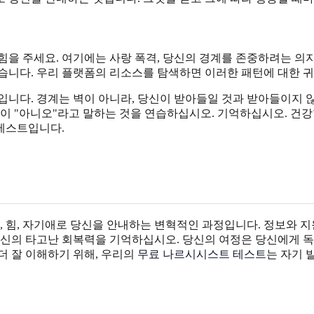
을 주세요. 여기에는 사랑 폭격, 당신의 경계를 존중하려는 의지 
습니다. 우리 플랫폼의 리소스를 탐색하면 이러한 패턴에 대한 귀
입니다. 경계는 벽이 아니라, 당신이 받아들일 것과 받아들이지 
없이 "아니오"라고 말하는 것을 연습하십시오. 기억하십시오. 건
테스트입니다.
 힘, 자기애로 당신을 안내하는 변혁적인 과정입니다. 정보와 지
당신의 타고난 회복력을 기억하십시오. 당신의 여정은 당신에게 
더 잘 이해하기 위해, 우리의
무료 나르시시스트 테스트
는 자기 