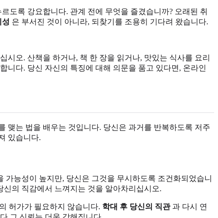
누르도록 강요합니다. 관계 전에 무엇을 즐겼습니까? 오래된 취
체성
은 부서진 것이 아니라, 되찾기를 조용히 기다려 왔습니다.
시오. 산책을 하거나, 책 한 장을 읽거나, 맛있는 식사를 요리
합니다. 당신 자신의 특징에 대해 의문을 품고 있다면, 온라인
를 맺는 법을 배우는 것입니다. 당신은 과거를 반복하도록 저주
져 있습니다.
쳤을 가능성이 높지만, 당신은 그것을 무시하도록 조건화되었습니
 당신의 직감에서 느껴지는 것을 알아차리십시오.
부의 허가가 필요하지 않습니다.
학대 후 당신의 직관
과 다시 연
다 그 신뢰는 더욱 강해집니다.