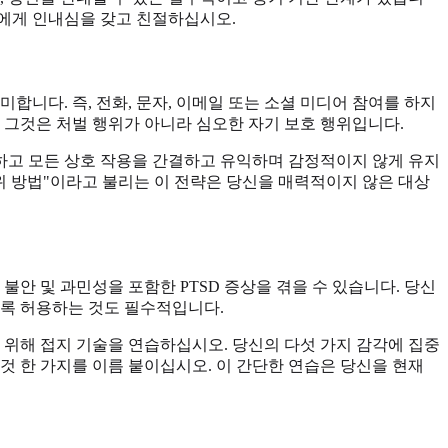
신에게 인내심을 갖고 친절하십시오.
니다. 즉, 전화, 문자, 이메일 또는 소셜 미디어 참여를 하지
 그것은 처벌 행위가 아니라 심오한 자기 보호 행위입니다.
정하고 모든 상호 작용을 간결하고 유익하며 감정적이지 않게 유지
위 방법"이라고 불리는 이 전략은 당신을 매력적이지 않은 대상
안 및 과민성을 포함한 PTSD 증상을 겪을 수 있습니다. 당신
도록 허용하는 것도 필수적입니다.
 위해 접지 기술을 연습하십시오. 당신의 다섯 가지 감각에 집중
 있는 것 한 가지를 이름 붙이십시오. 이 간단한 연습은 당신을 현재