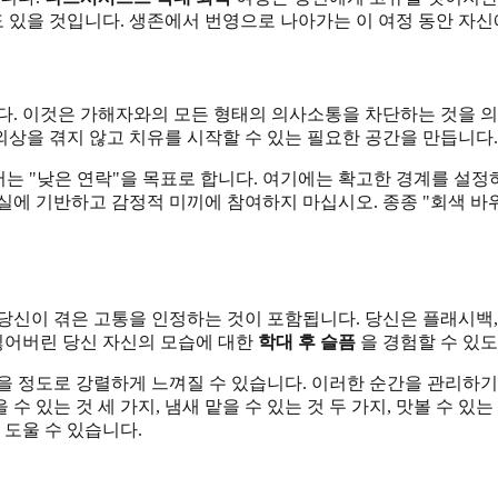
날도 있을 것입니다. 생존에서 번영으로 나아가는 이 여정 동안 자
. 이것은 가해자와의 모든 형태의 의사소통을 차단하는 것을 의미합
상을 겪지 않고 치유를 시작할 수 있는 필요한 공간을 만듭니다.
에서는 "낮은 연락"을 목표로 합니다. 여기에는 확고한 경계를 설
실에 기반하고 감정적 미끼에 참여하지 마십시오. 종종 "회색 바
신이 겪은 고통을 인정하는 것이 포함됩니다. 당신은 플래시백, 불
 잃어버린 당신 자신의 모습에 대한
학대 후 슬픔
을 경험할 수 있
을 정도로 강렬하게 느껴질 수 있습니다. 이러한 순간을 관리하기
들을 수 있는 것 세 가지, 냄새 맡을 수 있는 것 두 가지, 맛볼 수
도울 수 있습니다.