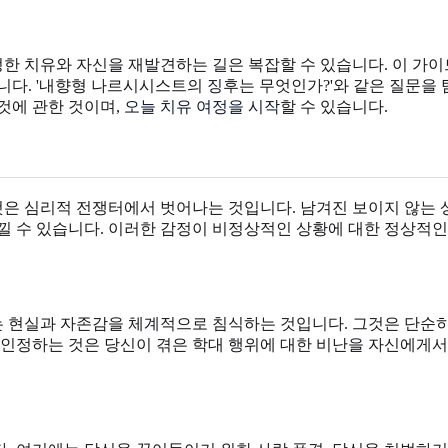
한 치유와 자신을 재발견하는 길은 복잡할 수 있습니다. 이 가
니다. '내향형 나르시시스트의 징후는 무엇인가?'와 같은 질문을
것에 관한 것이며,
오늘 치유 여정을 시작
할 수 있습니다.
은 심리적 전쟁터에서 벗어나는 것입니다. 남겨진 보이지 않는 
 느낄 수 있습니다. 이러한 감정이 비정상적인 상황에 대한 정상적
 현실과 자존감을 체계적으로 침식하는 것입니다. 그것은 단순
 인정하는 것은 당신이 겪은 학대 행위에 대한 비난을 자신에게서