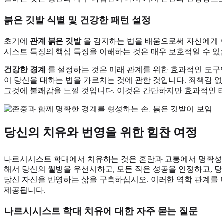
붉은 깃발 식별 및 건강한 패턴 설정
초기에
관계 붉은 깃발
을 감지하는 법을 배움으로써 자신에게 힘
시스트 특징의 핵심 특징을 이해하는 것은 매우 보호적일 수 있
건강한 경계
를 설정하는 것은 미래 관계를 위한 효과적인 도구
이 당신을 대하는 법을 가르치는 것에 관한 것입니다. 죄책감 
그것에 불쾌감을 느낄 것입니다. 이것은 간단하지만 효과적인 
당신의 치유와 번영을 위한 힘찬 여정
나르시시스트 학대에서 치유하는 것은 혼란과 고통에서 명확성,
해서 당신의 웰빙을 우선시하고, 모든 작은 성공을 인정하고, 
당신 자신을 반영하는 삶을 구축하십시오. 이러한 역학 관계를 
제공됩니다.
나르시시스트 학대 치유에 대한 자주 묻는 질문