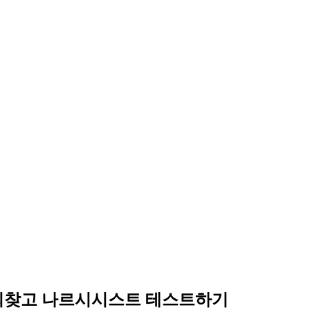
 되찾고 나르시시스트 테스트하기