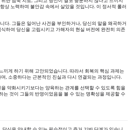
 위한 침묵 치료, 그리고 당신이 결코 충분하지 않다고 느끼지
항상 노력하며 불안감 속에서 살았을 것입니다. 이 정서적 롤러
니다. 그들은 일어난 사건을 부인하거나, 당신의 말을 왜곡하거
을 침식하여 당신을 고립시키고 가해자의 현실 버전에 완전히 의존
느끼게 하기 위해 고안되었습니다. 따라서 회복의 핵심 과제는
하며, 소중하다는 근본적인 진실과 다시 연결되는 과정입니다.
당신을 약화시키기보다는 양육하는 관계를 선택할 수 있도록 힘을
하는 것이 그들의 반영이었음을 볼 수 있는 명확성을 제공할 수
 당신을 안내할 수 있는 필수적이고 증거 기반 단계가 있습니