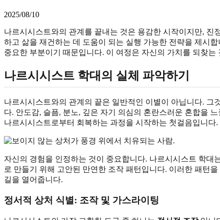
2025/08/10
나르시시스트와의 관계를 끝내는 것은 용감한 시작이지만, 진정
하고 삶을 재건하는 데 도움이 되는 실행 가능한 전략을 제시합
중요한 부분이기 때문입니다. 이 여정은 자신의 가치를 되찾는 
나르시시스트 학대의 실체 파악하기
나르시시스트와의 관계의 끝은 일반적인 이별이 아닙니다. 그것
다. 안도감, 슬픔, 분노, 깊은 자기 의심의 혼란스러운 혼합을
나르시시스트로부터 회복하는 과정을 시작하는 첫걸음입니다.
자신의 경험을 인정하는 것이 중요합니다. 나르시시스트 학대는
로 만들기 위해 고안된 만연한 조작 패턴입니다. 이러한 패턴을
길을 열어줍니다.
정서적 상처 식별: 조작 및 가스라이팅