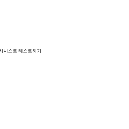
르시시스트 테스트하기