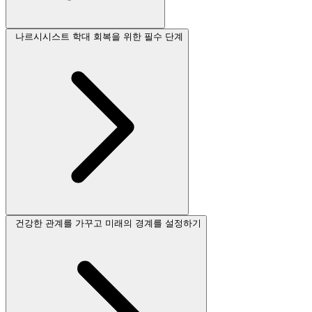
나르시시스트 학대 회복을 위한 필수 단계
건강한 관계를 가꾸고 미래의 경계를 설정하기