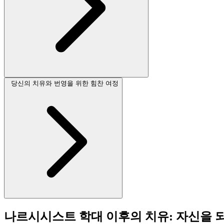
당신의 치유와 번영을 위한 힘찬 여정
나르시시스트 학대 이후의 치유: 자신을