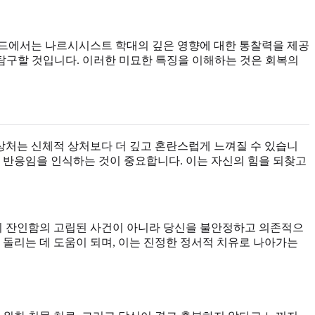
이드에서는 나르시시스트 학대의 깊은 영향에 대한 통찰력을 제공
 탐구할 것입니다. 이러한 미묘한 특징을 이해하는 것은 회복의
상처는 신체적 상처보다 더 깊고 혼란스럽게 느껴질 수 있습니
인 반응임을 인식하는 것이 중요합니다. 이는 자신의 힘을 되찾고
히 잔인함의 고립된 사건이 아니라 당신을 불안정하고 의존적으
 돌리는 데 도움이 되며, 이는 진정한 정서적 치유로 나아가는