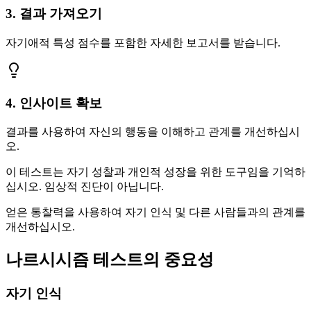
3
.
결과 가져오기
자기애적 특성 점수를 포함한 자세한 보고서를 받습니다.
4
.
인사이트 확보
결과를 사용하여 자신의 행동을 이해하고 관계를 개선하십시
오.
이 테스트는 자기 성찰과 개인적 성장을 위한 도구임을 기억하
십시오. 임상적 진단이 아닙니다.
얻은 통찰력을 사용하여 자기 인식 및 다른 사람들과의 관계를
개선하십시오.
나르시시즘 테스트의 중요성
자기 인식