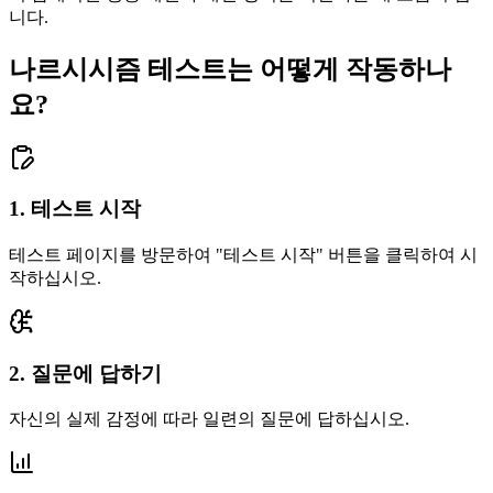
니다.
나르시시즘 테스트는 어떻게 작동하나
요?
1
.
테스트 시작
테스트 페이지를 방문하여 "테스트 시작" 버튼을 클릭하여 시
작하십시오.
2
.
질문에 답하기
자신의 실제 감정에 따라 일련의 질문에 답하십시오.