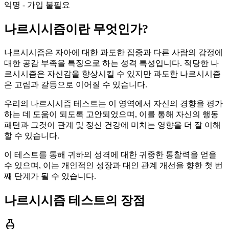
익명 - 가입 불필요
나르시시즘이란 무엇인가?
나르시시즘은 자아에 대한 과도한 집중과 다른 사람의 감정에
대한 공감 부족을 특징으로 하는 성격 특성입니다. 적당한 나
르시시즘은 자신감을 향상시킬 수 있지만 과도한 나르시시즘
은 고립과 갈등으로 이어질 수 있습니다.
우리의 나르시시즘 테스트는 이 영역에서 자신의 경향을 평가
하는 데 도움이 되도록 고안되었으며, 이를 통해 자신의 행동
패턴과 그것이 관계 및 정신 건강에 미치는 영향을 더 잘 이해
할 수 있습니다.
이 테스트를 통해 귀하의 성격에 대한 귀중한 통찰력을 얻을
수 있으며, 이는 개인적인 성장과 대인 관계 개선을 향한 첫 번
째 단계가 될 수 있습니다.
나르시시즘 테스트의 장점