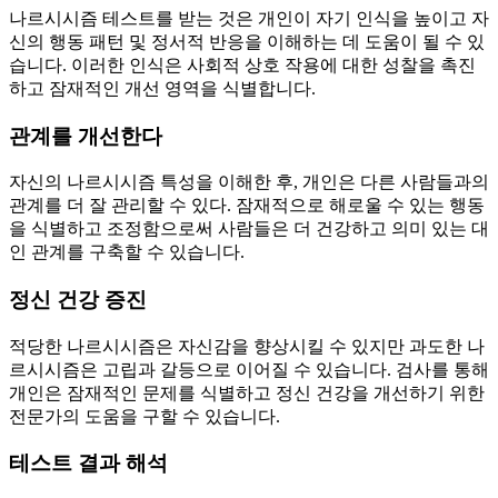
나르시시즘 테스트를 받는 것은 개인이 자기 인식을 높이고 자
신의 행동 패턴 및 정서적 반응을 이해하는 데 도움이 될 수 있
습니다. 이러한 인식은 사회적 상호 작용에 대한 성찰을 촉진
하고 잠재적인 개선 영역을 식별합니다.
관계를 개선한다
자신의 나르시시즘 특성을 이해한 후, 개인은 다른 사람들과의
관계를 더 잘 관리할 수 있다. 잠재적으로 해로울 수 있는 행동
을 식별하고 조정함으로써 사람들은 더 건강하고 의미 있는 대
인 관계를 구축할 수 있습니다.
정신 건강 증진
적당한 나르시시즘은 자신감을 향상시킬 수 있지만 과도한 나
르시시즘은 고립과 갈등으로 이어질 수 있습니다. 검사를 통해
개인은 잠재적인 문제를 식별하고 정신 건강을 개선하기 위한
전문가의 도움을 구할 수 있습니다.
테스트 결과 해석