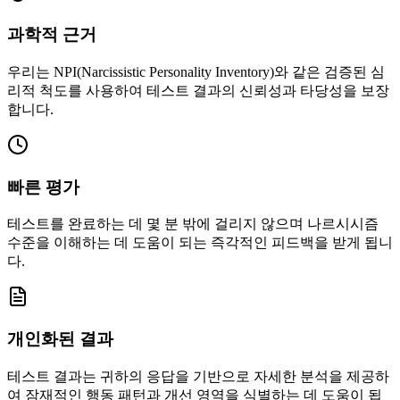
과학적 근거
우리는 NPI(Narcissistic Personality Inventory)와 같은 검증된 심
리적 척도를 사용하여 테스트 결과의 신뢰성과 타당성을 보장
합니다.
빠른 평가
테스트를 완료하는 데 몇 분 밖에 걸리지 않으며 나르시시즘
수준을 이해하는 데 도움이 되는 즉각적인 피드백을 받게 됩니
다.
개인화된 결과
테스트 결과는 귀하의 응답을 기반으로 자세한 분석을 제공하
여 잠재적인 행동 패턴과 개선 영역을 식별하는 데 도움이 됩