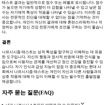
테스트 결과는 일반적으로 점수 또는 레벨로 표시됩니다. 점수
가 높으면 자기애적 성향이 더 강함을 나타낼 수 있고 낮은 점
수는 자기애적 특성이 적음을 나타낼 수 있습니다. 이러한 검
사는 전문적인 진단을 대체할 수 없다는 점을 기억하는 것이
중요합니다. 개인이 자신의 결과에 대해 혼란스러워하거나 걱
정하는 경우 정신 건강 전문가에게 조언을 구하는 것이 좋습니
다.
결론
나르시시즘 테스트는 성격 특성을 탐구하고 이해하는 데 유용
한 도구입니다. 자신의 행동과 정서적 반응에 대한 인식을 높
임으로써 사용자는 관계를 개선하고 정신 건강을 증진할 수 있
습니다. 자기 인식과 감성 지능이 점점 더 중요해지는 현대 사
회에서 나르시시즘 테스트는 개인이 자신과 다른 사람들과의
상호 작용에 대해 더 깊이 이해할 수 있는 필수적인 출발점을
제공합니다.
자주 묻는 질문(FAQ)