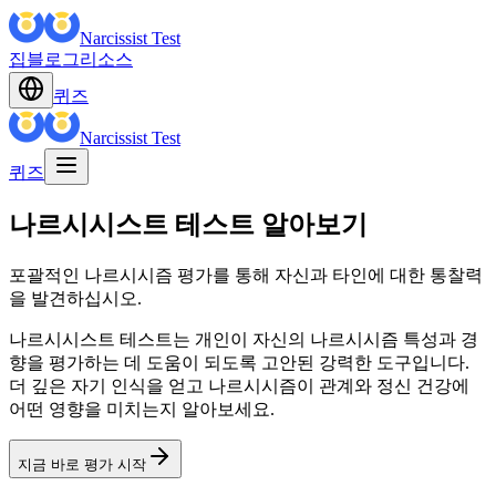
Narcissist Test
집
블로그
리소스
퀴즈
Narcissist Test
퀴즈
나르시시스트 테스트 알아보기
포괄적인 나르시시즘 평가를 통해 자신과 타인에 대한 통찰력
을 발견하십시오.
나르시시스트 테스트는 개인이 자신의 나르시시즘 특성과 경
향을 평가하는 데 도움이 되도록 고안된 강력한 도구입니다.
더 깊은 자기 인식을 얻고 나르시시즘이 관계와 정신 건강에
어떤 영향을 미치는지 알아보세요.
지금 바로 평가 시작