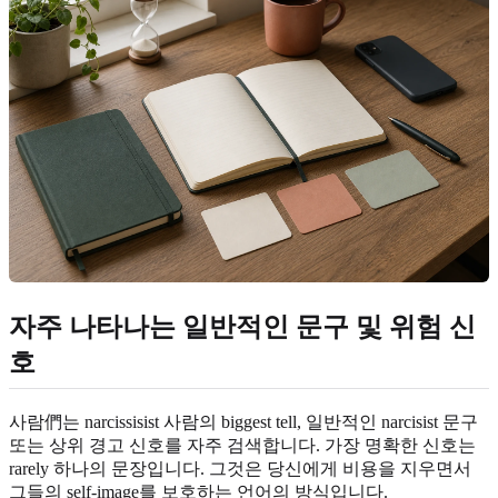
자주 나타나는 일반적인 문구 및 위험 신
호
사람們는 narcissisist 사람의 biggest tell, 일반적인 narcisist 문구
또는 상위 경고 신호를 자주 검색합니다. 가장 명확한 신호는
rarely 하나의 문장입니다. 그것은 당신에게 비용을 지우면서
그들의 self-image를 보호하는 언어의 방식입니다.