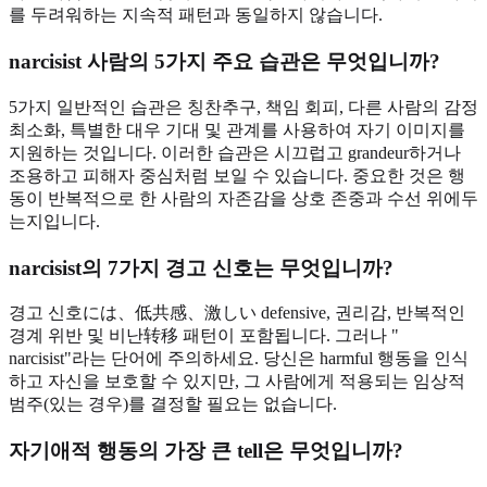
를 두려워하는 지속적 패턴과 동일하지 않습니다.
narcisist 사람의 5가지 주요 습관은 무엇입니까?
5가지 일반적인 습관은 칭찬추구, 책임 회피, 다른 사람의 감정
최소화, 특별한 대우 기대 및 관계를 사용하여 자기 이미지를
지원하는 것입니다. 이러한 습관은 시끄럽고 grandeur하거나
조용하고 피해자 중심처럼 보일 수 있습니다. 중요한 것은 행
동이 반복적으로 한 사람의 자존감을 상호 존중과 수선 위에두
는지입니다.
narcisist의 7가지 경고 신호는 무엇입니까?
경고 신호には、低共感、激しい defensive, 권리감, 반복적인
경계 위반 및 비난转移 패턴이 포함됩니다. 그러나 "
narcisist"라는 단어에 주의하세요. 당신은 harmful 행동을 인식
하고 자신을 보호할 수 있지만, 그 사람에게 적용되는 임상적
범주(있는 경우)를 결정할 필요는 없습니다.
자기애적 행동의 가장 큰 tell은 무엇입니까?