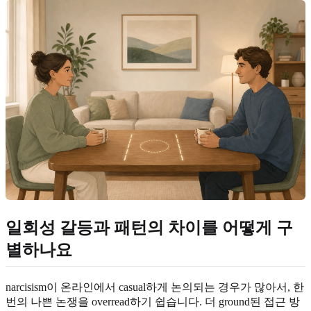
일회성 갈등과 패턴의 차이를 어떻게 구
별하나요
narcisism이 온라인에서 casual하게 논의되는 경우가 많아서, 한
번의 나쁜 논쟁을 overread하기 쉽습니다. 더 ground된 접근 방