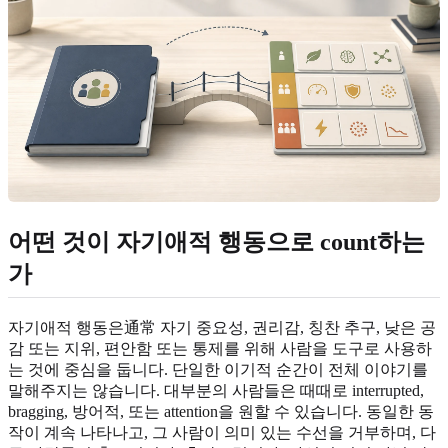
어떤 것이 자기애적 행동으로 count하는
가
자기애적 행동은通常 자기 중요성, 권리감, 칭찬 추구, 낮은 공
감 또는 지위, 편안함 또는 통제를 위해 사람을 도구로 사용하
는 것에 중심을 둡니다. 단일한 이기적 순간이 전체 이야기를
말해주지는 않습니다. 대부분의 사람들은 때때로 interrupted,
bragging, 방어적, 또는 attention을 원할 수 있습니다. 동일한 동
작이 계속 나타나고, 그 사람이 의미 있는 수선을 거부하며, 다