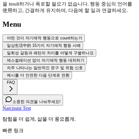
을 insult하거나 폭로할 필요가 없습니다. 행동 중심의 언어를
使用하고, 간결하게 유지하며, 다음에 할 일과 연결하세요.
Menu
어떤 것이 자기애적 행동으로 count하는가
일상生活中的 15가지 자기애적 행동 사례
일회성 갈등과 패턴의 차이를 어떻게 구별하나요
에스컬레이션 없이 자기애적 행동 대처하기
자주 나타나는 일반적인 문구 및 위험 신호
예시를 더 안전한 다음 단계로 전환
FAQ
소중한 의견을 나눠주세요!
Narcissist Test
탐험을 더 쉽게, 삶을 더 풍요롭게.
빠른 링크