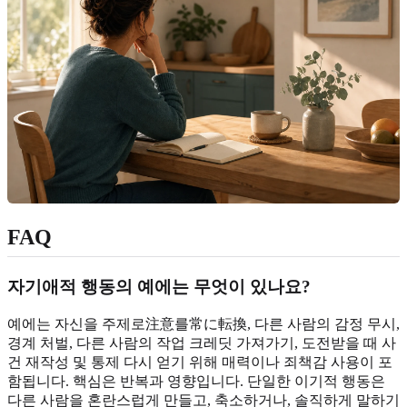
FAQ
자기애적 행동의 예에는 무엇이 있나요?
예에는 자신을 주제로注意를常に転換, 다른 사람의 감정 무시,
경계 처벌, 다른 사람의 작업 크레딧 가져가기, 도전받을 때 사
건 재작성 및 통제 다시 얻기 위해 매력이나 죄책감 사용이 포
함됩니다. 핵심은 반복과 영향입니다. 단일한 이기적 행동은
다른 사람을 혼란스럽게 만들고, 축소하거나, 솔직하게 말하기