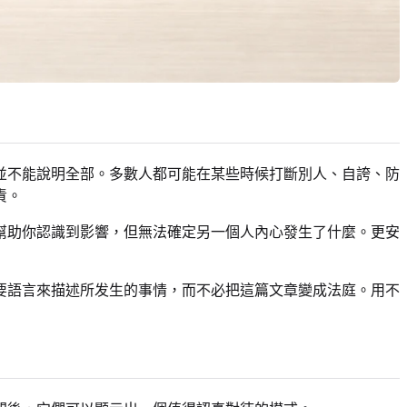
並不能說明全部。多數人都可能在某些時候打斷別人、自誇、防
責。
幫助你認識到影響，但無法確定另一個人內心發生了什麼。更安
要語言來描述所发生的事情，而不必把這篇文章變成法庭。用不