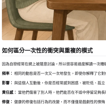
如何區分一次性的衝突與重複的模式
因為自戀經常在網上被隨意討論，所以很容易過度解讀一次糟
頻率：
相同的動態是否一次又一次地發生，即使你解釋了它對
影響：
與這個人互動後，你是否經常感到困惑、被貶低、孤立
責任感：
當他們傷害了別人時，他們能否在不适中停留足夠長
修復：
健康的修復包括行為的改變，而不僅僅是戲劇性的懊悔