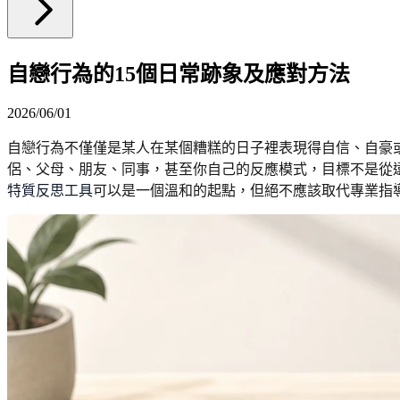
自戀行為的15個日常跡象及應對方法
2026/06/01
自戀行為不僅僅是某人在某個糟糕的日子裡表現得自信、自豪
侶、父母、朋友、同事，甚至你自己的反應模式，目標不是從
特質反思工具
可以是一個溫和的起點，但絕不應該取代專業指