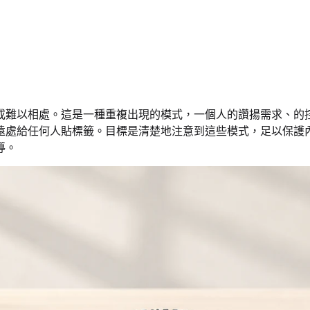
或難以相處。這是一種重複出現的模式，一個人的讚揚需求、的
遠處給任何人貼標籤。目標是清楚地注意到這些模式，足以保護
導。