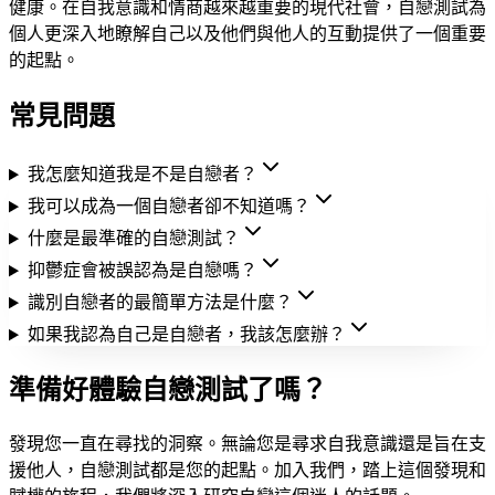
健康。在自我意識和情商越來越重要的現代社會，自戀測試為
個人更深入地瞭解自己以及他們與他人的互動提供了一個重要
的起點。
常見問題
我怎麼知道我是不是自戀者？
我可以成為一個自戀者卻不知道嗎？
什麼是最準確的自戀測試？
抑鬱症會被誤認為是自戀嗎？
識別自戀者的最簡單方法是什麼？
如果我認為自己是自戀者，我該怎麼辦？
準備好體驗自戀測試了嗎？
發現您一直在尋找的洞察。無論您是尋求自我意識還是旨在支
援他人，自戀測試都是您的起點。加入我們，踏上這個發現和