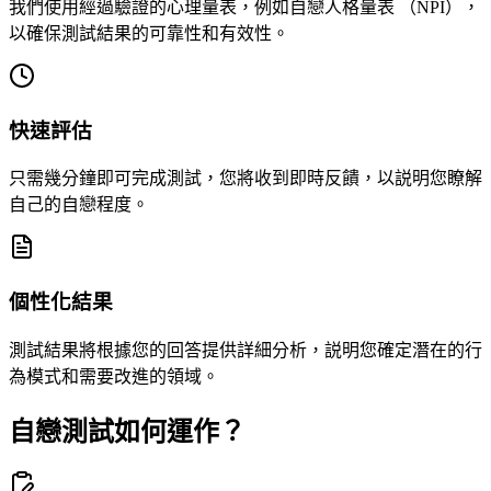
我們使用經過驗證的心理量表，例如自戀人格量表 （NPI），
以確保測試結果的可靠性和有效性。
快速評估
只需幾分鐘即可完成測試，您將收到即時反饋，以説明您瞭解
自己的自戀程度。
個性化結果
測試結果將根據您的回答提供詳細分析，説明您確定潛在的行
為模式和需要改進的領域。
自戀測試如何運作？