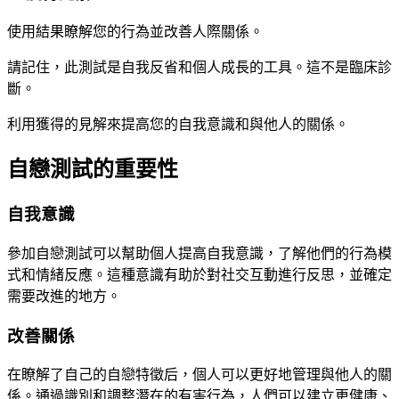
使用結果瞭解您的行為並改善人際關係。
請記住，此測試是自我反省和個人成長的工具。這不是臨床診
斷。
利用獲得的見解來提高您的自我意識和與他人的關係。
自戀測試的重要性
自我意識
參加自戀測試可以幫助個人提高自我意識，了解他們的行為模
式和情緒反應。這種意識有助於對社交互動進行反思，並確定
需要改進的地方。
改善關係
在瞭解了自己的自戀特徵后，個人可以更好地管理與他人的關
係。通過識別和調整潛在的有害行為，人們可以建立更健康、