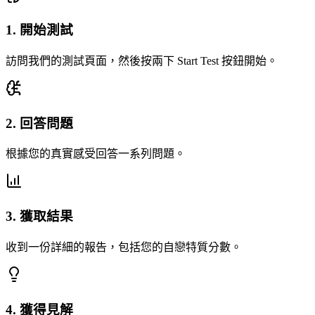
1
.
開始測試
訪問我們的測試頁面，然後按兩下 Start Test 按鈕開始。
2
.
回答問題
根據您的真實感受回答一系列問題。
3
.
獲取結果
收到一份詳細的報告，包括您的自戀特質分數。
4
.
獲得見解