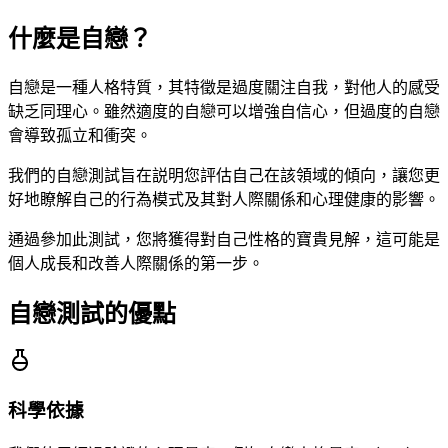
什麼是自戀？
自戀是一種人格特質，其特徵是過度關注自我，對他人的感受
缺乏同理心。雖然適度的自戀可以增強自信心，但過度的自戀
會導致孤立和衝突。
我們的自戀測試旨在説明您評估自己在該領域的傾向，讓您更
好地瞭解自己的行為模式及其對人際關係和心理健康的影響。
通過參加此測試，您將獲得對自己性格的寶貴見解，這可能是
個人成長和改善人際關係的第一步。
自戀測試的優點
科學依據