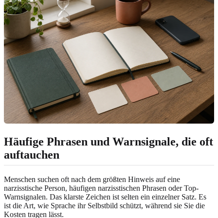
Häufige Phrasen und Warnsignale, die oft
auftauchen
Menschen suchen oft nach dem größten Hinweis auf eine
narzisstische Person, häufigen narzisstischen Phrasen oder Top-
Warnsignalen. Das klarste Zeichen ist selten ein einzelner Satz. Es
ist die Art, wie Sprache ihr Selbstbild schützt, während sie Sie die
Kosten tragen lässt.