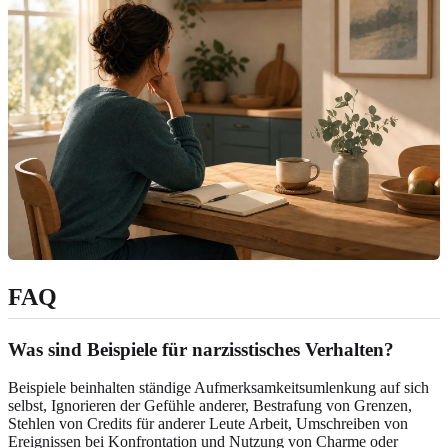
FAQ
Was sind Beispiele für narzisstisches Verhalten?
Beispiele beinhalten ständige Aufmerksamkeitsumlenkung auf sich
selbst, Ignorieren der Gefühle anderer, Bestrafung von Grenzen,
Stehlen von Credits für anderer Leute Arbeit, Umschreiben von
Ereignissen bei Konfrontation und Nutzung von Charme oder