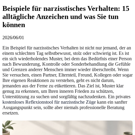
Beispiele für narzisstisches Verhalten: 15
alltägliche Anzeichen und was Sie tun
können
2026/06/01
Ein Beispiel für narzisstisches Verhalten ist nicht nur jemand, der an
einem schlechten Tag selbstbewusst, stolz oder schwierig ist. Es ist
ein sich wiederholendes Muster, bei dem das Bedürfnis einer Person
nach Bewunderung, Kontrolle oder Sonderbehandlung die Gefühle
und Grenzen anderer Menschen immer wieder überschreibt. Wenn
Sie versuchen, einen Partner, Elternteil, Freund, Kollegen oder sogar
Ihre eigenen Reaktionen zu verstehen, geht es nicht darum,
jemanden aus der Ferne zu etikettieren. Das Ziel ist, Muster klar
genug zu erkennen, um Ihren inneren Frieden zu schützen,
Unterstützung zu suchen und sorgfältig nachzudenken. Ein privates
kostenloses Reflexionstool für narzisstische Züge
kann ein sanfter
Ausgangspunkt sein, sollte aber niemals professionelle Beratung
ersetzen.