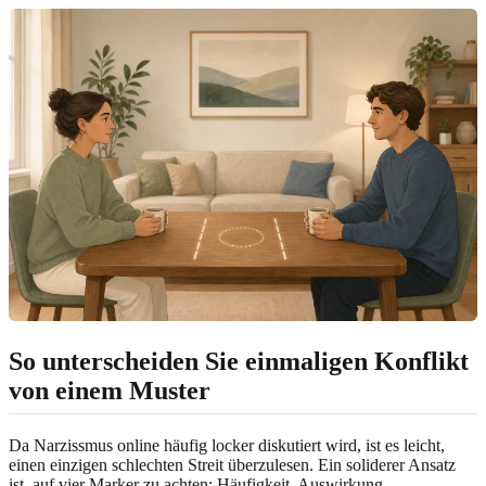
So unterscheiden Sie einmaligen Konflikt
von einem Muster
Da Narzissmus online häufig locker diskutiert wird, ist es leicht,
einen einzigen schlechten Streit überzulesen. Ein soliderer Ansatz
ist, auf vier Marker zu achten: Häufigkeit, Auswirkung,