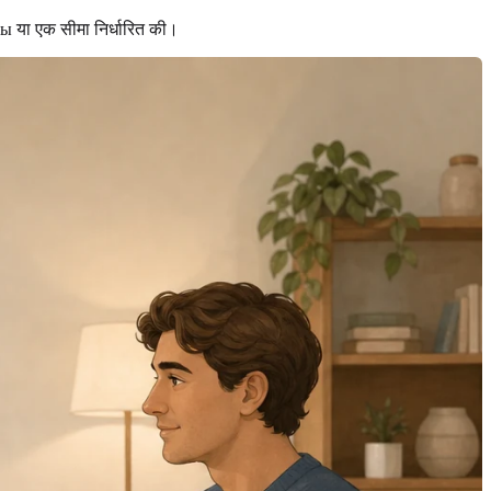
ы या एक सीमा निर्धारित की।