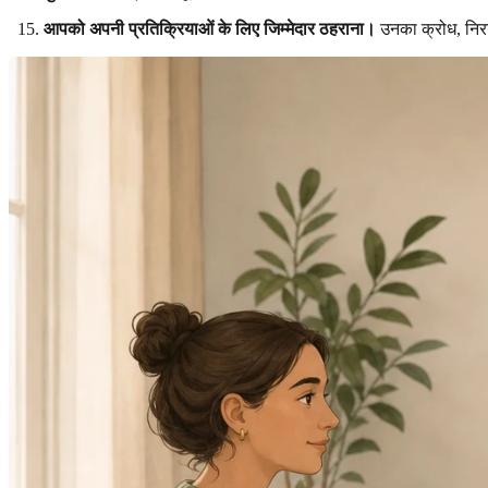
आपको अपनी प्रतिक्रियाओं के लिए जिम्मेदार ठहराना।
उनका क्रोध, निर