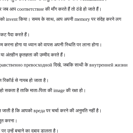
फिर जब आप соответствие की माँग करते हैं तो ठंडे हो जाते हैं।
स्या को invent किया। समय के साथ, आप अपनी memory पर संदेह करने लग
कट पैदा करते हैं।
म करना होगा या ध्यान को वापस अपनी स्थिति पर लाना होगा।
 या अंतहीन कृतज्ञता की उम्मीद करते हैं।
 या нравственно превосходной दिखे, जबकि साथी के внутренней жизни
 रिकॉर्ड से गायब हो जाता है।
िल हो सकता है ताकि माता-पिता की image की रक्षा हो।
न जाती है कि आपको вреда पर चर्चा करने की अनुमति नहीं है।
तुत करना।
र उन्हें बचाने का दबाव डालता है।