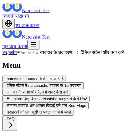
Narcissist Test
घर
ब्लॉग
संसाधन
पूछ-ताछ करना
Narcissist Test
पूछ-ताछ करना
घर
/
ब्लॉग
/
नarcissistic व्यवहार के उदाहरण: 15 दैनिक संकेत और क्या करें
Menu
narcissistic व्यवहार किसे माना जाता है
दैनिक जीवन में narcissistic व्यवहार के 15 उदाहरण
एक बार के संघर्ष और पैटर्न में अंतर कैसे करें
Escalate किए बिना narcissistic व्यवहार से कैसे निपटें
सामान्य वाक्यांश और अक्सर दिखाई देने वाले Red Flags
उदाहरणों को एक सुरक्षित अगला कदम में बदलें
FAQ