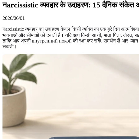
नarcissistic व्यवहार के उदाहरण: 15 दैनिक संकेत औ
2026/06/01
नarcissistic व्यवहार का उदाहरण केवल किसी व्यक्ति का एक बुरे दिन आत्मविश
भावनाओं और सीमाओं को दबाती है। यदि आप किसी साथी, माता-पिता, दोस्त, सहकर्म
ताकि आप अपनी внутренний покой की रक्षा कर सकें, समर्थन लें और ध्यान 
सकती।