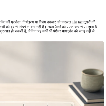
ति की प्रशंसा, नियंत्रण या विशेष उपचार की जरूरत liên tục दूसरों की
ो दूर से label लगाना नहीं है। लक्ष्य पैटर्न को स्पष्ट रूप से समझना है
ुरुआत हो सकती है, लेकिन यह कभी भी पेशेवर मार्गदर्शन की जगह नहीं ले