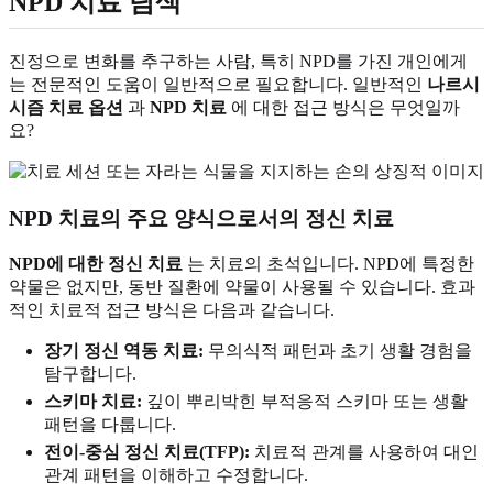
NPD 치료 탐색
진정으로 변화를 추구하는 사람, 특히 NPD를 가진 개인에게
는 전문적인 도움이 일반적으로 필요합니다. 일반적인
나르시
시즘 치료 옵션
과
NPD 치료
에 대한 접근 방식은 무엇일까
요?
NPD 치료의 주요 양식으로서의 정신 치료
NPD에 대한 정신 치료
는 치료의 초석입니다. NPD에 특정한
약물은 없지만, 동반 질환에 약물이 사용될 수 있습니다. 효과
적인 치료적 접근 방식은 다음과 같습니다.
장기 정신 역동 치료:
무의식적 패턴과 초기 생활 경험을
탐구합니다.
스키마 치료:
깊이 뿌리박힌 부적응적 스키마 또는 생활
패턴을 다룹니다.
전이-중심 정신 치료(TFP):
치료적 관계를 사용하여 대인
관계 패턴을 이해하고 수정합니다.