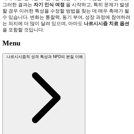
그러한 결과는
자기 인식 여정
을 시작하고, 특히 문제가 발생
할 경우 이러한 특성을 수정할 방법을 찾는 데 매우 촉매가 될
수 있습니다. 변화는 통찰력, 동기 부여, 성장 과정에 참여하려
는 의지에 더 많이 달려 있으며, 아마도
나르시시즘 치료 옵션
을 포함할 것입니다.
Menu
나르시시즘적 성격 특성과 NPD의 본질 이해