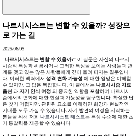
나르시시스트는 변할 수 있을까? 성장으
로 가는 길
2025/06/05
"
나르시시스트는 변할 수 있을까?
" 이 질문은 자신의 나르시
시즘적 특성과 씨름하거나 그러한 특성을 보이는 사람들과 관
계를 맺고 있는 많은 사람들에게 깊이 울려 퍼지는 질문입니
다. 이러한 맥락에서
성격 변화 가능성
에 대한 열망은 이해할
수 있지만, 그 답은 복잡합니다. 이 글에서는
나르시시즘 치료
옵션
과
자기 인식 여정
의 중요한 역할을 포함하여 나르시시
즘에서의 변화에 대한 현실과 가능성을 탐구합니다. 확실한 답
은 찾기 어렵지만, 관련된 요소를 이해하면 희망과 현실적인
기대를 모두 가질 수 있습니다. 자기 발견의 여정을 시작하는
분들을 위해 저희
나르시시스트 테스트
는 특성 수준에 대한 초
기 통찰력을 제공할 수 있습니다.