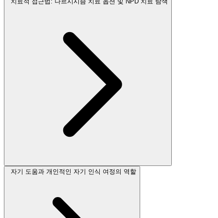
치료적 접근법: 나르시시즘 치료 옵션 및 NPD 치료 탐색
자기 도움과 개인적인 자기 인식 여정의 역할