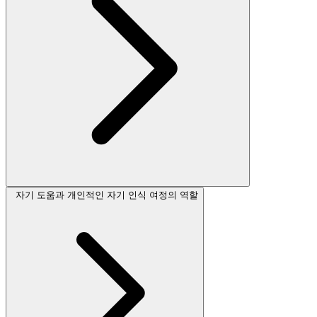
자기 도움과 개인적인 자기 인식 여정의 역할