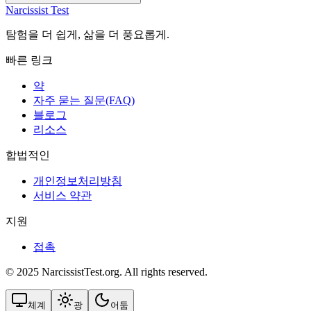
Narcissist Test
탐험을 더 쉽게, 삶을 더 풍요롭게.
빠른 링크
약
자주 묻는 질문(FAQ)
블로그
리소스
합법적인
개인정보처리방침
서비스 약관
지원
접촉
© 2025 NarcissistTest.org. All rights reserved.
체계
광
어둠