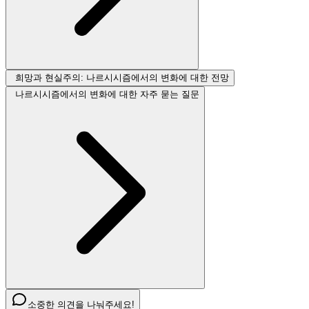
희망과 현실주의: 나르시시즘에서의 변화에 대한 전망
나르시시즘에서의 변화에 대한 자주 묻는 질문
소중한 의견을 나눠주세요!