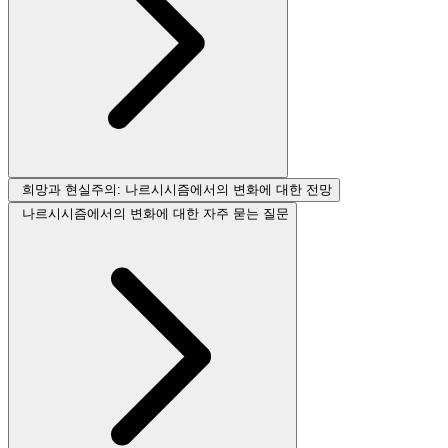
희망과 현실주의: 나르시시즘에서의 변화에 대한 전망
나르시시즘에서의 변화에 대한 자주 묻는 질문