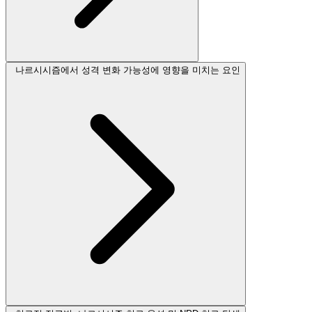
나르시시즘에서 성격 변화 가능성에 영향을 미치는 요인