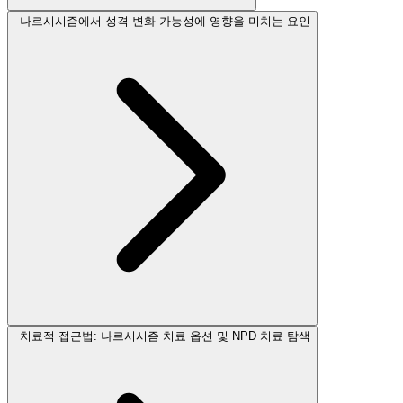
나르시시즘에서 성격 변화 가능성에 영향을 미치는 요인
치료적 접근법: 나르시시즘 치료 옵션 및 NPD 치료 탐색