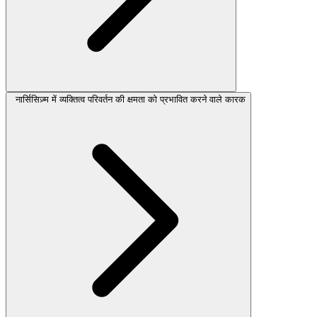
नार्सिसिज़्म में व्यक्तित्व परिवर्तन की क्षमता को प्रभावित करने वाले कारक