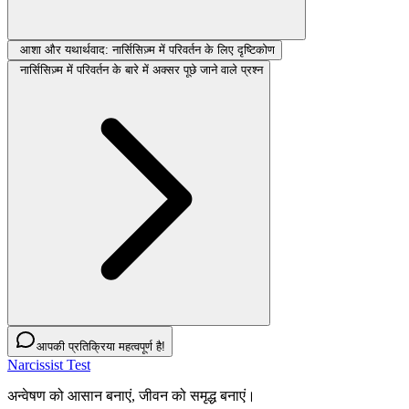
आशा और यथार्थवाद: नार्सिसिज़्म में परिवर्तन के लिए दृष्टिकोण
नार्सिसिज़्म में परिवर्तन के बारे में अक्सर पूछे जाने वाले प्रश्न
आपकी प्रतिक्रिया महत्वपूर्ण है!
Narcissist Test
अन्वेषण को आसान बनाएं, जीवन को समृद्ध बनाएं।