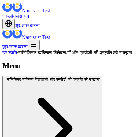
Narcissist Test
घर
ब्लॉग
संसाधन
पूछ-ताछ करना
Narcissist Test
पूछ-ताछ करना
घर
/
ब्लॉग
/
नार्सिसिस्ट व्यक्तित्व विशेषताओं और एनपीडी की प्रकृति को समझना
Menu
नार्सिसिस्ट व्यक्तित्व विशेषताओं और एनपीडी की प्रकृति को समझना