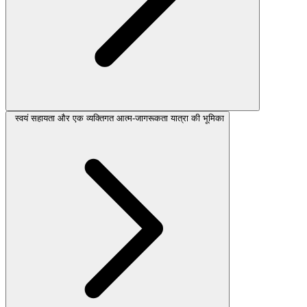
स्वयं सहायता और एक व्यक्तिगत आत्म-जागरूकता यात्रा की भूमिका