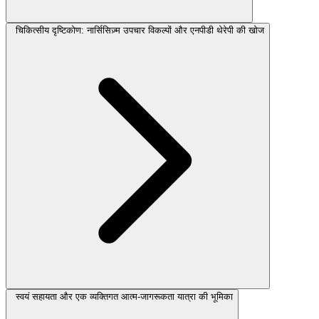
चिकित्सीय दृष्टिकोण: नार्सिसिज़्म उपचार विकल्पों और एनपीडी थेरेपी की खोज
स्वयं सहायता और एक व्यक्तिगत आत्म-जागरूकता यात्रा की भूमिका