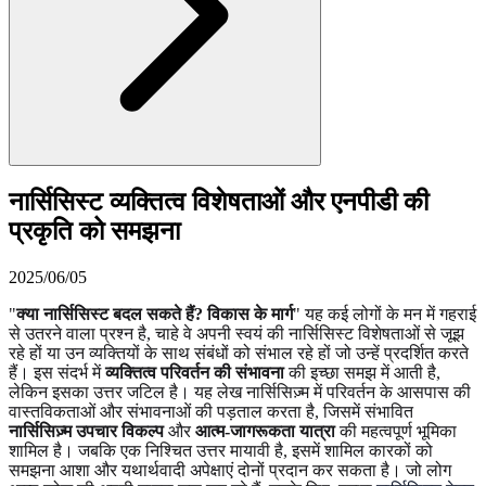
नार्सिसिस्ट व्यक्तित्व विशेषताओं और एनपीडी की
प्रकृति को समझना
2025/06/05
"
क्या नार्सिसिस्ट बदल सकते हैं? विकास के मार्ग
" यह कई लोगों के मन में गहराई
से उतरने वाला प्रश्न है, चाहे वे अपनी स्वयं की नार्सिसिस्ट विशेषताओं से जूझ
रहे हों या उन व्यक्तियों के साथ संबंधों को संभाल रहे हों जो उन्हें प्रदर्शित करते
हैं। इस संदर्भ में
व्यक्तित्व परिवर्तन की संभावना
की इच्छा समझ में आती है,
लेकिन इसका उत्तर जटिल है। यह लेख नार्सिसिज़्म में परिवर्तन के आसपास की
वास्तविकताओं और संभावनाओं की पड़ताल करता है, जिसमें संभावित
नार्सिसिज़्म उपचार विकल्प
और
आत्म-जागरूकता यात्रा
की महत्वपूर्ण भूमिका
शामिल है। जबकि एक निश्चित उत्तर मायावी है, इसमें शामिल कारकों को
समझना आशा और यथार्थवादी अपेक्षाएं दोनों प्रदान कर सकता है। जो लोग