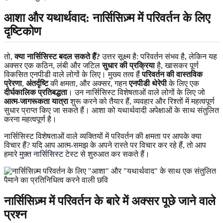
आशा और यथार्थवाद: नार्सिसिज़्म में परिवर्तन के लिए
दृष्टिकोण
तो,
क्या नार्सिसिस्ट बदल सकते हैं?
उत्तर सूक्ष्म है: परिवर्तन संभव है, लेकिन यह
अक्सर एक कठिन, लंबी और जटिल
सुधार की प्रक्रिया
है, खासकर पूर्ण
विकसित एनपीडी वाले लोगों के लिए। मुख्य तत्व हैं
परिवर्तन की वास्तविक
प्रेरणा
,
अंतर्दृष्टि
की क्षमता, और अक्सर, गहन
एनपीडी थेरेपी
के लिए एक
दीर्घकालिक प्रतिबद्धता
। उन नार्सिसिस्ट विशेषताओं वाले लोगों के लिए जो
आत्म-जागरूकता यात्रा
शुरू करने को तैयार हैं, व्यवहार और रिश्तों में महत्वपूर्ण
सुधार प्राप्त किए जा सकते हैं। आशा को यथार्थवादी अपेक्षाओं के साथ संतुलित
करना महत्वपूर्ण है।
नार्सिसिस्ट विशेषताओं वाले व्यक्तियों में परिवर्तन की क्षमता पर आपके क्या
विचार हैं? यदि आप आत्म-समझ के अपने रास्ते पर विचार कर रहे हैं, तो आप
हमारे
मुफ़्त नार्सिसिस्ट टेस्ट
से शुरुआत कर सकते हैं।
नार्सिसिज़्म में परिवर्तन के बारे में अक्सर पूछे जाने वाले
प्रश्न