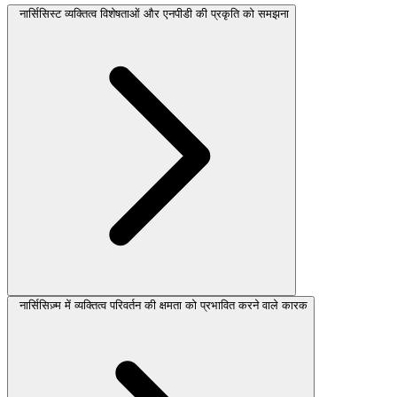
नार्सिसिस्ट व्यक्तित्व विशेषताओं और एनपीडी की प्रकृति को समझना
नार्सिसिज़्म में व्यक्तित्व परिवर्तन की क्षमता को प्रभावित करने वाले कारक