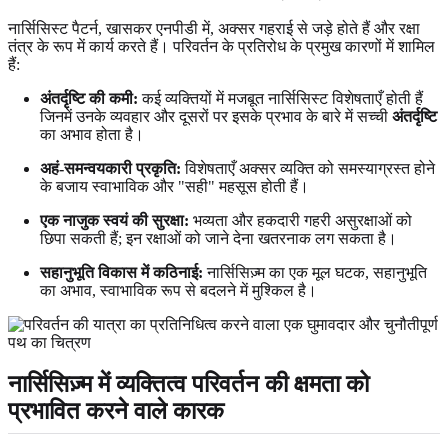
नार्सिसिस्ट पैटर्न, खासकर एनपीडी में, अक्सर गहराई से जड़े होते हैं और रक्षा
तंत्र के रूप में कार्य करते हैं। परिवर्तन के प्रतिरोध के प्रमुख कारणों में शामिल
हैं:
अंतर्दृष्टि की कमी:
कई व्यक्तियों में मजबूत नार्सिसिस्ट विशेषताएँ होती हैं
जिनमें उनके व्यवहार और दूसरों पर इसके प्रभाव के बारे में सच्ची
अंतर्दृष्टि
का अभाव होता है।
अहं-समन्वयकारी प्रकृति:
विशेषताएँ अक्सर व्यक्ति को समस्याग्रस्त होने
के बजाय स्वाभाविक और "सही" महसूस होती हैं।
एक नाजुक स्वयं की सुरक्षा:
भव्यता और हकदारी गहरी असुरक्षाओं को
छिपा सकती हैं; इन रक्षाओं को जाने देना खतरनाक लग सकता है।
सहानुभूति विकास में कठिनाई:
नार्सिसिज़्म का एक मूल घटक, सहानुभूति
का अभाव, स्वाभाविक रूप से बदलने में मुश्किल है।
नार्सिसिज़्म में व्यक्तित्व परिवर्तन की क्षमता को
प्रभावित करने वाले कारक