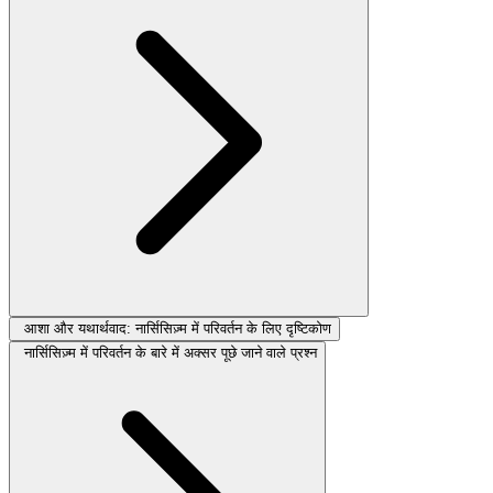
आशा और यथार्थवाद: नार्सिसिज़्म में परिवर्तन के लिए दृष्टिकोण
नार्सिसिज़्म में परिवर्तन के बारे में अक्सर पूछे जाने वाले प्रश्न