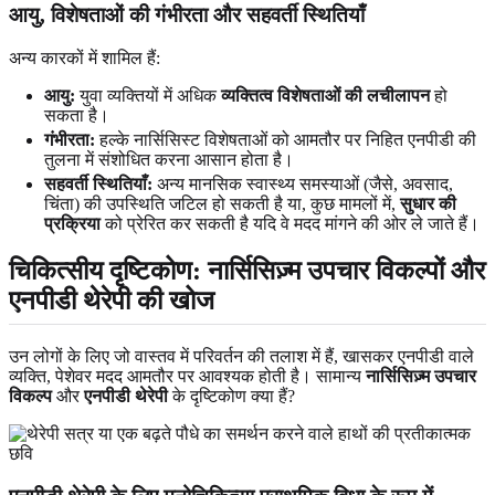
आयु, विशेषताओं की गंभीरता और सहवर्ती स्थितियाँ
अन्य कारकों में शामिल हैं:
आयु:
युवा व्यक्तियों में अधिक
व्यक्तित्व विशेषताओं की लचीलापन
हो
सकता है।
गंभीरता:
हल्के नार्सिसिस्ट विशेषताओं को आमतौर पर निहित एनपीडी की
तुलना में संशोधित करना आसान होता है।
सहवर्ती स्थितियाँ:
अन्य मानसिक स्वास्थ्य समस्याओं (जैसे, अवसाद,
चिंता) की उपस्थिति जटिल हो सकती है या, कुछ मामलों में,
सुधार की
प्रक्रिया
को प्रेरित कर सकती है यदि वे मदद मांगने की ओर ले जाते हैं।
चिकित्सीय दृष्टिकोण: नार्सिसिज़्म उपचार विकल्पों और
एनपीडी थेरेपी की खोज
उन लोगों के लिए जो वास्तव में परिवर्तन की तलाश में हैं, खासकर एनपीडी वाले
व्यक्ति, पेशेवर मदद आमतौर पर आवश्यक होती है। सामान्य
नार्सिसिज़्म उपचार
विकल्प
और
एनपीडी थेरेपी
के दृष्टिकोण क्या हैं?