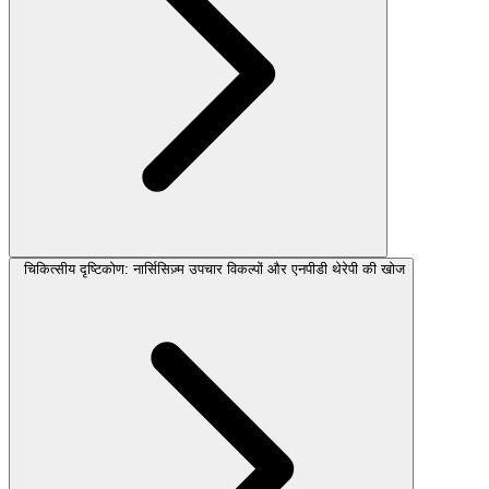
चिकित्सीय दृष्टिकोण: नार्सिसिज़्म उपचार विकल्पों और एनपीडी थेरेपी की खोज