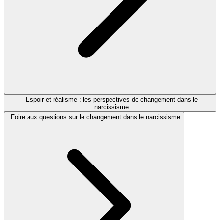
Espoir et réalisme : les perspectives de changement dans le
narcissisme
Foire aux questions sur le changement dans le narcissisme