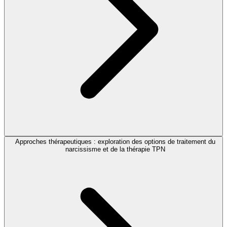
Approches thérapeutiques : exploration des options de traitement du
narcissisme et de la thérapie TPN