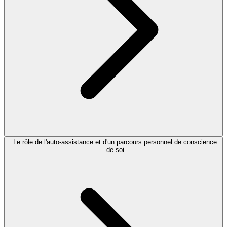
Le rôle de l'auto-assistance et d'un parcours personnel de conscience
de soi