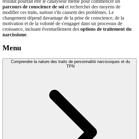
résultat pourrait être le catalyseur même pour commencer un
parcours de conscience de soi
et rechercher des moyens de
modifier ces traits, surtout s'ils causent des problèmes. Le
changement dépend davantage de la prise de conscience, de la
motivation et de la volonté de s'engager dans un processus de
croissance, incluant éventuellement des
options de traitement du
narcissisme
.
Menu
Comprendre la nature des traits de personnalité narcissiques et du
TPN