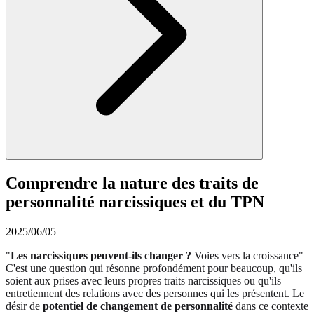
Comprendre la nature des traits de
personnalité narcissiques et du TPN
2025/06/05
"
Les narcissiques peuvent-ils changer ?
Voies vers la croissance"
C'est une question qui résonne profondément pour beaucoup, qu'ils
soient aux prises avec leurs propres traits narcissiques ou qu'ils
entretiennent des relations avec des personnes qui les présentent. Le
désir de
potentiel de changement de personnalité
dans ce contexte