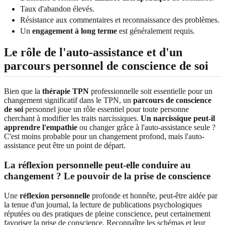
Taux d'abandon élevés.
Résistance aux commentaires et reconnaissance des problèmes.
Un
engagement à long terme
est généralement requis.
Le rôle de l'auto-assistance et d'un
parcours personnel de conscience de soi
Bien que la
thérapie TPN
professionnelle soit essentielle pour un
changement significatif dans le TPN, un
parcours de conscience
de soi
personnel joue un rôle essentiel pour toute personne
cherchant à modifier les traits narcissiques.
Un narcissique peut-il
apprendre l'empathie
ou changer grâce à l'auto-assistance seule ?
C'est moins probable pour un changement profond, mais l'auto-
assistance peut être un point de départ.
La réflexion personnelle peut-elle conduire au
changement ? Le pouvoir de la prise de conscience
Une
réflexion personnelle
profonde et honnête, peut-être aidée par
la tenue d'un journal, la lecture de publications psychologiques
réputées ou des pratiques de pleine conscience, peut certainement
favoriser la prise de conscience. Reconnaître les schémas et leur