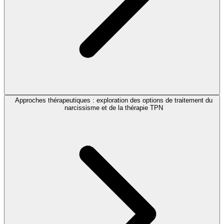
Approches thérapeutiques : exploration des options de traitement du
narcissisme et de la thérapie TPN