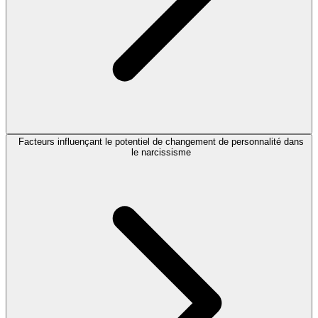
Facteurs influençant le potentiel de changement de personnalité dans
le narcissisme