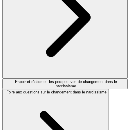
Espoir et réalisme : les perspectives de changement dans le
narcissisme
Foire aux questions sur le changement dans le narcissisme