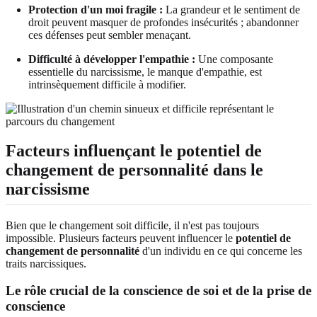
Protection d'un moi fragile :
La grandeur et le sentiment de
droit peuvent masquer de profondes insécurités ; abandonner
ces défenses peut sembler menaçant.
Difficulté à développer l'empathie :
Une composante
essentielle du narcissisme, le manque d'empathie, est
intrinsèquement difficile à modifier.
Facteurs influençant le potentiel de
changement de personnalité dans le
narcissisme
Bien que le changement soit difficile, il n'est pas toujours
impossible. Plusieurs facteurs peuvent influencer le
potentiel de
changement de personnalité
d'un individu en ce qui concerne les
traits narcissiques.
Le rôle crucial de la conscience de soi et de la prise de
conscience