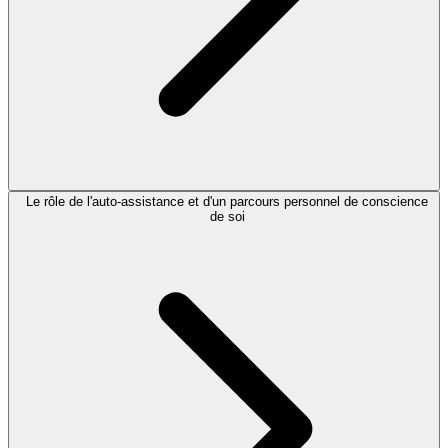
Le rôle de l'auto-assistance et d'un parcours personnel de conscience
de soi