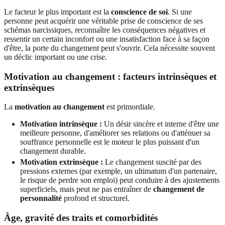
Le facteur le plus important est la
conscience de soi
. Si une
personne peut acquérir une véritable prise de conscience de ses
schémas narcissiques, reconnaître les conséquences négatives et
ressentir un certain inconfort ou une insatisfaction face à sa façon
d'être, la porte du changement peut s'ouvrir. Cela nécessite souvent
un déclic important ou une crise.
Motivation au changement : facteurs intrinsèques et
extrinsèques
La
motivation au changement
est primordiale.
Motivation intrinsèque :
Un désir sincère et interne d'être une
meilleure personne, d'améliorer ses relations ou d'atténuer sa
souffrance personnelle est le moteur le plus puissant d'un
changement durable.
Motivation extrinsèque :
Le changement suscité par des
pressions externes (par exemple, un ultimatum d'un partenaire,
le risque de perdre son emploi) peut conduire à des ajustements
superficiels, mais peut ne pas entraîner de
changement de
personnalité
profond et structurel.
Âge, gravité des traits et comorbidités