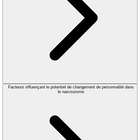
Facteurs influençant le potentiel de changement de personnalité dans
le narcissisme