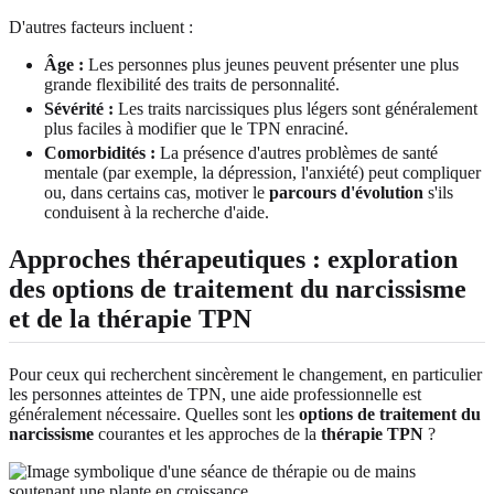
D'autres facteurs incluent :
Âge :
Les personnes plus jeunes peuvent présenter une plus
grande flexibilité des traits de personnalité.
Sévérité :
Les traits narcissiques plus légers sont généralement
plus faciles à modifier que le TPN enraciné.
Comorbidités :
La présence d'autres problèmes de santé
mentale (par exemple, la dépression, l'anxiété) peut compliquer
ou, dans certains cas, motiver le
parcours d'évolution
s'ils
conduisent à la recherche d'aide.
Approches thérapeutiques : exploration
des options de traitement du narcissisme
et de la thérapie TPN
Pour ceux qui recherchent sincèrement le changement, en particulier
les personnes atteintes de TPN, une aide professionnelle est
généralement nécessaire. Quelles sont les
options de traitement du
narcissisme
courantes et les approches de la
thérapie TPN
?