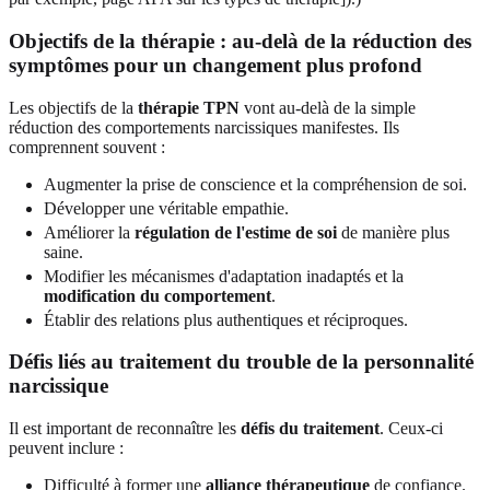
Objectifs de la thérapie : au-delà de la réduction des
symptômes pour un changement plus profond
Les objectifs de la
thérapie TPN
vont au-delà de la simple
réduction des comportements narcissiques manifestes. Ils
comprennent souvent :
Augmenter la prise de conscience et la compréhension de soi.
Développer une véritable empathie.
Améliorer la
régulation de l'estime de soi
de manière plus
saine.
Modifier les mécanismes d'adaptation inadaptés et la
modification du comportement
.
Établir des relations plus authentiques et réciproques.
Défis liés au traitement du trouble de la personnalité
narcissique
Il est important de reconnaître les
défis du traitement
. Ceux-ci
peuvent inclure :
Difficulté à former une
alliance thérapeutique
de confiance.