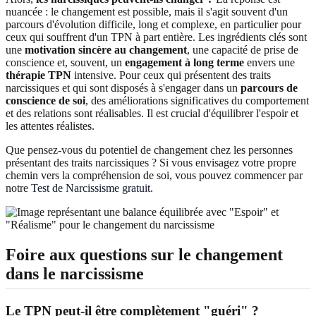
nuancée : le changement est possible, mais il s'agit souvent d'un
parcours d'évolution difficile, long et complexe, en particulier pour
ceux qui souffrent d'un TPN à part entière. Les ingrédients clés sont
une
motivation sincère au changement
, une capacité de prise de
conscience et, souvent, un
engagement à long terme
envers une
thérapie TPN
intensive. Pour ceux qui présentent des traits
narcissiques et qui sont disposés à s'engager dans un
parcours de
conscience de soi
, des améliorations significatives du comportement
et des relations sont réalisables. Il est crucial d'équilibrer l'espoir et
les attentes réalistes.
Que pensez-vous du potentiel de changement chez les personnes
présentant des traits narcissiques ? Si vous envisagez votre propre
chemin vers la compréhension de soi, vous pouvez commencer par
notre
Test de Narcissisme gratuit
.
Foire aux questions sur le changement
dans le narcissisme
Le TPN peut-il être complètement "guéri" ?