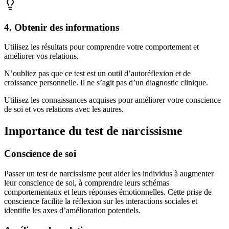
4
.
Obtenir des informations
Utilisez les résultats pour comprendre votre comportement et
améliorer vos relations.
N’oubliez pas que ce test est un outil d’autoréflexion et de
croissance personnelle. Il ne s’agit pas d’un diagnostic clinique.
Utilisez les connaissances acquises pour améliorer votre conscience
de soi et vos relations avec les autres.
Importance du test de narcissisme
Conscience de soi
Passer un test de narcissisme peut aider les individus à augmenter
leur conscience de soi, à comprendre leurs schémas
comportementaux et leurs réponses émotionnelles. Cette prise de
conscience facilite la réflexion sur les interactions sociales et
identifie les axes d’amélioration potentiels.