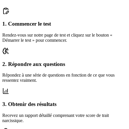
1
.
Commencer le test
Rendez-vous sur notre page de test et cliquez sur le bouton «
Démarrer le test » pour commencer.
2
.
Répondre aux questions
Répondez à une série de questions en fonction de ce que vous
ressentez vraiment.
3
.
Obtenir des résultats
Recevez un rapport détaillé comprenant votre score de trait
narcissique.