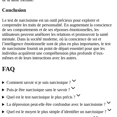
Conclusion
Le test de narcissisme est un outil précieux pour explorer et
comprendre les traits de personnalité. En augmentant la conscience
de ses comportements et de ses réponses émotionnelles, les
utilisateurs peuvent améliorer les relations et promouvoir la santé
mentale. Dans la société moderne, où la conscience de soi et
l’intelligence émotionnelle sont de plus en plus importantes, le test
de narcissisme fournit un point de départ essentiel pour que les
individus acquièrent une compréhension plus profonde d’eux-
mêmes et de leurs interactions avec les autres.
FAQ
Comment savoir si je suis narcissique ?
Puis-je être narcissique sans le savoir ?
Quel est le test narcissique le plus précis ?
La dépression peut-elle être confondue avec le narcissisme ?
Quel est le moyen le plus simple d’identifier un narcissique ?