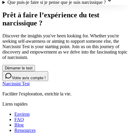
Que puis-je faire si je pense que je suis narcissique ?
Prêt à faire l’expérience du test
narcissique ?
Discover the insights you've been looking for. Whether you're
seeking self-awareness or aiming to support someone else, the
Narcissist Test is your starting point. Join us on this journey of
discovery and empowerment as we delve into the fascinating topic
of narcissism.
Démarrer le test
Votre avis compte !
Narcissist Test
Faciliter l'exploration, enrichir la vie.
Liens rapides
Environ
FAQ
Blog
Ressources