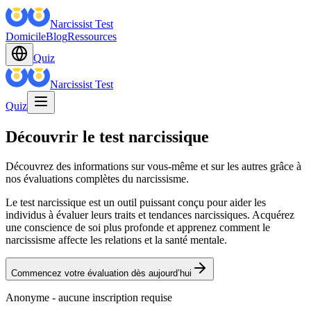
Narcissist Test
Domicile
Blog
Ressources
Quiz
Narcissist Test
Quiz
Découvrir le test narcissique
Découvrez des informations sur vous-même et sur les autres grâce à
nos évaluations complètes du narcissisme.
Le test narcissique est un outil puissant conçu pour aider les
individus à évaluer leurs traits et tendances narcissiques. Acquérez
une conscience de soi plus profonde et apprenez comment le
narcissisme affecte les relations et la santé mentale.
Commencez votre évaluation dès aujourd’hui
Anonyme - aucune inscription requise