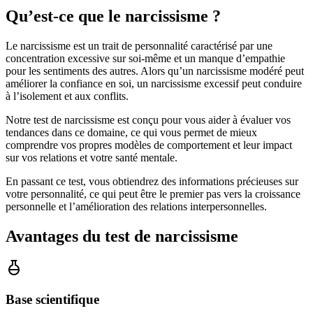
Qu’est-ce que le narcissisme ?
Le narcissisme est un trait de personnalité caractérisé par une
concentration excessive sur soi-même et un manque d’empathie
pour les sentiments des autres. Alors qu’un narcissisme modéré peut
améliorer la confiance en soi, un narcissisme excessif peut conduire
à l’isolement et aux conflits.
Notre test de narcissisme est conçu pour vous aider à évaluer vos
tendances dans ce domaine, ce qui vous permet de mieux
comprendre vos propres modèles de comportement et leur impact
sur vos relations et votre santé mentale.
En passant ce test, vous obtiendrez des informations précieuses sur
votre personnalité, ce qui peut être le premier pas vers la croissance
personnelle et l’amélioration des relations interpersonnelles.
Avantages du test de narcissisme
Base scientifique