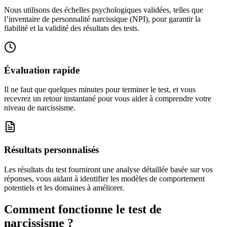
Nous utilisons des échelles psychologiques validées, telles que
l’inventaire de personnalité narcissique (NPI), pour garantir la
fiabilité et la validité des résultats des tests.
Évaluation rapide
Il ne faut que quelques minutes pour terminer le test, et vous
recevrez un retour instantané pour vous aider à comprendre votre
niveau de narcissisme.
Résultats personnalisés
Les résultats du test fourniront une analyse détaillée basée sur vos
réponses, vous aidant à identifier les modèles de comportement
potentiels et les domaines à améliorer.
Comment fonctionne le test de
narcissisme ?