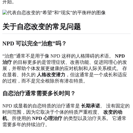
开始。
关于自恋改变的常见问题
NPD 可以完全“治愈”吗？
“治愈”通常不是用于像 NPD 这样的人格障碍的术语。
NPD
治疗
的目标更多的是管理症状、改善功能、促进同理心的发
展，并帮助个体发展更健康的应对机制和人际关系模式。 存
在显着、持久的
人格改变潜力
，但这通常是一个成长和适应
的过程，而不是完全根除所有潜在特质。
自恋治疗通常需要多长时间？
NPD 或显着的自恋特质的治疗通常是
长期承诺
。 没有固定的
时间范围，因为它取决于个体的特质严重程度、
改变的动
机
、所使用的
NPD 心理治疗
的类型以及治疗关系。 它通常
需要多年的持续治疗。