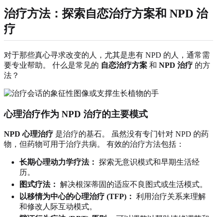
治疗方法：探索自恋治疗方案和 NPD 治
疗
对于那些真心寻求改变的人，尤其是患有 NPD 的人，通常需
要专业帮助。 什么是常见的
自恋治疗方案
和
NPD 治疗
的方
法？
心理治疗作为 NPD 治疗的主要模式
NPD 心理治疗
是治疗的基石。 虽然没有专门针对 NPD 的药
物，但药物可用于治疗共病。 有效的治疗方法包括：
长期心理动力学疗法：
探索无意识模式和早期生活经
历。
图式疗法：
解决根深蒂固的适应不良图式或生活模式。
以移情为中心的心理治疗 (TFP)：
利用治疗关系来理解
和修改人际互动模式。