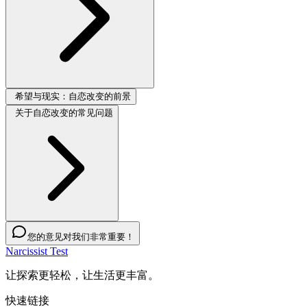
希望与现实：自恋改变的前景
关于自恋改变的常见问题
您的意见对我们非常重要！
Narcissist Test
让探索更轻松，让生活更丰富。
快速链接