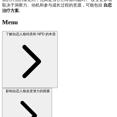
取决于洞察力、动机和参与成长过程的意愿，可能包括
自恋
治疗方案
。
Menu
了解自恋人格特质和 NPD 的本质
影响自恋人格改变潜力的因素