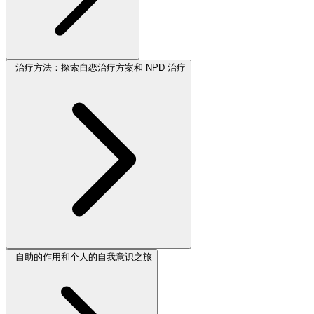
治疗方法：探索自恋治疗方案和 NPD 治疗
自助的作用和个人的自我意识之旅