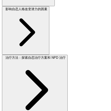
影响自恋人格改变潜力的因素
治疗方法：探索自恋治疗方案和 NPD 治疗