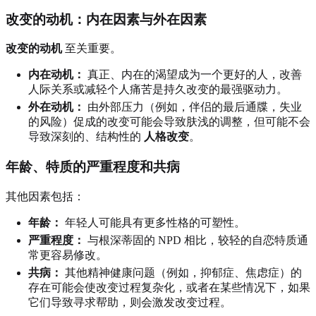
改变的动机：内在因素与外在因素
改变的动机
至关重要。
内在动机：
真正、内在的渴望成为一个更好的人，改善
人际关系或减轻个人痛苦是持久改变的最强驱动力。
外在动机：
由外部压力（例如，伴侣的最后通牒，失业
的风险）促成的改变可能会导致肤浅的调整，但可能不会
导致深刻的、结构性的
人格改变
。
年龄、特质的严重程度和共病
其他因素包括：
年龄：
年轻人可能具有更多性格的可塑性。
严重程度：
与根深蒂固的 NPD 相比，较轻的自恋特质通
常更容易修改。
共病：
其他精神健康问题（例如，抑郁症、焦虑症）的
存在可能会使改变过程复杂化，或者在某些情况下，如果
它们导致寻求帮助，则会激发改变过程。