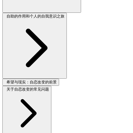
自助的作用和个人的自我意识之旅
希望与现实：自恋改变的前景
关于自恋改变的常见问题