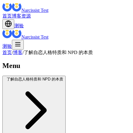
Narcissist Test
首页
博客
资源
测验
Narcissist Test
测验
首页
/
博客
/
了解自恋人格特质和 NPD 的本质
Menu
了解自恋人格特质和 NPD 的本质