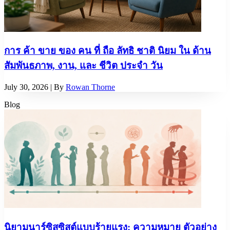
การ ค้า ขาย ของ คน ที่ ถือ ลัทธิ ชาติ นิยม ใน ด้าน
สัมพันธภาพ, งาน, และ ชีวิต ประจํา วัน
July 30, 2026
| By
Rowan Thorne
Blog
นิยามนาร์ซิสซิสต์แบบร้ายแรง: ความหมาย ตัวอย่าง