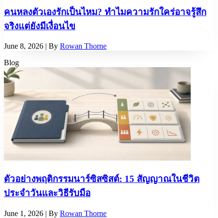
คนหลงตัวเองรักเป็นไหม? ทำไมความรักใคร่อาจรู้สึก
จริงแต่ยังมีเงื่อนไข
June 8, 2026
| By
Rowan Thorne
Blog
ตัวอย่างพฤติกรรมนาร์ซิสซิสต์: 15 สัญญาณในชีวิต
ประจำวันและวิธีรับมือ
June 1, 2026
| By
Rowan Thorne