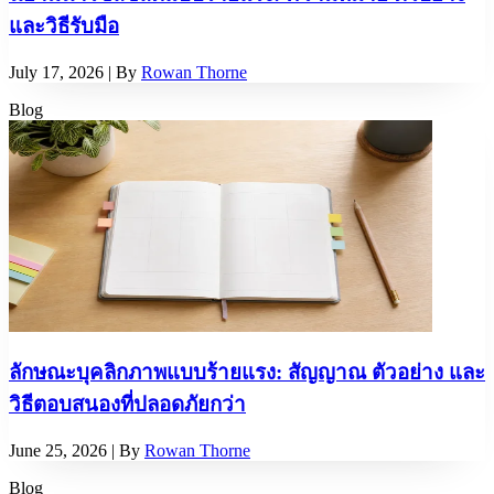
และวิธีรับมือ
July 17, 2026
| By
Rowan Thorne
Blog
ลักษณะบุคลิกภาพแบบร้ายแรง: สัญญาณ ตัวอย่าง และ
วิธีตอบสนองที่ปลอดภัยกว่า
June 25, 2026
| By
Rowan Thorne
Blog