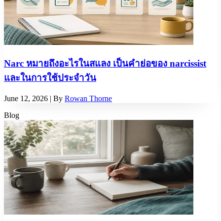
Narc หมายถึงอะไรในสแลง เป็นคำย่อของ narcissist
และในการใช้ประจำวัน
June 12, 2026
| By
Rowan Thorne
Blog