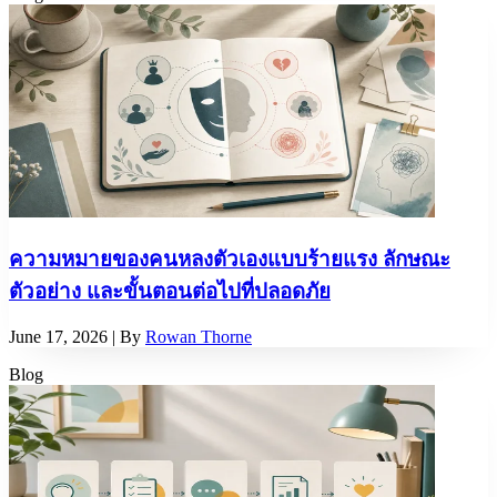
ความหมายของคนหลงตัวเองแบบร้ายแรง ลักษณะ
ตัวอย่าง และขั้นตอนต่อไปที่ปลอดภัย
June 17, 2026
| By
Rowan Thorne
Blog