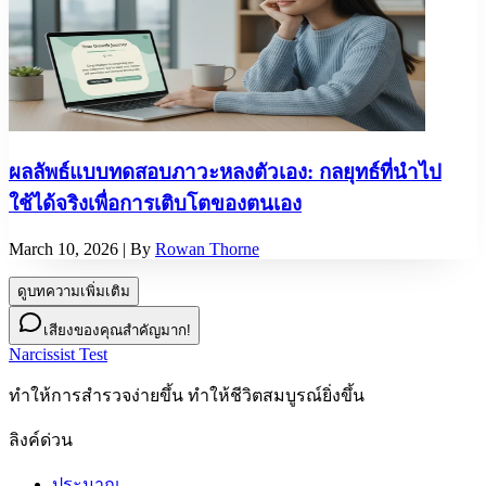
ผลลัพธ์แบบทดสอบภาวะหลงตัวเอง: กลยุทธ์ที่นำไป
ใช้ได้จริงเพื่อการเติบโตของตนเอง
March 10, 2026
| By
Rowan Thorne
ดูบทความเพิ่มเติม
เสียงของคุณสำคัญมาก!
Narcissist Test
ทําให้การสํารวจง่ายขึ้น ทําให้ชีวิตสมบูรณ์ยิ่งขึ้น
ลิงค์ด่วน
ประมาณ