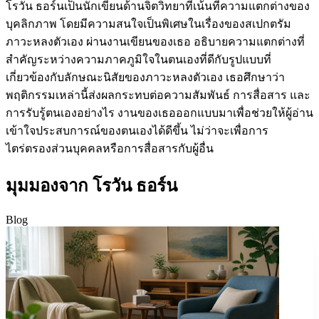
โรวัน ธอร์นเป็นนักเขียนด้านจิตวิทยาที่เน้นที่ความแตกต่างของ
บุคลิกภาพ โดยมีความสนใจเป็นพิเศษในเรื่องของสเปกตรัม
ภาวะหลงตัวเอง ผ่านงานเขียนของเธอ อธิบายความแตกต่างที่
สำคัญระหว่างความภาคภูมิใจในตนเองที่ดีกับรูปแบบที่
เกี่ยวข้องกับลักษณะนิสัยของภาวะหลงตัวเอง เธอศึกษาว่า
พฤติกรรมเหล่านี้ส่งผลกระทบต่อความสัมพันธ์ การสื่อสาร และ
การรับรู้ตนเองอย่างไร งานของเธอออกแบบมาเพื่อช่วยให้ผู้อ่าน
เข้าใจประสบการณ์ของตนเองได้ดีขึ้น ไม่ว่าจะเพื่อการ
ไตร่ตรองส่วนบุคคลหรือการสื่อสารกับผู้อื่น
มุมมองจาก โรวัน ธอร์น
Blog