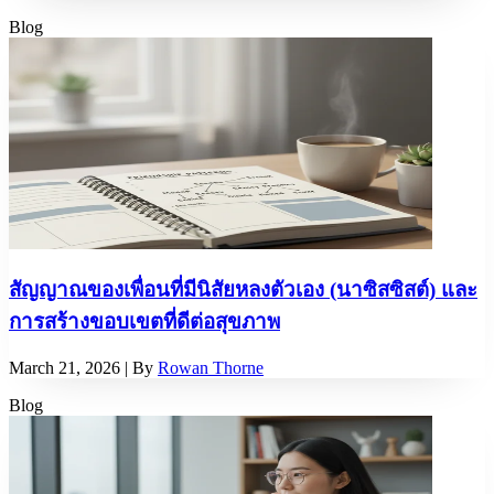
Blog
สัญญาณของเพื่อนที่มีนิสัยหลงตัวเอง (นาซิสซิสต์) และ
การสร้างขอบเขตที่ดีต่อสุขภาพ
March 21, 2026
| By
Rowan Thorne
Blog