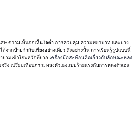
ธิพิเศษ ความเห็นอกเห็นใจต่ำ การควบคุม ความพยาบาท และบาง
ากป้ายกำกับเพียงอย่างเดียว ถึงอย่างนั้น การเรียนรู้รูปแบบนี้
ยายามเข้าใจพลวัตที่ยาก
เครื่องมือสะท้อนคิดเกี่ยวกับลักษณะหลง
างที่สมจริง เปรียบเทียบภาวะหลงตัวเองแบบร้ายแรงกับการหลงตัวเอง