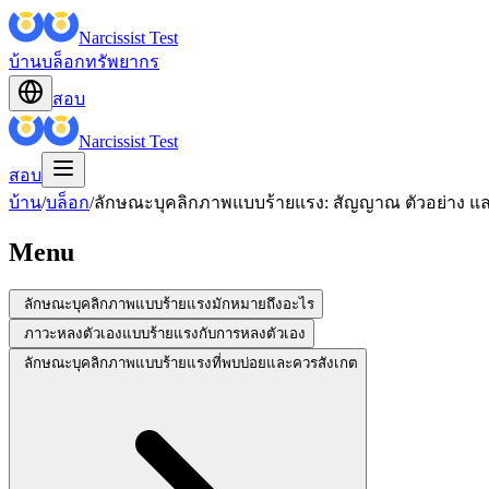
Narcissist Test
บ้าน
บล็อก
ทรัพยากร
สอบ
Narcissist Test
สอบ
บ้าน
/
บล็อก
/
ลักษณะบุคลิกภาพแบบร้ายแรง: สัญญาณ ตัวอย่าง แล
Menu
ลักษณะบุคลิกภาพแบบร้ายแรงมักหมายถึงอะไร
ภาวะหลงตัวเองแบบร้ายแรงกับการหลงตัวเอง
ลักษณะบุคลิกภาพแบบร้ายแรงที่พบบ่อยและควรสังเกต