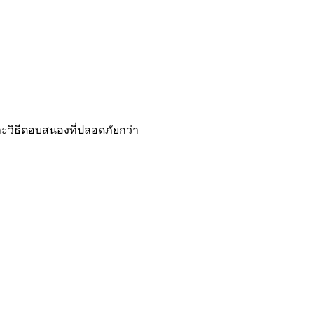
ะวิธีตอบสนองที่ปลอดภัยกว่า