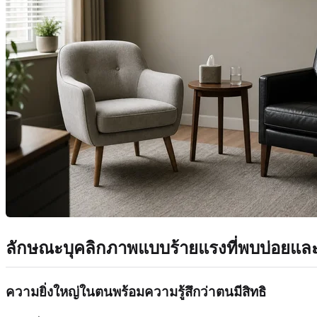
ลักษณะบุคลิกภาพแบบร้ายแรงที่พบบ่อยแล
ความยิ่งใหญ่ในตนพร้อมความรู้สึกว่าตนมีสิทธิ