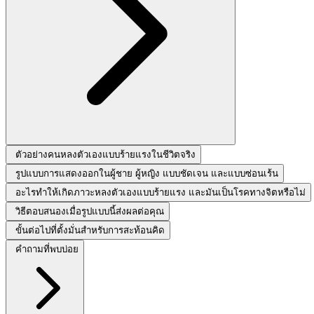
ตัวอย่างคนหลงตัวเองแบบร้ายแรงในชีวิตจริง
รูปแบบการแสดงออกในผู้ชาย ผู้หญิง แบบชัดเจน และแบบซ่อนเร้น
อะไรทำให้เกิดภาวะหลงตัวเองแบบร้ายแรง และมันเป็นโรคทางจิตหรือไม่
วิธีตอบสนองเมื่อรูปแบบนี้ส่งผลต่อคุณ
ขั้นต่อไปที่ตั้งมั่นสำหรับการสะท้อนคิด
คำถามที่พบบ่อย