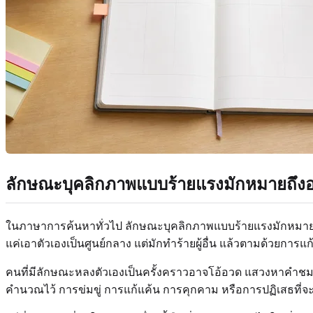
ลักษณะบุคลิกภาพแบบร้ายแรงมักหมายถึง
ในภาษาการค้นหาทั่วไป ลักษณะบุคลิกภาพแบบร้ายแรงมักหมายถึ
แค่เอาตัวเองเป็นศูนย์กลาง แต่มักทำร้ายผู้อื่น แล้วตามด้วยการ
คนที่มีลักษณะหลงตัวเองเป็นครั้งคราวอาจโอ้อวด แสวงหาคำชม 
คำนวณไว้ การข่มขู่ การแก้แค้น การคุกคาม หรือการปฏิเสธที่จะ