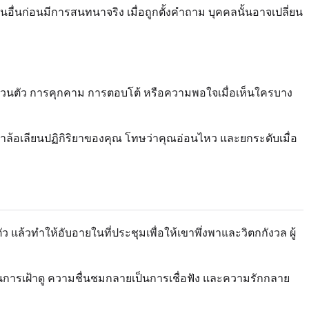
่นก่อนมีการสนทนาจริง เมื่อถูกตั้งคำถาม บุคคลนั้นอาจเปลี่ยน
ส่วนตัว การคุกคาม การตอบโต้ หรือความพอใจเมื่อเห็นใครบาง
าล้อเลียนปฏิกิริยาของคุณ โทษว่าคุณอ่อนไหว และยกระดับเมื่อ
 แล้วทำให้อับอายในที่ประชุมเพื่อให้เขาพึ่งพาและวิตกกังวล ผู้
็นการเฝ้าดู ความชื่นชมกลายเป็นการเชื่อฟัง และความรักกลาย