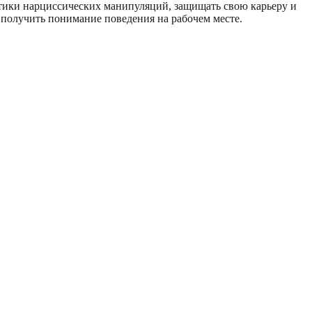
актики нарциссических манипуляций, защищать свою карьеру и
 получить понимание поведения на рабочем месте.