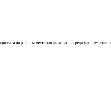
рциссизм на рабочем месте для выживания среди манипулятивны