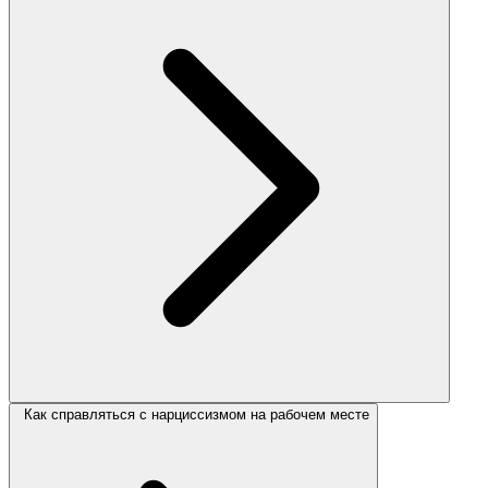
Как справляться с нарциссизмом на рабочем месте