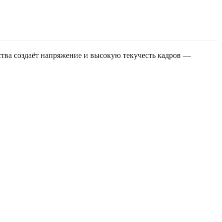
ства создаёт напряжение и высокую текучесть кадров —