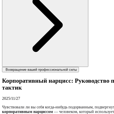
Возвращение вашей профессиональной силы
Корпоративный нарцисс: Руководство п
тактик
2025/11/27
Чувствовали ли вы себя когда-нибудь подорванным, подвергну
корпоративным нарциссом
— человеком, который использует