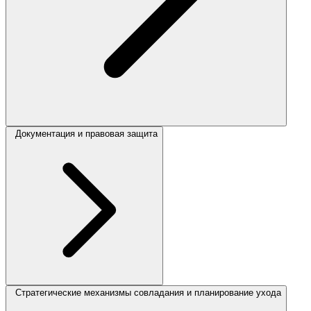
Документация и правовая защита
Стратегические механизмы совладания и планирование ухода