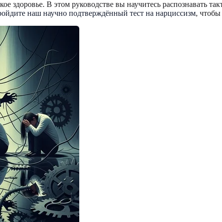
кое здоровье. В этом руководстве вы научитесь распознавать т
ойдите наш научно подтверждённый тест на нарциссизм
, чтобы