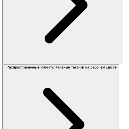
Распространённые манипулятивные тактики на рабочем месте