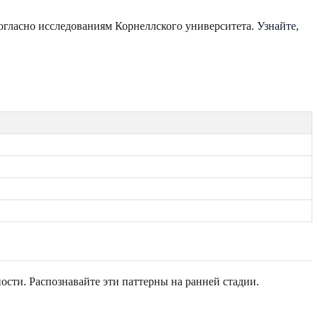
огласно исследованиям Корнеллского университета.
Узнайте,
ости. Распознавайте эти паттерны на ранней стадии.