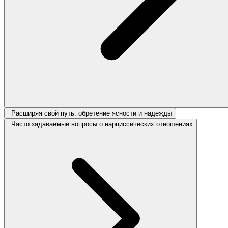
Расширяя свой путь: обретение ясности и надежды
Часто задаваемые вопросы о нарциссических отношениях