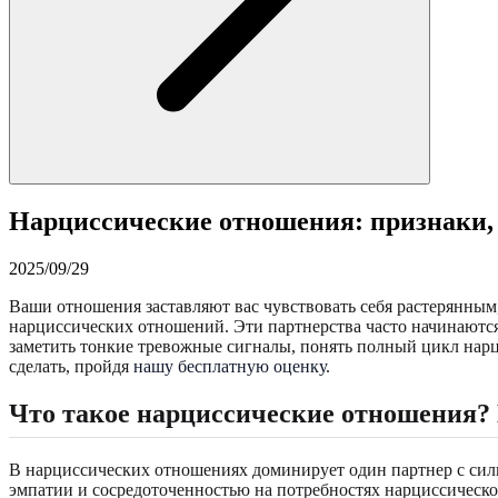
Нарциссические отношения: признаки, 
2025/09/29
Ваши отношения заставляют вас чувствовать себя растерянны
нарциссических отношений. Эти партнерства часто начинаются
заметить тонкие тревожные сигналы, понять полный цикл нарц
сделать, пройдя
нашу бесплатную оценку
.
Что такое нарциссические отношения?
В нарциссических отношениях доминирует один партнер с силь
эмпатии и сосредоточенностью на потребностях нарциссическо