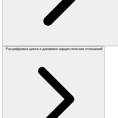
Расшифровка цикла и динамики нарциссических отношений