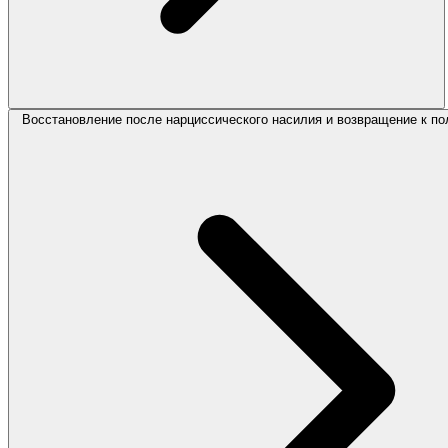
Восстановление после нарциссического насилия и возвращение к по