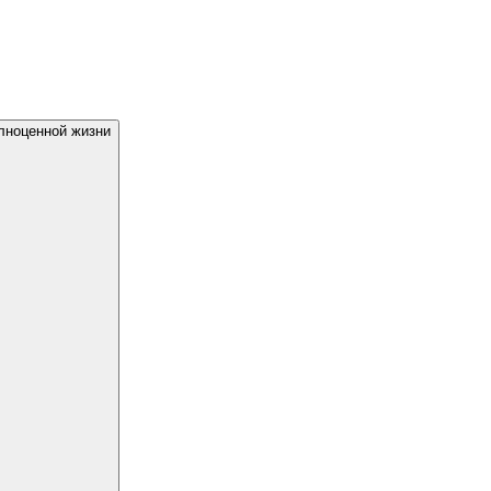
лноценной жизни