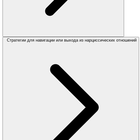
Стратегии для навигации или выхода из нарциссических отношений