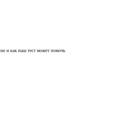
ие и как наш тест может помочь