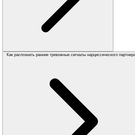
Как распознать ранние тревожные сигналы нарциссического партнер