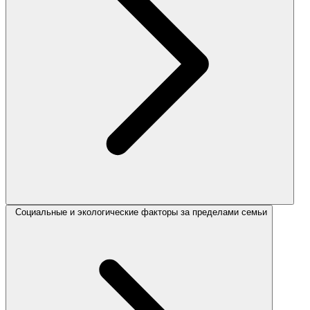
Социальные и экологические факторы за пределами семьи