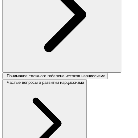
Понимание сложного гобелена истоков нарциссизма
Частые вопросы о развитии нарциссизма