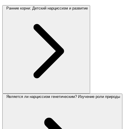
Ранние корни: Детский нарциссизм и развитие
Является ли нарциссизм генетическим? Изучение роли природы