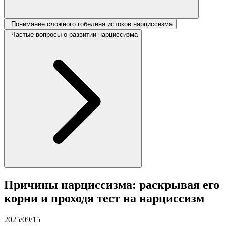
Понимание сложного гобелена истоков нарциссизма
Частые вопросы о развитии нарциссизма
Причины нарциссизма: раскрывая его
корни и проходя тест на нарциссизм
2025/09/15