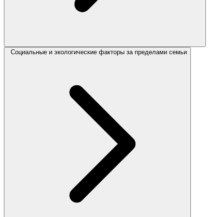
Социальные и экологические факторы за пределами семьи