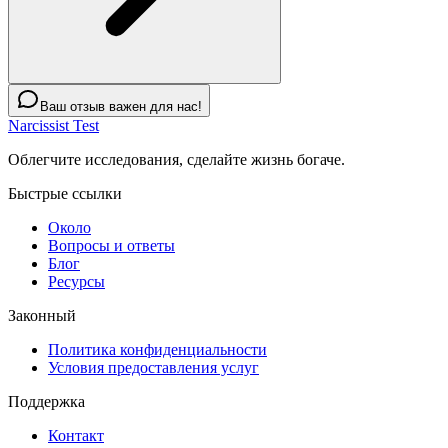
Ваш отзыв важен для нас!
Narcissist Test
Облегчите исследования, сделайте жизнь богаче.
Быстрые ссылки
Около
Вопросы и ответы
Блог
Ресурсы
Законный
Политика конфиденциальности
Условия предоставления услуг
Поддержка
Контакт