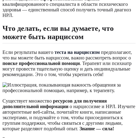
квалифицированного специалиста в области психического
здоровья — единственный способ получить точный диагноз
НРЛ.
Что делать, если вы думаете, что
можете быть нарциссом
Если результаты вашего
теста на нарциссизм
предполагают,
что вы можете быть нарциссом, важно рассмотреть вопрос о
поиске профессиональной помощи
. Терапевт или психиатр
могут провести тщательную оценку и дать индивидуальные
рекомендации. Это о том, чтобы укрепить себя!
Существует множество
ресурсов для получения
дополнительной информации
о нарциссизме и НРЛ. Изучите
авторитетные веб-сайты, почитайте книги, написанные
экспертами, и подумайте о том, чтобы присоединиться к
группам поддержки, чтобы связаться с другими людьми,
которые разделяют подобный опыт.
Знание — сила!