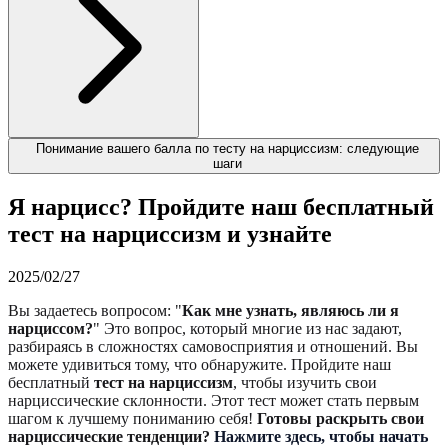
Понимание вашего балла по тесту на нарциссизм: следующие
шаги
Я нарцисс? Пройдите наш бесплатный
тест на нарциссизм и узнайте
2025/02/27
Вы задаетесь вопросом: "
Как мне узнать, являюсь ли я
нарциссом?
" Это вопрос, который многие из нас задают,
разбираясь в сложностях самовосприятия и отношений. Вы
можете удивиться тому, что обнаружите. Пройдите наш
бесплатный
тест на нарциссизм
, чтобы изучить свои
нарциссические склонности. Этот тест может стать первым
шагом к лучшему пониманию себя!
Готовы раскрыть свои
нарциссические тенденции?
Нажмите здесь, чтобы начать