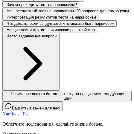
Зачем проходить тест на нарциссизм?
Наш бесплатный тест на нарциссизм: 20 вопросов для самооценки
Интерпретация результатов теста на нарциссизм
Что делать, если вы думаете, что можете быть нарциссом
Нарциссизм и другие психические расстройства
Часто задаваемые вопросы
Понимание вашего балла по тесту на нарциссизм: следующие
шаги
Ваш отзыв важен для нас!
Narcissist Test
Облегчите исследования, сделайте жизнь богаче.