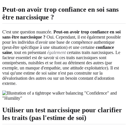
Peut-on avoir trop confiance en soi sans
être narcissique ?
C'est une question nuancée.
Peut-on avoir trop confiance en soi
sans être narcissique ?
Oui. Cependant, il est également possible
pour les individus d'avoir une base de compétence authentique
(peut-être spécifique à une situation) et une certaine
confiance
saine
, tout en présentant
également
certains traits narcissiques. Le
facteur essentiel est de savoir si ces traits narcissiques sont
omniprésents, nuisibles et se font au détriment des autres (par
exemple, un manque d'empathie, une attitude exploitatrice). Il est
vrai qu'une estime de soi saine n'est pas construite sur la
dévalorisation des autres ou sur un besoin constant d'adoration
externe.
Utiliser un test narcissique pour clarifier
les traits (pas l'estime de soi)