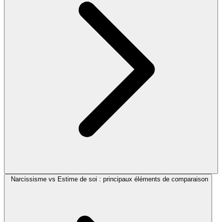
Narcissisme vs Estime de soi : principaux éléments de comparaison