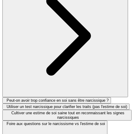
Peut-on avoir trop confiance en soi sans être narcissique ?
Utiliser un test narcissique pour clarifier les traits (pas l'estime de soi)
Cultiver une estime de soi saine tout en reconnaissant les signes
narcissiques
Foire aux questions sur le narcissisme vs l'estime de soi