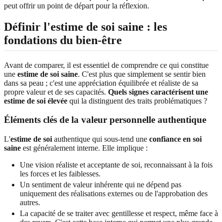
peut offrir un point de départ pour la réflexion.
Définir l'estime de soi saine : les
fondations du bien-être
Avant de comparer, il est essentiel de comprendre ce qui constitue
une
estime de soi saine
. C'est plus que simplement se sentir bien
dans sa peau ; c'est une appréciation équilibrée et réaliste de sa
propre valeur et de ses capacités.
Quels signes caractérisent une
estime de soi élevée
qui la distinguent des traits problématiques ?
Éléments clés de la valeur personnelle authentique
L'
estime de soi
authentique qui sous-tend une
confiance en soi
saine
est généralement interne. Elle implique :
Une vision réaliste et acceptante de soi, reconnaissant à la fois
les forces et les faiblesses.
Un sentiment de valeur inhérente qui ne dépend pas
uniquement des réalisations externes ou de l'approbation des
autres.
La capacité de se traiter avec gentillesse et respect, même face à