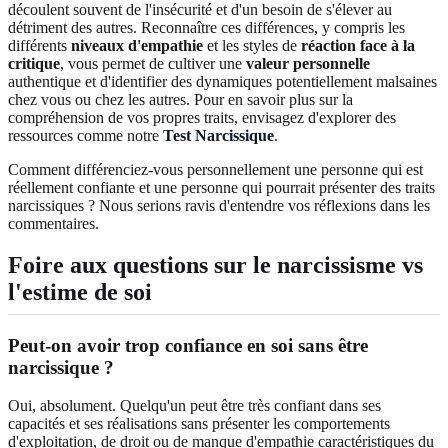
découlent souvent de l'insécurité et d'un besoin de s'élever au
détriment des autres. Reconnaître ces différences, y compris les
différents
niveaux d'empathie
et les styles de
réaction face à la
critique
, vous permet de cultiver une
valeur personnelle
authentique et d'identifier des dynamiques potentiellement malsaines
chez vous ou chez les autres. Pour en savoir plus sur la
compréhension de vos propres traits, envisagez d'explorer des
ressources comme notre
Test Narcissique
.
Comment différenciez-vous personnellement une personne qui est
réellement confiante et une personne qui pourrait présenter des traits
narcissiques ? Nous serions ravis d'entendre vos réflexions dans les
commentaires.
Foire aux questions sur le narcissisme vs
l'estime de soi
Peut-on avoir trop confiance en soi sans être
narcissique ?
Oui, absolument. Quelqu'un peut être très confiant dans ses
capacités et ses réalisations sans présenter les comportements
d'exploitation, de droit ou de manque d'empathie caractéristiques du