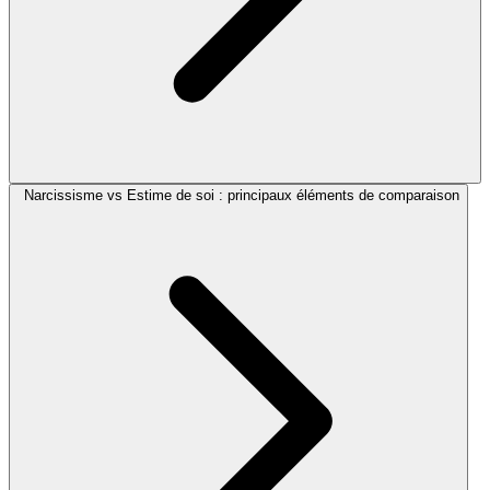
Narcissisme vs Estime de soi : principaux éléments de comparaison