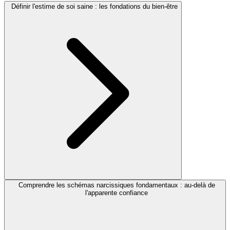
Définir l'estime de soi saine : les fondations du bien-être
Comprendre les schémas narcissiques fondamentaux : au-delà de
l'apparente confiance