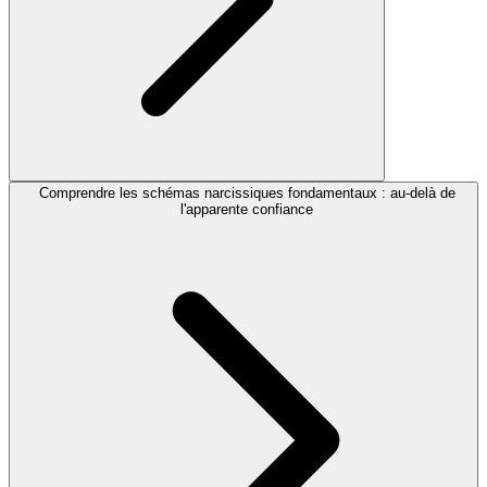
Comprendre les schémas narcissiques fondamentaux : au-delà de
l'apparente confiance