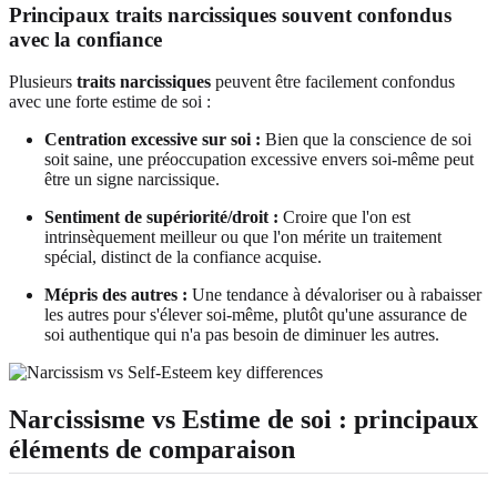
Principaux traits narcissiques souvent confondus
avec la confiance
Plusieurs
traits narcissiques
peuvent être facilement confondus
avec une forte estime de soi :
Centration excessive sur soi :
Bien que la conscience de soi
soit saine, une préoccupation excessive envers soi-même peut
être un signe narcissique.
Sentiment de supériorité/droit :
Croire que l'on est
intrinsèquement meilleur ou que l'on mérite un traitement
spécial, distinct de la confiance acquise.
Mépris des autres :
Une tendance à dévaloriser ou à rabaisser
les autres pour s'élever soi-même, plutôt qu'une assurance de
soi authentique qui n'a pas besoin de diminuer les autres.
Narcissisme vs Estime de soi : principaux
éléments de comparaison