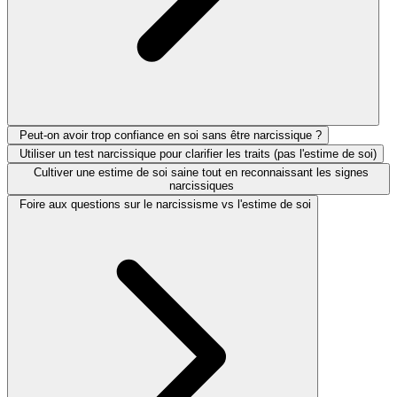
Peut-on avoir trop confiance en soi sans être narcissique ?
Utiliser un test narcissique pour clarifier les traits (pas l'estime de soi)
Cultiver une estime de soi saine tout en reconnaissant les signes
narcissiques
Foire aux questions sur le narcissisme vs l'estime de soi