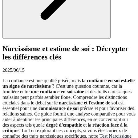
Narcissisme et estime de soi : Décrypter
les différences clés
2025/06/15
La confiance est une qualité prisée, mais
la confiance en soi est-elle
un signe de narcissisme ?
C'est une question courante, car la
frontière entre
une confiance en soi saine
et des traits narcissiques
malsains peut parfois sembler floue. Comprendre les distinctions
cruciales dans le débat sur
le narcissisme et l'estime de soi
est
essentiel pour une
connaissance de soi
précise et pour favoriser des
relations saines. Ce guide fournit une analyse comparative pour vous
aider à identifier les principales différences, en se concentrant sur
des aspects tels que le
degré d'empathie
et la
réaction face à la
critique
. Tout en explorant ces concepts, si vous êtes curieux de
connaître des traits narcissiques spécifiques, notre
Test Narcissique