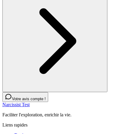
Votre avis compte !
Narcissist Test
Faciliter l'exploration, enrichir la vie.
Liens rapides