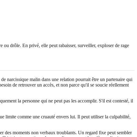
ou drôle. En privé, elle peut rabaisser, surveiller, exploser de rage
de narcissique malin dans une relation pourrait être un partenaire qui
besoin de retrouver un accès, et non parce qu'il se soucie réellement
quement la personne qui ne peut pas les accomplir. S'il est contesté, il
 limite comme une cruauté envers lui. Il peut utiliser la culpabilité,
der des moments non verbaux troublants. Un regard fixe peut sembler