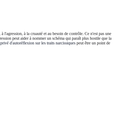
 à l'agression, à la cruauté et au besoin de contrôle. Ce n'est pas une
pression peut aider à nommer un schéma qui paraît plus hostile que la
 privé d'autoréflexion sur les traits narcissiques
peut être un point de