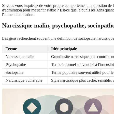
Si vous vous inquiétez de votre propre comportement, la question de la
d'admiration pour me sentir stable ? Est-ce que je punis les gens quand j
l'autocondamnation.
Narcissique malin, psychopathe, sociopathe
Les gens recherchent souvent une définition de sociopathe narcissique 
Terme
Idée principale
Narcissique malin
Grandiosité narcissique plus contrôle n
Psychopathe
Terme informel souvent lié à l'insensibi
Sociopathe
Terme populaire souvent utilisé pour le
Narcissique vulnérable
Style narcissique plus caché, sensible,