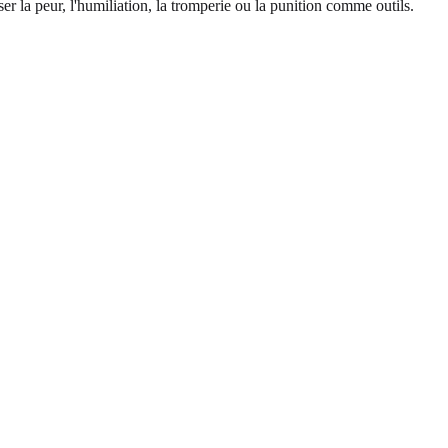
r la peur, l'humiliation, la tromperie ou la punition comme outils.