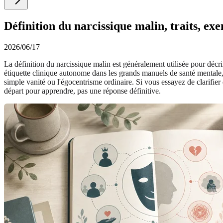
Définition du narcissique malin, traits, ex
2026/06/17
La définition du narcissique malin est généralement utilisée pour décrir
étiquette clinique autonome dans les grands manuels de santé mentale, 
simple vanité ou l'égocentrisme ordinaire. Si vous essayez de clarifie
départ pour apprendre, pas une réponse définitive.