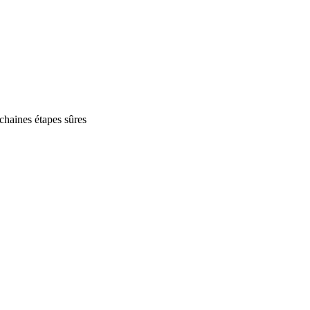
ochaines étapes sûres