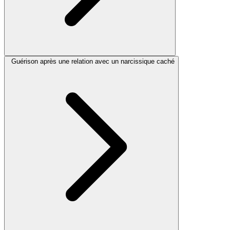
Guérison après une relation avec un narcissique caché