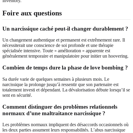
Inventory.
Foire aux questions
Un narcissique caché peut-il changer durablement ?
Un changement authentique et permanent est extrêmement rare. Il
nécessiterait une conscience de soi profonde et une thérapie
spécialisée intensive. Toute « amélioration » apparente est
généralement temporaire et manipulatoire pour initier un hoovering.
Combien de temps dure la phase de love bombing ?
Sa durée varie de quelques semaines à plusieurs mois. Le
narcissique la prolonge jusqu’à ressentir que son partenaire est
totalement investi et dépendant. La dévalorisation débute lorsqu’il se
sent en sécurité.
Comment distinguer des problèmes relationnels
normaux d’une maltraitance narcissique ?
Les problèmes normaux impliquent des désaccords occasionnels où
les deux parties assument leurs responsabilités. L’abus narcissique