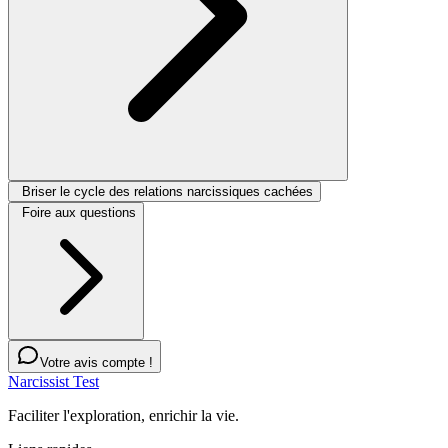
Briser le cycle des relations narcissiques cachées
Foire aux questions
Votre avis compte !
Narcissist Test
Faciliter l'exploration, enrichir la vie.