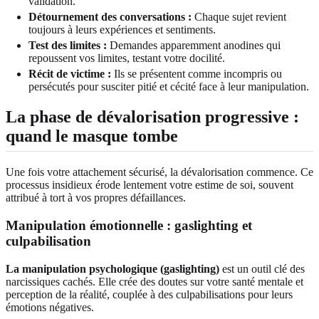
validation.
Détournement des conversations :
Chaque sujet revient
toujours à leurs expériences et sentiments.
Test des limites :
Demandes apparemment anodines qui
repoussent vos limites, testant votre docilité.
Récit de victime :
Ils se présentent comme incompris ou
persécutés pour susciter pitié et cécité face à leur manipulation.
La phase de dévalorisation progressive :
quand le masque tombe
Une fois votre attachement sécurisé, la dévalorisation commence. Ce
processus insidieux érode lentement votre estime de soi, souvent
attribué à tort à vos propres défaillances.
Manipulation émotionnelle : gaslighting et
culpabilisation
La manipulation psychologique (gaslighting)
est un outil clé des
narcissiques cachés. Elle crée des doutes sur votre santé mentale et
perception de la réalité, couplée à des culpabilisations pour leurs
émotions négatives.