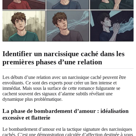
Identifier un narcissique caché dans les
premières phases d’une relation
Les débuts d’une relation avec un narcissique caché peuvent être
envoûtants. Ce sont des experts pour créer un lien intense et
immédiat. Mais sous la surface de cette romance fulgurante se
cachent souvent des signaux d’alarme subtils révélant une
dynamique plus problématique.
La phase de bombardement d’amour : idéalisation
excessive et flatterie
Le bombardement d’amour est la tactique signature des narcissiques
cachés. C’est une démonstration calculée d’affection destinée à vous