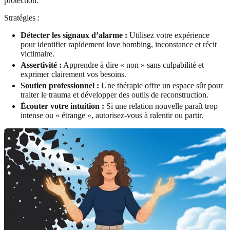
protection.
Stratégies :
Détecter les signaux d’alarme :
Utilisez votre expérience
pour identifier rapidement love bombing, inconstance et récit
victimaire.
Assertivité :
Apprendre à dire « non » sans culpabilité et
exprimer clairement vos besoins.
Soutien professionnel :
Une thérapie offre un espace sûr pour
traiter le trauma et développer des outils de reconstruction.
Écouter votre intuition :
Si une relation nouvelle paraît trop
intense ou « étrange », autorisez-vous à ralentir ou partir.