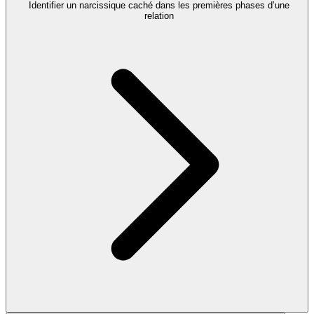
Identifier un narcissique caché dans les premières phases d’une
relation