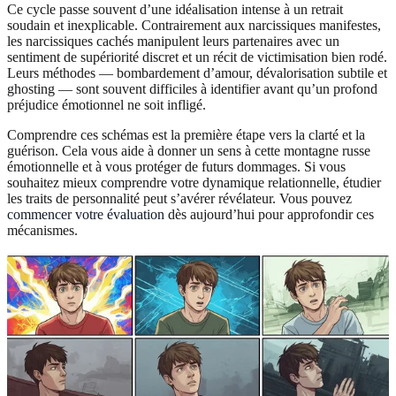
Ce cycle passe souvent d’une idéalisation intense à un retrait
soudain et inexplicable. Contrairement aux narcissiques manifestes,
les narcissiques cachés manipulent leurs partenaires avec un
sentiment de supériorité discret et un récit de victimisation bien rodé.
Leurs méthodes — bombardement d’amour, dévalorisation subtile et
ghosting — sont souvent difficiles à identifier avant qu’un profond
préjudice émotionnel ne soit infligé.
Comprendre ces schémas est la première étape vers la clarté et la
guérison. Cela vous aide à donner un sens à cette montagne russe
émotionnelle et à vous protéger de futurs dommages. Si vous
souhaitez mieux comprendre votre dynamique relationnelle, étudier
les traits de personnalité peut s’avérer révélateur. Vous pouvez
commencer votre évaluation
dès aujourd’hui pour approfondir ces
mécanismes.