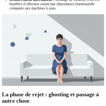
bouffées d’affection créant une dépendance émotionnelle
comparée aux machines à sous.
La phase de rejet : ghosting et passage à
autre chose