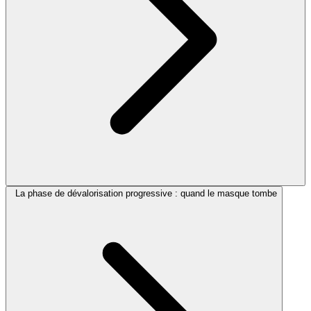
La phase de dévalorisation progressive : quand le masque tombe