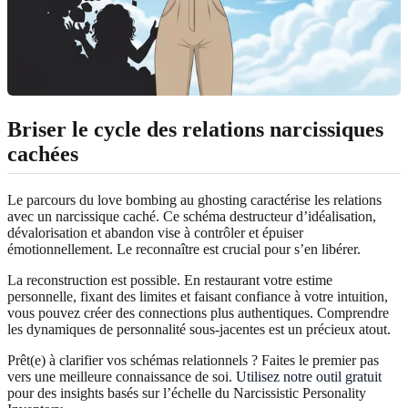
Briser le cycle des relations narcissiques
cachées
Le parcours du love bombing au ghosting caractérise les relations
avec un narcissique caché. Ce schéma destructeur d’idéalisation,
dévalorisation et abandon vise à contrôler et épuiser
émotionnellement. Le reconnaître est crucial pour s’en libérer.
La reconstruction est possible. En restaurant votre estime
personnelle, fixant des limites et faisant confiance à votre intuition,
vous pouvez créer des connections plus authentiques. Comprendre
les dynamiques de personnalité sous-jacentes est un précieux atout.
Prêt(e) à clarifier vos schémas relationnels ? Faites le premier pas
vers une meilleure connaissance de soi.
Utilisez notre outil gratuit
pour des insights basés sur l’échelle du Narcissistic Personality