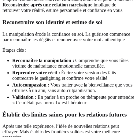
Reconstruire après une relation narcissique
implique de
retrouver votre réalité, estime personnelle et confiance en vous.
Reconstruire son identité et estime de soi
La manipulation érode la confiance en soi. La guérison commence
par reconnaître les dégâts et renouer avec votre moi authentique.
Étapes clés :
Reconnaître la manipulation :
Comprendre que vous fûtes
victime de maltraitance émotionnelle camouflée.
Reprendre votre récit :
Écrire votre version des faits
contrecarre le gaslighting et confirme votre réalité.
Autocompassion :
Vous traiter avec la bienveillance que vous
offririez à un ami, sans auto-culpabilisation.
Validation :
En parler à un proche ou thérapeute pour entendre
« Ce n’était pas normal » est libérateur.
Établir des limites saines pour les relations futures
Après une telle expérience, l’idée de nouvelles relations peut
effrayer. Mais établir des frontières solides est votre meilleure