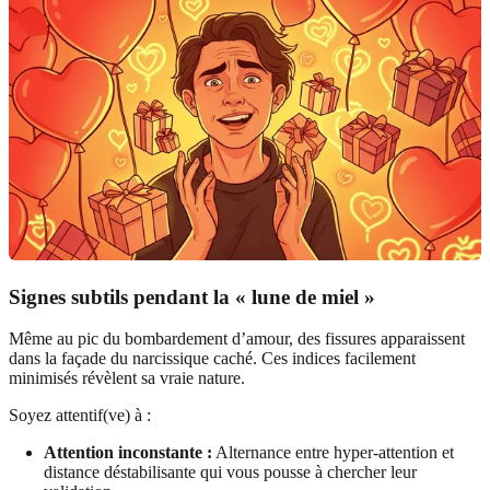
Signes subtils pendant la « lune de miel »
Même au pic du bombardement d’amour, des fissures apparaissent
dans la façade du narcissique caché. Ces indices facilement
minimisés révèlent sa vraie nature.
Soyez attentif(ve) à :
Attention inconstante :
Alternance entre hyper-attention et
distance déstabilisante qui vous pousse à chercher leur