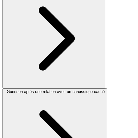
Guérison après une relation avec un narcissique caché