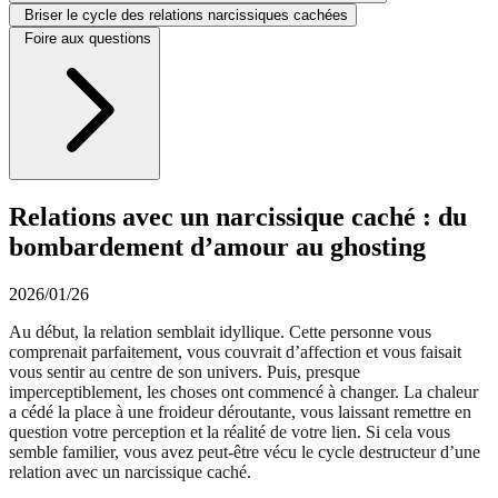
Briser le cycle des relations narcissiques cachées
Foire aux questions
Relations avec un narcissique caché : du
bombardement d’amour au ghosting
2026/01/26
Au début, la relation semblait idyllique. Cette personne vous
comprenait parfaitement, vous couvrait d’affection et vous faisait
vous sentir au centre de son univers. Puis, presque
imperceptiblement, les choses ont commencé à changer. La chaleur
a cédé la place à une froideur déroutante, vous laissant remettre en
question votre perception et la réalité de votre lien. Si cela vous
semble familier, vous avez peut-être vécu le cycle destructeur d’une
relation avec un narcissique caché.