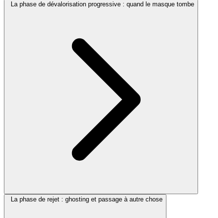
La phase de dévalorisation progressive : quand le masque tombe
La phase de rejet : ghosting et passage à autre chose