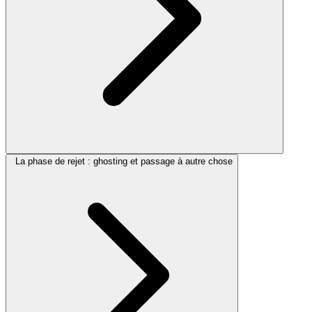
La phase de rejet : ghosting et passage à autre chose