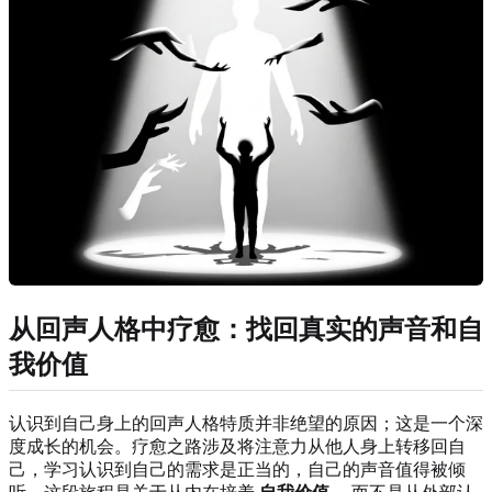
从回声人格中疗愈：找回真实的声音和自
我价值
认识到自己身上的回声人格特质并非绝望的原因；这是一个深
度成长的机会。疗愈之路涉及将注意力从他人身上转移回自
己，学习认识到自己的需求是正当的，自己的声音值得被倾