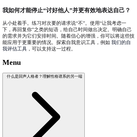
我如何才能停止“讨好他人”并更有效地表达自己？
从小处着手。练习对次要的请求说“不”。使用“让我考虑一
下，再回复你”之类的短语，给自己时间做出决定。明确自己
的需求并为它们安排时间。随着信心的增强，你可以将这些技
能应用于更重要的情况。探索自我意识工具，例如
我们的自
我评估工具
，可以支持这一过程。
Menu
什么是回声人格者？理解性格谱系的另一端