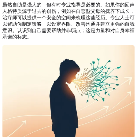
虽然自助是强大的，但有时专业指导是必要的。如果你的回声
人格特质源于过去的创伤，例如在自恋型父母的抚养下成长，
治疗师可以提供一个安全的空间来梳理这些经历。专业人士可
以帮助你制定策略，以设定界限、改善沟通并建立更强的自我
意识。认识到自己需要帮助并非弱点；这是力量和对自身幸福
承诺的标志。