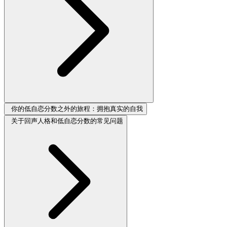
你的低自恋分数之外的旅程：拥抱真实的自我
关于回声人格和低自恋分数的常见问题