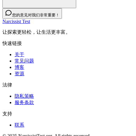
您的意见对我们非常重要！
Narcissist Test
让探索更轻松，让生活更丰富。
快速链接
关于
常见问题
博客
资源
法律
隐私策略
服务条款
支持
联系
© 2025 NarcissistTest.org. All rights reserved.