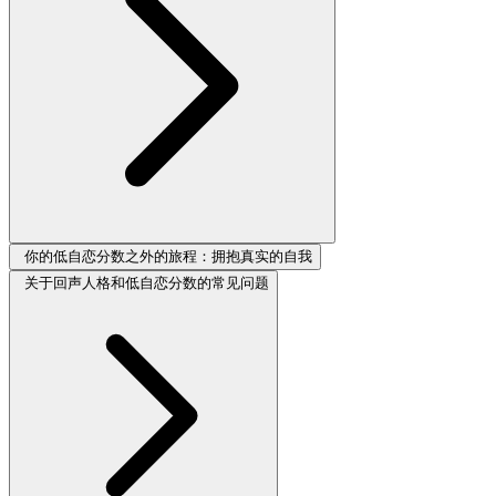
你的低自恋分数之外的旅程：拥抱真实的自我
关于回声人格和低自恋分数的常见问题