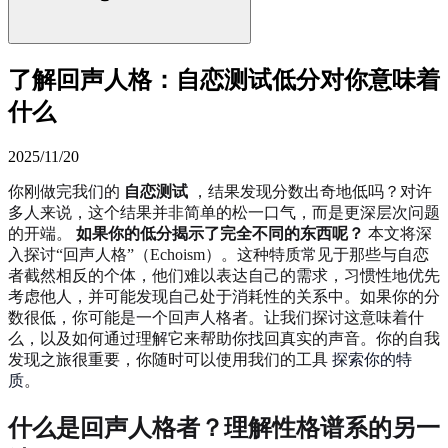
了解回声人格：自恋测试低分对你意味着
什么
2025/11/20
你刚做完我们的
自恋测试
，结果发现分数出奇地低吗？对许
多人来说，这个结果并非简单的松一口气，而是更深层次问题
的开端。
如果你的低分揭示了完全不同的东西呢？
本文将深
入探讨“回声人格”（Echoism）。这种特质常见于那些与自恋
者截然相反的个体，他们难以表达自己的需求，习惯性地优先
考虑他人，并可能发现自己处于消耗性的关系中。如果你的分
数很低，你可能是一个回声人格者。让我们探讨这意味着什
么，以及如何通过理解它来帮助你找回真实的声音。你的自我
发现之旅很重要，你随时可以使用我们的工具
探索你的特
质
。
什么是回声人格者？理解性格谱系的另一