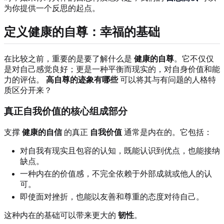
为你提供一个反思的起点。
定义健康的自尊：幸福的基础
在比较之前，重要的是要了解什么是
健康的自尊
。它不仅仅
是对自己感觉良好；更是一种平衡而现实的，对自身价值和能
力的评估。
高自尊的迹象有哪些
可以将其与有问题的人格特
质区分开来？
真正自我价值的核心组成部分
支撑
健康的自信
的真正
自我价值
通常是内在的。它包括：
对自我有现实且包容的认知，既能认识到优点，也能接纳
缺点。
一种内在的价值感，不完全依赖于外部成就或他人的认
可。
即使面对挫折，也能以友善和尊重的态度对待自己。
这种内在的基础可以带来更大的
韧性
。