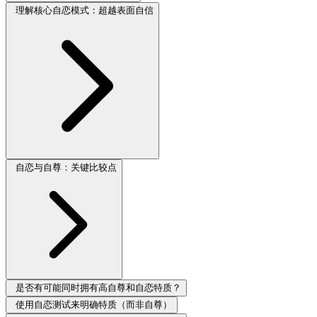
理解核心自恋模式：超越表面自信
自恋与自尊：关键比较点
是否有可能同时拥有高自尊和自恋特质？
使用自恋测试来明确特质（而非自尊）