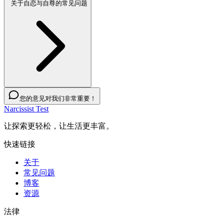
关于自恋与自尊的常见问题
您的意见对我们非常重要！
Narcissist Test
让探索更轻松，让生活更丰富。
快速链接
关于
常见问题
博客
资源
法律