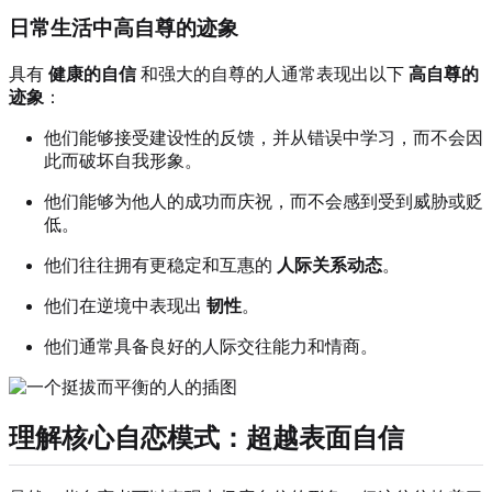
日常生活中高自尊的迹象
具有
健康的自信
和强大的自尊的人通常表现出以下
高自尊的
迹象
：
他们能够接受建设性的反馈，并从错误中学习，而不会因
此而破坏自我形象。
他们能够为他人的成功而庆祝，而不会感到受到威胁或贬
低。
他们往往拥有更稳定和互惠的
人际关系动态
。
他们在逆境中表现出
韧性
。
他们通常具备良好的人际交往能力和情商。
理解核心自恋模式：超越表面自信