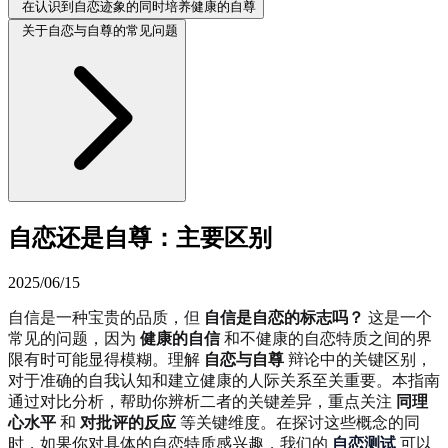
在认识到自恋迹象的同时培养健康的自尊
关于自恋与自尊的常见问题
自恋还是自尊：主要区别
2025/06/15
自信是一种宝贵的品质，但
自信是自恋的标志吗？
这是一个
常见的问题，因为
健康的自信
和不健康的自恋特质之间的界
限有时可能显得模糊。理解
自恋与自尊
辩论中的关键区别，
对于准确的自我认知和建立健康的人际关系至关重要。本指南
通过对比分析，帮助你辨析二者的关键差异，重点关注
同理
心水平
和
对批评的反应
等关键维度。在探讨这些概念的同
时，如果你对具体的自恋特质感兴趣，我们的
自恋测试
可以