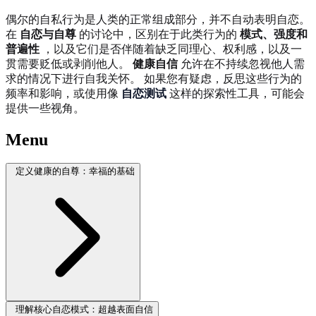
偶尔的自私行为是人类的正常组成部分，并不自动表明自恋。
在
自恋与自尊
的讨论中，区别在于此类行为的
模式、强度和
普遍性
，以及它们是否伴随着缺乏同理心、权利感，以及一
贯需要贬低或剥削他人。
健康自信
允许在不持续忽视他人需
求的情况下进行自我关怀。 如果您有疑虑，反思这些行为的
频率和影响，或使用像
自恋测试
这样的探索性工具，可能会
提供一些视角。
Menu
定义健康的自尊：幸福的基础
理解核心自恋模式：超越表面自信