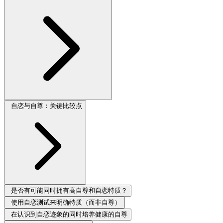
自恋与自尊：关键比较点
是否有可能同时拥有高自尊和自恋特质？
使用自恋测试来明确特质（而非自尊）
在认识到自恋迹象的同时培养健康的自尊