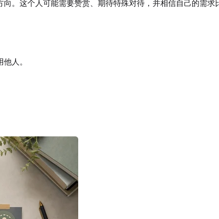
方向。这个人可能需要赞赏、期待特殊对待，并相信自己的需求
用他人。