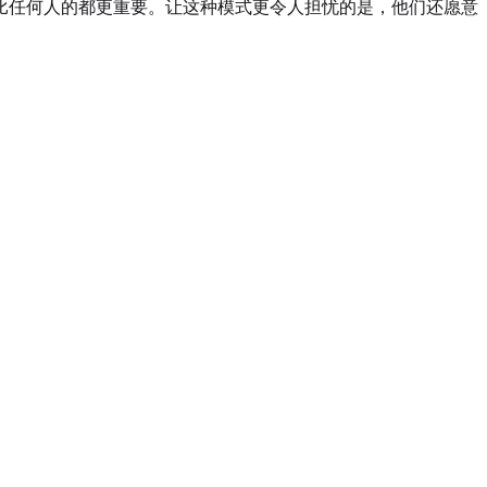
比任何人的都更重要。让这种模式更令人担忧的是，他们还愿意