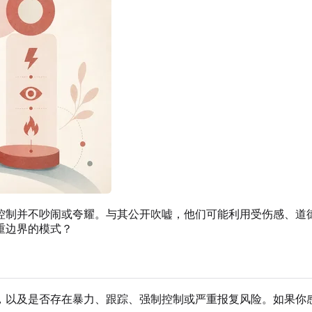
控制并不吵闹或夸耀。与其公开吹嘘，他们可能利用受伤感、道
重边界的模式？
，以及是否存在暴力、跟踪、强制控制或严重报复风险。如果你