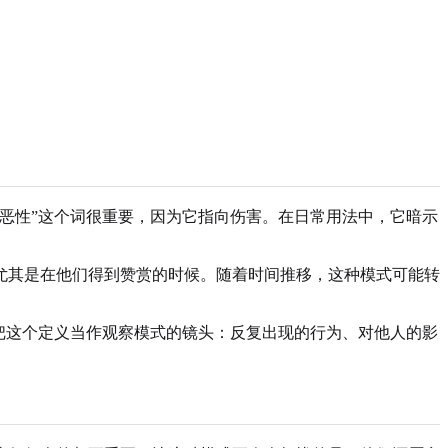
恶性”这个词很重要，因为它指向伤害。在日常用法中，它暗示
尤其是在他们得到赞赏的时候。随着时间推移，这种模式可能转
把这个定义当作观察模式的镜头：反复出现的行为、对他人的影