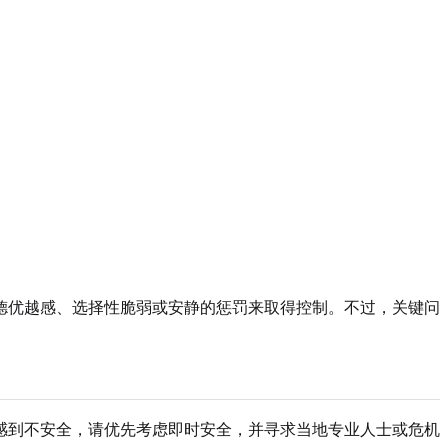
德优越感、选择性脆弱或安静的惩罚来取得控制。不过，关键问
感到不安全，请优先考虑即时安全，并寻求当地专业人士或危机