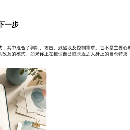
下一步
式，其中混合了剥削、攻击、残酷以及控制需求。它不是主要心
具敌意的模式。如果你正在梳理自己或亲近之人身上的自恋特质