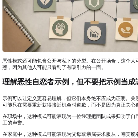
恶性模式还可能包含公开与私下的分裂。在公开场合，这个人
惑，因为其他人可能只看到了有吸引力的一面。
理解恶性自恋者示例，但不要把示例当成
示例可以让定义更容易理解，但它们本身绝不应成为证明。关
可能只在需要重新获得接近机会时道歉，而不是因为真正关心
在职场中，这种模式可能表现为一位经理把团队成果归功于自
工的声誉。
在家庭中，这种模式可能表现为父母或亲属要求服从，嘲笑脆