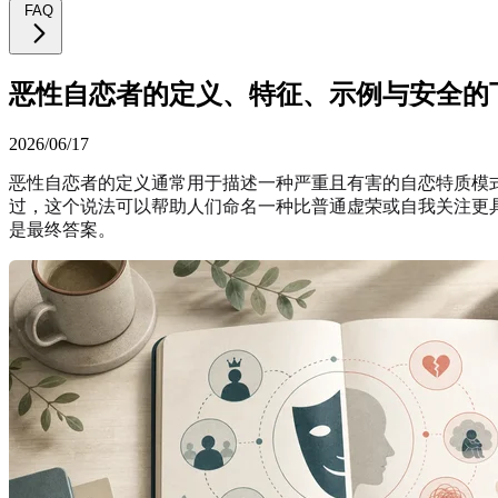
FAQ
恶性自恋者的定义、特征、示例与安全的
2026/06/17
恶性自恋者的定义通常用于描述一种严重且有害的自恋特质模
过，这个说法可以帮助人们命名一种比普通虚荣或自我关注更
是最终答案。