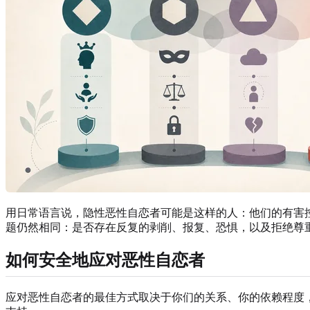
用日常语言说，隐性恶性自恋者可能是这样的人：他们的有害
题仍然相同：是否存在反复的剥削、报复、恐惧，以及拒绝尊
如何安全地应对恶性自恋者
应对恶性自恋者的最佳方式取决于你们的关系、你的依赖程度