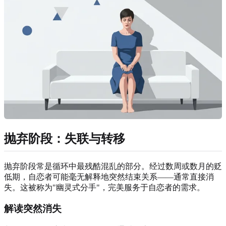
抛弃阶段：失联与转移
抛弃阶段常是循环中最残酷混乱的部分。经过数周或数月的贬
低期，自恋者可能毫无解释地突然结束关系——通常直接消
失。这被称为"幽灵式分手"，完美服务于自恋者的需求。
解读突然消失