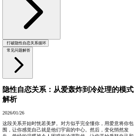
打破隐性自恋关系循环
常见问题解答
隐性自恋关系：从爱轰炸到冷处理的模式
解析
2026/01/26
这段关系开始时恍若美梦。对方似乎完全懂你，用爱意将你包
围，让你感觉自己就是他们宇宙的中心。然后，变化悄然发