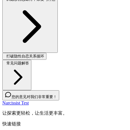
打破隐性自恋关系循环
常见问题解答
您的意见对我们非常重要！
Narcissist Test
让探索更轻松，让生活更丰富。
快速链接