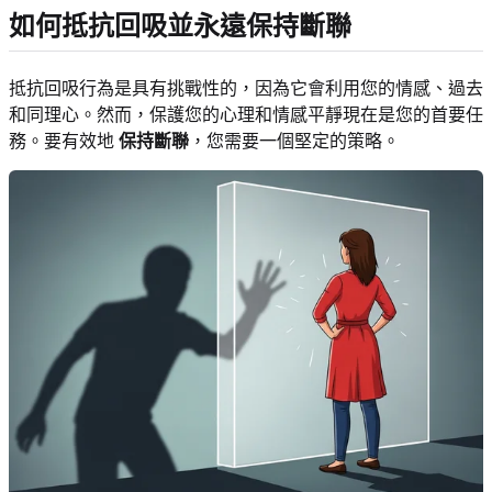
如何抵抗回吸並永遠保持斷聯
抵抗回吸行為是具有挑戰性的，因為它會利用您的情感、過去
和同理心。然而，保護您的心理和情感平靜現在是您的首要任
務。要有效地
保持斷聯
，您需要一個堅定的策略。