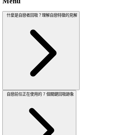
Menu
什麼是自戀者回吸？理解自戀特徵的見解
自戀前任正在使用的 7 個關鍵回吸跡象