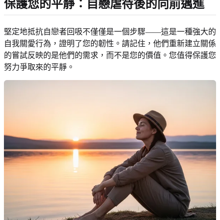
保護您的平靜：自戀虐待後的向前邁進
堅定地抵抗自戀者回吸不僅僅是一個步驟——這是一種強大的
自我關愛行為，證明了您的韌性。請記住，他們重新建立關係
的嘗試反映的是他們的需求，而不是您的價值。您值得保護您
努力爭取來的平靜。