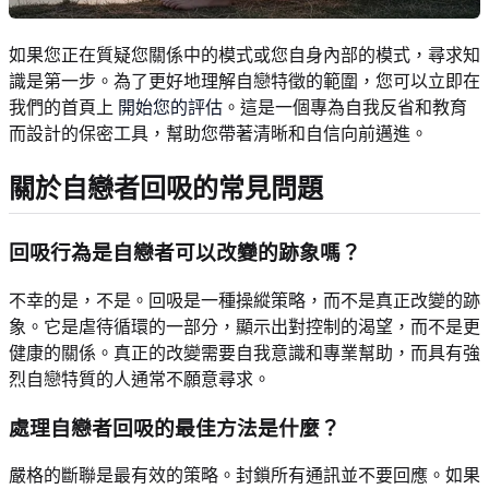
如果您正在質疑您關係中的模式或您自身內部的模式，尋求知
識是第一步。為了更好地理解自戀特徵的範圍，您可以立即在
我們的首頁上
開始您的評估
。這是一個專為自我反省和教育
而設計的保密工具，幫助您帶著清晰和自信向前邁進。
關於自戀者回吸的常見問題
回吸行為是自戀者可以改變的跡象嗎？
不幸的是，不是。回吸是一種操縱策略，而不是真正改變的跡
象。它是虐待循環的一部分，顯示出對控制的渴望，而不是更
健康的關係。真正的改變需要自我意識和專業幫助，而具有強
烈自戀特質的人通常不願意尋求。
處理自戀者回吸的最佳方法是什麼？
嚴格的斷聯是最有效的策略。封鎖所有通訊並不要回應。如果