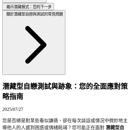
揭示潛藏模式：您的下一步
關於潛藏型自戀與測試的常見問題
潛藏型自戀測試與跡象：您的全面應對策
略指南
2025/07/27
您是否總是對某些看似謙遜、卻在每次談話或情況中微妙地主
導他人的人感到困惑或情緒耗竭？您可能正在面對
潛藏型自