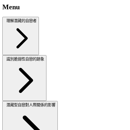
Menu
理解潛藏的自戀者
識別脆弱性自戀的跡象
潛藏型自戀對人際關係的影響