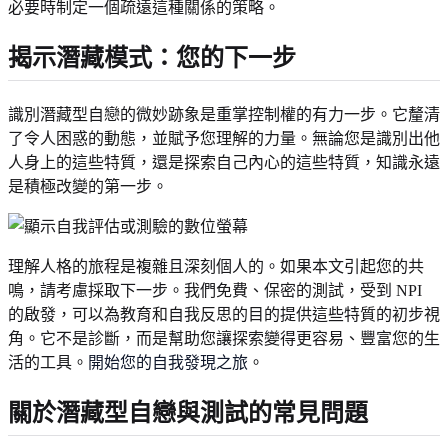
必要時制定一個疏遠這種關係的策略。
揭示潛藏模式：您的下一步
識別潛藏型自戀的微妙跡象是重掌控制權的有力一步。它釐清
了令人困惑的動態，並賦予您理解的力量。無論您是識別出他
人身上的這些特質，還是探索自己內心的這些特質，知識永遠
是積極改變的第一步。
理解人格的旅程是複雜且深刻個人的。如果本文引起您的共
鳴，請考慮採取下一步。我們免費、保密的測試，受到 NPI
的啟發，可以為教育和自我反思的目的提供這些特質的初步視
角。它不是診斷，而是幫助您讓探索變得更容易、豐富您的生
活的工具。
開始您的自我發現之旅
。
關於潛藏型自戀與測試的常見問題