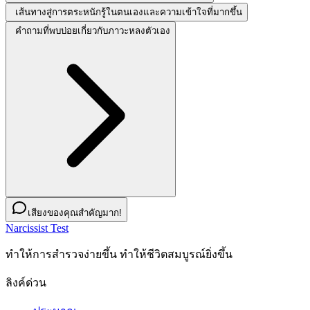
เส้นทางสู่การตระหนักรู้ในตนเองและความเข้าใจที่มากขึ้น
คำถามที่พบบ่อยเกี่ยวกับภาวะหลงตัวเอง
เสียงของคุณสำคัญมาก!
Narcissist Test
ทําให้การสํารวจง่ายขึ้น ทําให้ชีวิตสมบูรณ์ยิ่งขึ้น
ลิงค์ด่วน