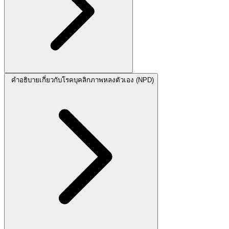
คำอธิบายเกี่ยวกับโรคบุคลิกภาพหลงตัวเอง (NPD)