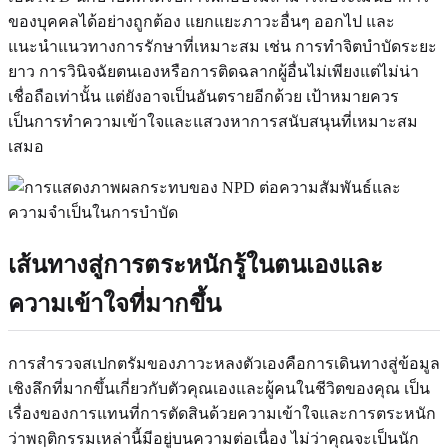
ของบุคคลได้อย่างถูกต้อง แยกแยะภาวะอื่นๆ ออกไป และ
แนะนำแนวทางการรักษาที่เหมาะสม เช่น การทำจิตบำบัดระยะ
ยาว การวินิจฉัยตนเองหรือการติดฉลากผู้อื่นไม่เพียงแต่ไม่น่า
เชื่อถือเท่านั้น แต่ยังอาจเป็นอันตรายอีกด้วย เป้าหมายควร
เป็นการทำความเข้าใจและแสวงหาการสนับสนุนที่เหมาะสม
เสมอ
เส้นทางสู่การตระหนักรู้ในตนเองและ
ความเข้าใจที่มากขึ้น
การสำรวจสเปกตรัมของภาวะหลงตัวเองคือการเดินทางสู่ข้อมูล
เชิงลึกที่มากขึ้นเกี่ยวกับตัวคุณเองและผู้คนในชีวิตของคุณ เป็น
เรื่องของการแทนที่การตัดสินด้วยความเข้าใจและการตระหนัก
ว่าพฤติกรรมเหล่านี้มีอยู่บนความต่อเนื่อง ไม่ว่าคุณจะเป็นนัก