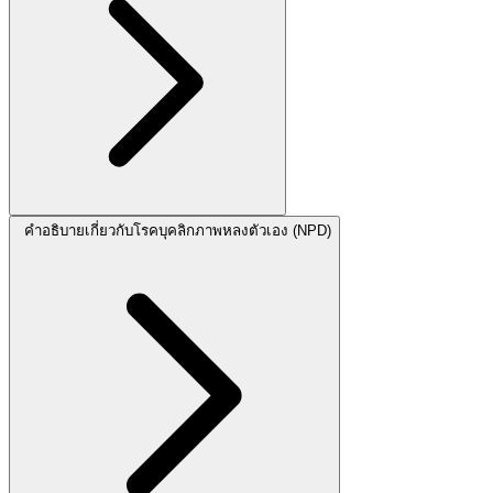
คำอธิบายเกี่ยวกับโรคบุคลิกภาพหลงตัวเอง (NPD)