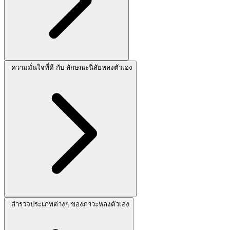
ความมั่นใจที่ดี กับ ลักษณะนิสัยหลงตัวเอง
สำรวจประเภทต่างๆ ของภาวะหลงตัวเอง