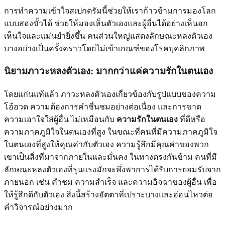
การทำความเข้าใจสเปกตรัมนี้ช่วยให้เราก้าวข้ามการมองโลก
แบบสองขั้วได้ ช่วยให้มองเห็นตัวเองและผู้อื่นได้อย่างเห็นอก
เห็นใจและแม่นยำยิ่งขึ้น คนส่วนใหญ่แสดงลักษณะหลงตัวเอง
บางอย่างเป็นครั้งคราวโดยไม่เข้าเกณฑ์ของโรคบุคลิกภาพ
นิยามภาวะหลงตัวเอง: มากกว่าแค่ความรักในตนเอง
โดยแก่นแท้แล้ว ภาวะหลงตัวเองเกี่ยวข้องกับรูปแบบของความ
โอ้อวด ความต้องการคำชื่นชมอย่างต่อเนื่อง และการขาด
ความเอาใจใส่ผู้อื่น ไม่เหมือนกับ
ความรักในตนเอง
ที่ดีหรือ
ความภาคภูมิใจในตนเองที่สูง ในขณะที่คนที่มีความภาคภูมิใจ
ในตนเองที่สูงให้คุณค่ากับตัวเอง ความรู้สึกมีคุณค่าของพวก
เขาเป็นสิ่งที่มาจากภายในและมั่นคง ในทางตรงกันข้าม คนที่มี
ลักษณะหลงตัวเองที่รุนแรงมักจะพึ่งพาการได้รับการยอมรับจาก
ภายนอก เช่น คำชม ความสำเร็จ และความอิจฉาของผู้อื่น เพื่อ
ให้รู้สึกดีกับตัวเอง สิ่งนี้สร้างอัตตาที่เปราะบางและอ่อนไหวต่อ
คำวิจารณ์อย่างมาก