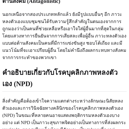
ต้านสังคม (Antagonistic)
นอกเหนือจากสองประเภทหลักแล้ว ยังมีรูปแบบอื่นๆ อีก ภาวะ
หลงตัวเองแบบชุมชนได้รับความรู้สึกสำคัญในตนเองจากการ
ถูกมองว่าเป็นคนที่ช่วยเหลือหรือเอาใจใส่ผู้อื่นมากที่สุดในกลุ่ม
โดยแสวงหาการยืนยันจากการเสียสละเพื่อผู้อื่น ภาวะหลงตัวเอง
แบบต่อต้านสังคมเป็นคนที่มีการแข่งขันสูง ชอบโต้เถียง และมี
แนวโน้มที่จะเอาเปรียบผู้อื่น โดยไม่คำนึงถึงผลกระทบทางสังคม
จากการกระทำของพวกเขา
คำอธิบายเกี่ยวกับโรคบุคลิกภาพหลงตัว
เอง (NPD)
สิ่งสำคัญคือต้องเข้าใจความแตกต่างระหว่างลักษณะนิสัยหลง
ตัวเองและการวินิจฉัยทางคลินิกของโรคบุคลิกภาพหลงตัวเอง
(NPD) ในขณะที่หลายคนอาจแสดงพฤติกรรมหลงตัวเองบาง
อย่าง แต่ NPD เป็นภาวะสุขภาพจิตอย่างเป็นทางการที่ส่งผลกระ