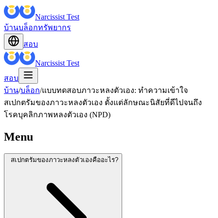
Narcissist Test
บ้าน
บล็อก
ทรัพยากร
สอบ
Narcissist Test
สอบ
บ้าน
/
บล็อก
/
แบบทดสอบภาวะหลงตัวเอง: ทำความเข้าใจ
สเปกตรัมของภาวะหลงตัวเอง ตั้งแต่ลักษณะนิสัยที่ดีไปจนถึง
โรคบุคลิกภาพหลงตัวเอง (NPD)
Menu
สเปกตรัมของภาวะหลงตัวเองคืออะไร?