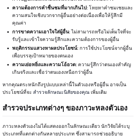
ความต้องการคำชื่นชมที่มากเกินไป
: โหยหาคำชมเชยและ
ความสนใจเชิงบวกจากผู้อื่นอย่างต่อเนื่องเพื่อให้รู้สึกมี
คุณค่า
การขาดความเอาใจใส่ผู้อื่น
: ไม่สามารถหรือไม่เต็มใจที่จะ
รับรู้และเข้าใจความรู้สึกและความต้องการของผู้อื่น
พฤติกรรมแสวงหาผลประโยชน์
: การใช้ประโยชน์จากผู้อื่น
เพื่อบรรลุเป้าหมายของตนเอง
ความเย่อหยิ่งและความโอ้อวด
: ความรู้สึกว่าตนเองสำคัญ
เกินจริงและเชื่อว่าตนเองเหนือกว่าผู้อื่น
หากคุณตระหนักถึงรูปแบบเหล่านี้ในตัวเองหรือผู้อื่น อาจเป็น
ประโยชน์ที่จะ
สำรวจลักษณะนิสัยของคุณ
เพิ่มเติม
สำรวจประเภทต่างๆ ของภาวะหลงตัวเอง
ภาวะหลงตัวเองไม่ได้แสดงออกในลักษณะเดียว นักวิจัยได้ระบุ
ประเภทที่แตกต่างกันหลายประเภท ซึ่งสามารถช่วยอธิบาย