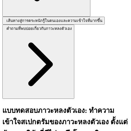
เส้นทางสู่การตระหนักรู้ในตนเองและความเข้าใจที่มากขึ้น
คำถามที่พบบ่อยเกี่ยวกับภาวะหลงตัวเอง
แบบทดสอบภาวะหลงตัวเอง: ทำความ
เข้าใจสเปกตรัมของภาวะหลงตัวเอง ตั้งแต่