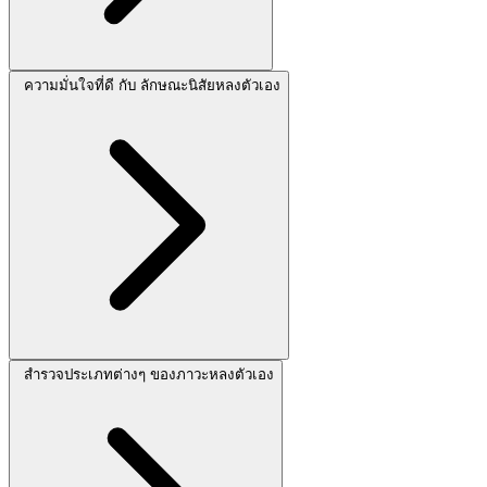
ความมั่นใจที่ดี กับ ลักษณะนิสัยหลงตัวเอง
สำรวจประเภทต่างๆ ของภาวะหลงตัวเอง