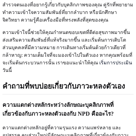
สำรวจตนเองที่อยากรู้เกี่ยวกับบุคลิกภาพของคุณ คู่รักที่พยายาม
ทำความเข้าใจความสัมพันธ์ที่ยากลำบาก หรือนักศึกษา
จิตวิทยา ความรู้คือเครื่องมือที่ทรงพลังที่สุดของคุณ
ความเข้าใจนี้ช่วยให้คุณกำหนดขอบเขตที่ดีต่อสุขภาพมากขึ้น
ส่งเสริมความสัมพันธ์ที่แท้จริงมากขึ้น และเริ่มต้นการเติบโต
ส่วนบุคคลที่มีความหมาย การเดินทางเริ่มต้นด้วยก้าวเดียวที่
กล้าหาญ: ความเต็มใจที่จะมองเข้าไปในตัวเอง หากคุณพร้อมที่
จะเริ่มต้นกระบวนการนั้น เราขอแนะนำให้คุณ
เริ่มการประเมิน
วันนี้
คำถามที่พบบ่อยเกี่ยวกับภาวะหลงตัวเอง
ความแตกต่างหลักระหว่างลักษณะบุคลิกภาพที่
เกี่ยวข้องกับภาวะหลงตัวเองกับ NPD คืออะไร?
ความแตกต่างหลักอยู่ที่ความรุนแรง ความแพร่หลาย และ
อุปสรรค คนส่วนใหญ่มีลักษณะบุคลิกภาพที่เกี่ยวข้องกับภาวะ