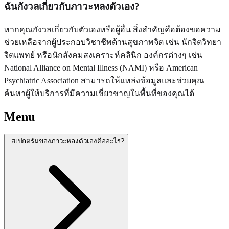
ฉันกังวลเกี่ยวกับภาวะหลงตัวเอง?
หากคุณกังวลเกี่ยวกับตัวเองหรือผู้อื่น สิ่งสำคัญคือต้องขอความ
ช่วยเหลือจากผู้ประกอบวิชาชีพด้านสุขภาพจิต เช่น นักจิตวิทยา
จิตแพทย์ หรือนักสังคมสงเคราะห์คลินิก องค์กรต่างๆ เช่น
National Alliance on Mental Illness (NAMI) หรือ American
Psychiatric Association สามารถให้แหล่งข้อมูลและช่วยคุณ
ค้นหาผู้ให้บริการที่มีความเชี่ยวชาญในพื้นที่ของคุณได้
Menu
สเปกตรัมของภาวะหลงตัวเองคืออะไร?