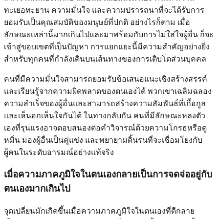
ทะเยอทะยาน ความมั่นใจ และความปรารถนาที่จะได้รับการ
ยอมรับเป็นคุณสมบัติของมนุษย์ที่ปกติ อย่างไรก็ตาม เมื่อ
ลักษณะเหล่านี้มากเกินไปและมาพร้อมกับการไม่ใส่ใจผู้อื่น ก็จะ
เข้าสู่ขอบเขตที่เป็นปัญหา การแยกแยะนี้มีความสำคัญอย่างยิ่ง
สำหรับทุกคนที่กำลังเดินบนเส้นทางของการเติบโตส่วนบุคคล
คนที่มีความมั่นใจสามารถยอมรับข้อเสนอแนะเชิงสร้างสรรค์
และเรียนรู้จากความผิดพลาดของตนเองได้ พวกเขาเฉลิมฉลอง
ความสำเร็จของผู้อื่นและสามารถสร้างความสัมพันธ์ที่เกื้อกูล
และเห็นอกเห็นใจกันได้ ในทางกลับกัน คนที่มีลักษณะหลงตัว
เองที่รุนแรงอาจตอบสนองต่อคำวิจารณ์ด้วยความโกรธหรือดู
หมิ่น มองผู้อื่นเป็นคู่แข่ง และพยายามดิ้นรนที่จะเชื่อมโยงกับ
ผู้คนในระดับอารมณ์อย่างแท้จริง
เมื่อความภาคภูมิใจในตนเองกลายเป็นการจดจ่ออยู่กับ
ตนเองมากเกินไป
จุดเปลี่ยนมักเกิดขึ้นเมื่อความภาคภูมิใจในตนเองที่ดีกลาย