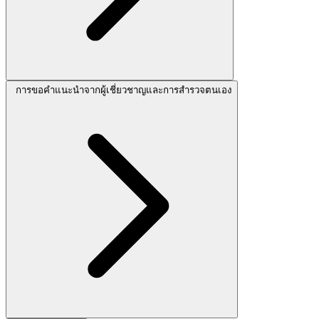
การขอคำแนะนำจากผู้เชี่ยวชาญและการสำรวจตนเอง