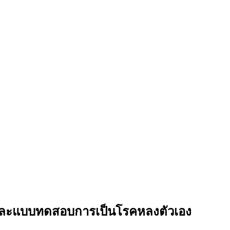
ัญและแบบทดสอบการเป็นโรคหลงตัวเอง