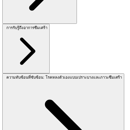
การรับรู้ถึงอาการซึมเศร้า
ความทับซ้อนที่ซับซ้อน: โรคหลงตัวเองแบบเปราะบางและภาวะซึมเศร้า