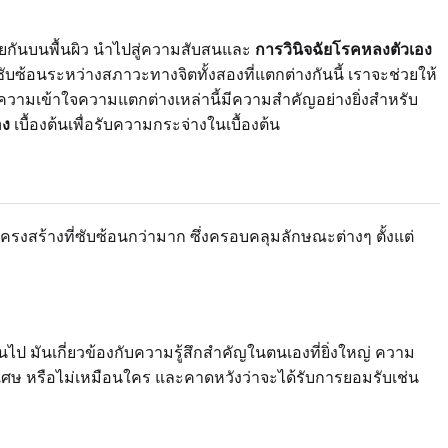
ยกันบนพื้นผิว นำไปสู่ความสับสนและ
การวินิจฉัยโรคหลงตัวเอง
บซ้อนระหว่างสภาวะทางจิตทั้งสองที่แตกต่างกันนี้ เราจะช่วยให้
รทำความเข้าใจความแตกต่างเหล่านี้มีความสำคัญอย่างยิ่งสำหรับ
อง
เบื้องต้นเพื่อรับความกระจ่างในเบื้องต้น
งสร้างที่ซับซ้อนกว่ามาก ซึ่งครอบคลุมลักษณะต่างๆ ตั้งแต่
มันเกี่ยวข้องกับความรู้สึกสำคัญในตนเองที่ยิ่งใหญ่ ความ
 พิเศษ หรือไม่เหมือนใคร และคาดหวังว่าจะได้รับการยอมรับเช่น