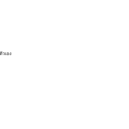
ตัวเอง