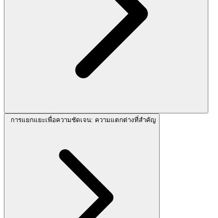
การแยกแยะเพื่อความชัดเจน: ความแตกต่างที่สำคัญ