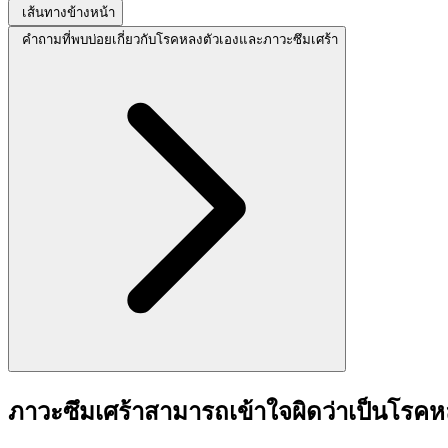
เส้นทางข้างหน้า
คำถามที่พบบ่อยเกี่ยวกับโรคหลงตัวเองและภาวะซึมเศร้า
ภาวะซึมเศร้าสามารถเข้าใจผิดว่าเป็นโรค