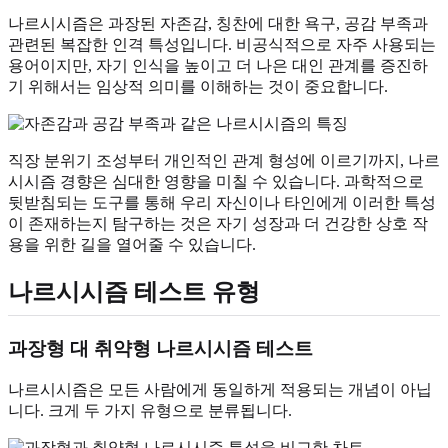
나르시시즘은 과장된 자존감, 칭찬에 대한 욕구, 공감 부족과
관련된 복잡한 인격 특성입니다. 비공식적으로 자주 사용되는
용어이지만, 자기 인식을 높이고 더 나은 대인 관계를 증진하
기 위해서는 임상적 의미를 이해하는 것이 중요합니다.
직장 분위기 조성부터 개인적인 관계 형성에 이르기까지, 나르
시시즘 경향은 심대한 영향을 미칠 수 있습니다. 과학적으로
뒷받침되는 도구를 통해 우리 자신이나 타인에게 이러한 특성
이 존재하는지 탐구하는 것은 자기 성장과 더 건강한 상호 작
용을 위한 길을 열어줄 수 있습니다.
나르시시즘 테스트 유형
과장형 대 취약형 나르시시즘 테스트
나르시시즘은 모든 사람에게 동일하게 적용되는 개념이 아닙
니다. 크게 두 가지 유형으로 분류됩니다.