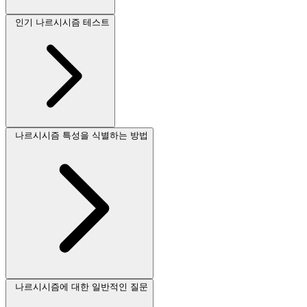
인기 나르시시즘 테스트
나르시시즘 특성을 식별하는 방법
나르시시즘에 대한 일반적인 질문