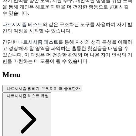
자기 인식을 향한 노력, 지원 추구, 개인적인 성장을 위한 노력
을 통해 개인은 해로운 패턴을 더 건강한 행동으로 변화시킬
수 있습니다.
나르시시즘 테스트
와 같은 구조화된 도구를 사용하여 자기 발
견의 여정을 시작할 수 있습니다.
간단한
나르시시즘 테스트
를 통해 자신의 성격 특성을 이해하
고 성장해야 할 영역을 파악하는 훌륭한 첫걸음을 내딛을 수
있습니다. 이 과정은 더 건강한 관계와 더 나은 자기 인식의 기
반을 마련하는 데 도움이 될 수 있습니다.
Menu
나르시시즘 밝히기: 무엇이며 왜 중요한가
나르시시즘 테스트 유형