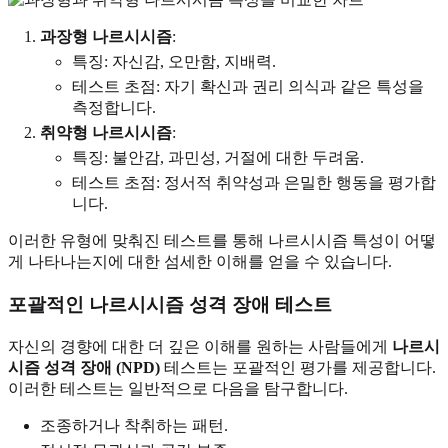
과장형 나르시시즘
:
특징: 자신감, 오만함, 지배력.
테스트 초점: 자기 확신과 권리 의식과 같은 특성을
측정합니다.
취약형 나르시시즘
:
특징: 불안감, 과민성, 거절에 대한 두려움.
테스트 초점: 정서적 취약성과 은밀한 행동을 평가합
니다.
이러한 유형에 맞춰진 테스트를 통해 나르시시즘 특성이 어떻
게 나타나는지에 대한 섬세한 이해를 얻을 수 있습니다.
포괄적인 나르시시즘 성격 장애 테스트
자신의 경향에 대한 더 깊은 이해를 원하는 사람들에게
나르시
시즘 성격 장애 (NPD)
테스트는 포괄적인 평가를 제공합니다.
이러한 테스트는 일반적으로 다음을 탐구합니다.
조종하거나 착취하는 패턴.