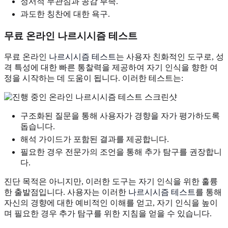
정서적 무관심과 공감 부족.
과도한 칭찬에 대한 욕구.
무료 온라인 나르시시즘 테스트
무료 온라인
나르시시즘 테스트
는 사용자 친화적인 도구로, 성
격 특성에 대한 빠른 통찰력을 제공하여 자기 인식을 향한 여
정을 시작하는 데 도움이 됩니다. 이러한 테스트는:
구조화된 질문을 통해 사용자가 경향을 자가 평가하도록
돕습니다.
해석 가이드가 포함된 결과를 제공합니다.
필요한 경우 전문가의 조언을 통해 추가 탐구를 권장합니
다.
진단 목적은 아니지만, 이러한 도구는 자기 인식을 위한 훌륭
한 출발점입니다. 사용자는 이러한
나르시시즘 테스트
를 통해
자신의 경향에 대한 예비적인 이해를 얻고, 자기 인식을 높이
며 필요한 경우 추가 탐구를 위한 지침을 얻을 수 있습니다.