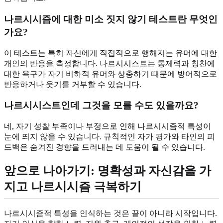
나르시시즘에 대한 미소 짓지 않기 테스트란 무엇인
가요?
이 테스트는 특히 자신에게 직접적으로 행해지는 유머에 대한
개인의 반응을 측정합니다. 나르시시스트는 통제력과 칭찬에
대한 욕구가 자기 비하적 유머와 상충하기 때문에 방어적으로
반응하거나 웃기를 거부할 수 있습니다.
나르시시스트인데 그것을 모를 수도 있을까요?
네, 자기 성찰 부족이나 부정으로 인해 나르시시즘적 특성이
눈에 띄지 않을 수 있습니다. 규칙적인 자가 평가와 타인의 피
드백은 숨겨진 경향을 드러내는 데 도움이 될 수 있습니다.
앞으로 나아가기: 명확성과 자신감을 가
지고 나르시시즘 극복하기
나르시시즘적 특성을 인식하는 것은 끝이 아니라 시작입니다.