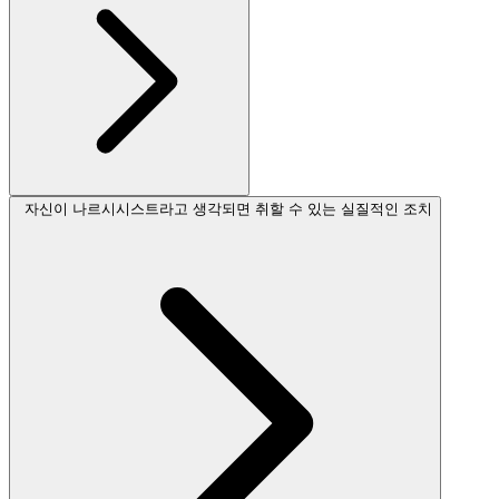
자신이 나르시시스트라고 생각되면 취할 수 있는 실질적인 조치