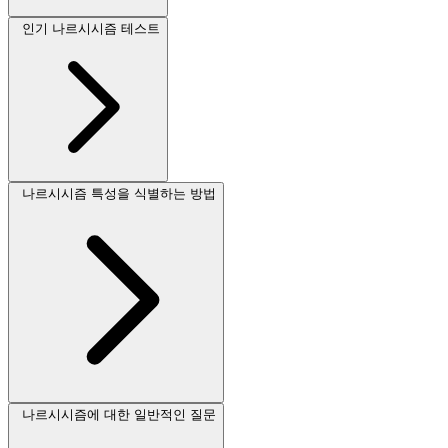
인기 나르시시즘 테스트
나르시시즘 특성을 식별하는 방법
나르시시즘에 대한 일반적인 질문