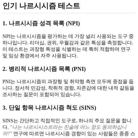
인기 나르시시즘 테스트
1. 나르시시즘 성격 목록 (NPI)
NPI는 나르시시즘을 평가하는 데 가장 널리 사용되는 도구 중
하나입니다. 리더십, 권위, 우월감과 같은 특성을 측정합니다.
이 테스트는 과장형 특성을 식별하는 데 특히 적합하며 연구
및 임상 환경에서 자주 사용됩니다.
2. 병리적 나르시시즘 목록 (PNI)
PNI는 나르시시즘의 과장형 및 취약형 측면 모두에 중점을 둡
니다. 정서적 민감성, 착취적 경향, 자존감에 대한 내적 갈등을
조사하는 질문이 포함되어 있습니다.
3. 단일 항목 나르시시즘 척도 (SINS)
SINS는 간단하고 직접적인 도구로, 하나의 주요 질문을 합니
다.
"나는 나르시시스트라는 진술에 어느 정도 동의하십니
까?"
연구에 따르면 나르시시즘 경향이 있는 사람들은 종종 스