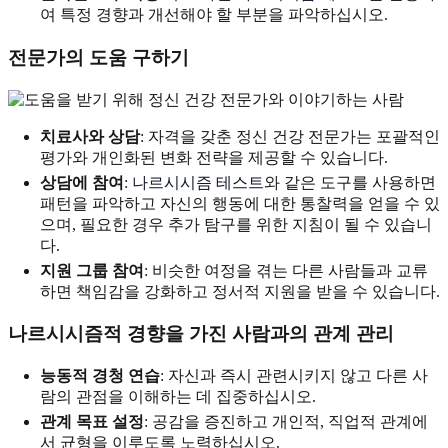
여 특정 경향과 개선해야 할 부분을 파악하십시오.
전문가의 도움 구하기
치료사와 상담
: 자격을 갖춘 정신 건강 전문가는 포괄적인
평가와 개인화된 변화 전략을 제공할 수 있습니다.
상담에 참여
:
나르시시즘 테스트
와 같은 도구를 사용하면
패턴을 파악하고 자신의 행동에 대한 통찰력을 얻을 수 있
으며, 필요한 경우 추가 탐구를 위한 지침이 될 수 있습니
다.
지원 그룹 참여
: 비슷한 여정을 겪는 다른 사람들과 교류
하면 책임감을 강화하고 정서적 지원을 받을 수 있습니다.
나르시시즘적 경향을 가진 사람과의 관계 관리
능동적 경청 연습
: 자신과 즉시 관련시키지 않고 다른 사
람의 관점을 이해하는 데 집중하십시오.
관계 목표 설정
: 공감을 증진하고 개인적, 직업적 관계에
서 균형을 이루도록 노력하십시오.