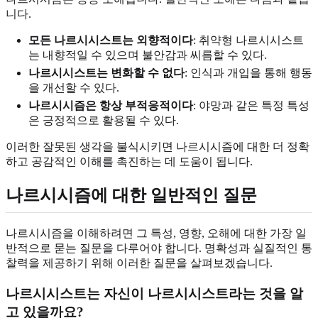
니다.
모든 나르시시스트는 외향적이다
: 취약형 나르시시스트
는 내향적일 수 있으며 불안감과 씨름할 수 있다.
나르시시스트는 변화할 수 없다
: 인식과 개입을 통해 행동
을 개선할 수 있다.
나르시시즘은 항상 부적응적이다
: 야망과 같은 특정 특성
은 긍정적으로 활용될 수 있다.
이러한 잘못된 생각을 불식시키면 나르시시즘에 대한 더 정확
하고 공감적인 이해를 촉진하는 데 도움이 됩니다.
나르시시즘에 대한 일반적인 질문
나르시시즘을 이해하려면 그 특성, 영향, 오해에 대한 가장 일
반적으로 묻는 질문을 다루어야 합니다. 명확성과 실질적인 통
찰력을 제공하기 위해 이러한 질문을 살펴보겠습니다.
나르시시스트는 자신이 나르시시스트라는 것을 알
고 있을까요?