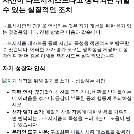
자신이 나르시시스트라고 생각되면 취할
수 있는 실질적인 조치
나르시시즘적 경향을 인식하는 것은 자기 개선을 위한 용기 있
는 첫걸음입니다. 진행 방법은 다음과 같습니다.
나르시시즘 테스트
를 통해 자신의 특성을 객관적으로 탐구할
수 있습니다. 이러한 자가 평가 도구는 명확성을 제공하고 성
격에 대한 더 깊은 이해를 촉진하도록 설계되었습니다.
자기 성찰과 인식
패턴 인식
: 끊임없이 칭찬을 구하거나, 비판을 받아들이는
데 어려움을 겪거나, 공감이 부족한 등의 행동에 주의하십
시오.
생각 일기 쓰기
: 매일의 상호 작용에 대한 반응을 기록하
면 반복되는 나르시시즘적 특성을 드러내는 데 도움이 될
수 있습니다.
온라인 도구 사용
: 구조화된
나르시시즘 테스트
를 활용하