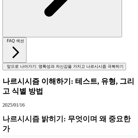
FAQ 섹션
앞으로 나아가기: 명확성과 자신감을 가지고 나르시시즘 극복하기
나르시시즘 이해하기: 테스트, 유형, 그리
고 식별 방법
2025/01/16
나르시시즘 밝히기: 무엇이며 왜 중요한
가