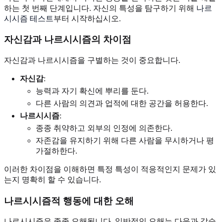
하는 첫 번째 단계입니다. 자신의 특성을 탐구하기 위해
나르
시시즘 테스트
부터 시작하십시오.
자신감과 나르시시즘의 차이점
자신감과 나르시시즘을 구별하는 것이 중요합니다.
자신감
:
능력과 자기 확신에 뿌리를 둔다.
다른 사람의 의견과 업적에 대한 공간을 허용한다.
나르시시즘
:
종종 취약하고 외부의 인정에 의존한다.
자존감을 유지하기 위해 다른 사람을 무시하거나 평
가절하한다.
이러한 차이점을 이해하면 특정 특성이 적응적인지 문제가 있
는지 명확히 할 수 있습니다.
나르시시즘적 행동에 대한 오해
나르시시즘은 종종 오해됩니다. 일반적인 오해는 다음과 같습