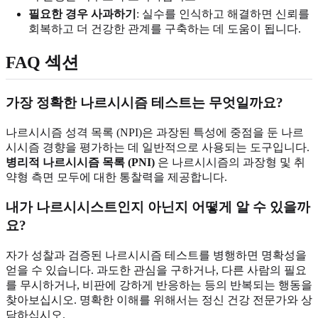
필요한 경우 사과하기
: 실수를 인식하고 해결하면 신뢰를
회복하고 더 건강한 관계를 구축하는 데 도움이 됩니다.
FAQ 섹션
가장 정확한 나르시시즘 테스트는 무엇일까요?
나르시시즘 성격 목록 (NPI)은 과장된 특성에 중점을 둔 나르
시시즘 경향을 평가하는 데 일반적으로 사용되는 도구입니다.
병리적 나르시시즘 목록 (PNI)
은 나르시시즘의 과장형 및 취
약형 측면 모두에 대한 통찰력을 제공합니다.
내가 나르시시스트인지 아닌지 어떻게 알 수 있을까
요?
자가 성찰과 검증된 나르시시즘 테스트를 병행하면 명확성을
얻을 수 있습니다. 과도한 관심을 구하거나, 다른 사람의 필요
를 무시하거나, 비판에 강하게 반응하는 등의 반복되는 행동을
찾아보십시오. 명확한 이해를 위해서는 정신 건강 전문가와 상
담하십시오.