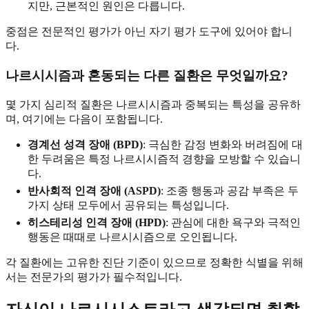
지만, 근본적인 원인은 다릅니다.
중점은 전문적인 평가가 아닌 자기 평가 도구에 있어야 합니
다.
나르시시즘과 혼동되는 다른 질환은 무엇일까요?
몇 가지 심리적 질환은 나르시시즘과 중복되는 특성을 공유하
며, 여기에는 다음이 포함됩니다.
경계선 성격 장애 (BPD)
: 극심한 감정 변화와 버려짐에 대
한 두려움은 특정 나르시시즘적 경향을 모방할 수 있습니
다.
반사회적 인격 장애 (ASPD)
: 조종 행동과 공감 부족은 두
가지 상태 모두에서 공유되는 특성입니다.
히스테리성 인격 장애 (HPD)
: 관심에 대한 욕구와 극적인
행동은 때때로 나르시시즘으로 오인됩니다.
각 질환에는 고유한 진단 기준이 있으므로 정확한 식별을 위해
서는 전문가의 평가가 필수적입니다.