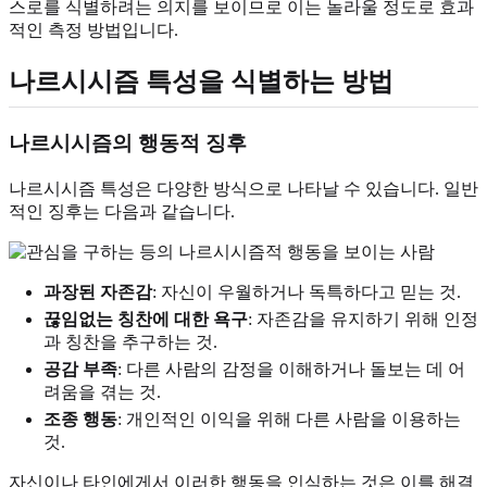
스로를 식별하려는 의지를 보이므로 이는 놀라울 정도로 효과
적인 측정 방법입니다.
나르시시즘 특성을 식별하는 방법
나르시시즘의 행동적 징후
나르시시즘 특성은 다양한 방식으로 나타날 수 있습니다. 일반
적인 징후는 다음과 같습니다.
과장된 자존감
: 자신이 우월하거나 독특하다고 믿는 것.
끊임없는 칭찬에 대한 욕구
: 자존감을 유지하기 위해 인정
과 칭찬을 추구하는 것.
공감 부족
: 다른 사람의 감정을 이해하거나 돌보는 데 어
려움을 겪는 것.
조종 행동
: 개인적인 이익을 위해 다른 사람을 이용하는
것.
자신이나 타인에게서 이러한 행동을 인식하는 것은 이를 해결