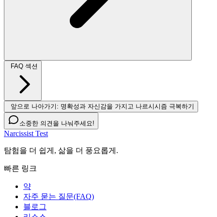
FAQ 섹션
앞으로 나아가기: 명확성과 자신감을 가지고 나르시시즘 극복하기
소중한 의견을 나눠주세요!
Narcissist Test
탐험을 더 쉽게, 삶을 더 풍요롭게.
빠른 링크
약
자주 묻는 질문(FAQ)
블로그
리소스