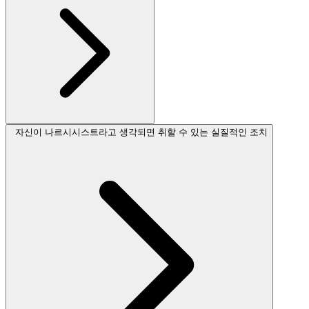
자신이 나르시시스트라고 생각되면 취할 수 있는 실질적인 조치