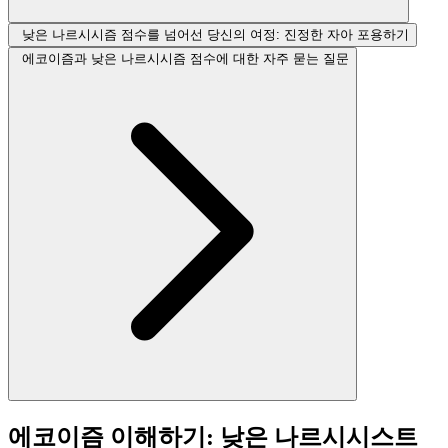
낮은 나르시시즘 점수를 넘어선 당신의 여정: 진정한 자아 포용하기
에코이즘과 낮은 나르시시즘 점수에 대한 자주 묻는 질문
에코이즘 이해하기: 낮은 나르시시스트