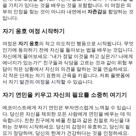
을 가치가 있다는 것을 배우는 것을 포함합니다. 이 여정은 외
부의 인정을 찾는 것이 아니라 내면에서
자존감
을 함양하는 것
입니다.
자기 옹호 여정 시작하기
여정은
자기 옹호
의 작고 의도적인 행동으로 시작됩니다. 무엇
인가에 동의하기 전에 자신을 돌아보는 법을 배우는 것입니다.
자신에게 물어보세요: "내가 정말 이것을 하고 싶은가? 나에게
에너지가 있는가?" 친구들과 식당을 고르는 것과 같이 위험 부
담이 적은 상황에서 자신의 의견을 말하는 것을 연습하세요.
각 작은 단계는 자기 표현의 근육을 키웁니다. 저희 플랫폼에
서
자기 발견의 여정을 시작할
수 있습니다.
자기 연민을 키우고 자신의 필요를 소중히 여기기
에코이스트에게 자기 연민은 부자연스럽게 느껴질 수 있습니
다. 당신은 자신을 제외한 모든 사람에게 연민을 베푸는 데 익
숙합니다. 친한 친구에게 베풀 친절과 같은 친절로 자신을 대
하는 것부터 시작하세요. 당신의 감정이 유효하고, 당신의 필
요가 정당하며, 당신의 한계가 건강하다는 것을 인정하세요.