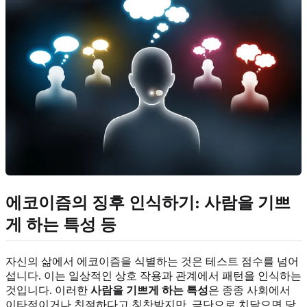
에코이즘의 징후 인식하기: 사람을 기쁘
게 하는 특성 등
자신의 삶에서 에코이즘을 식별하는 것은 테스트 점수를 넘어
섭니다. 이는 일상적인 상호 작용과 관계에서 패턴을 인식하는
것입니다. 이러한
사람을 기쁘게 하는 특성
은 종종 사회에서
이타적이거나 친절하다고 칭찬받지만, 극단으로 치달으면 당