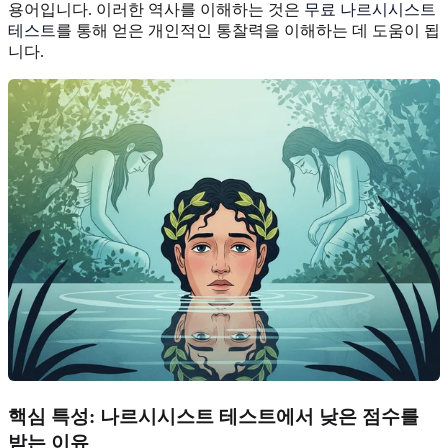
용어입니다. 이러한 역사를 이해하는 것은
무료 나르시시스트
테스트
를 통해 얻은 개인적인 통찰력을 이해하는 데 도움이 됩
니다.
핵심 특성: 나르시시스트 테스트에서 낮은 점수를
받는 이유