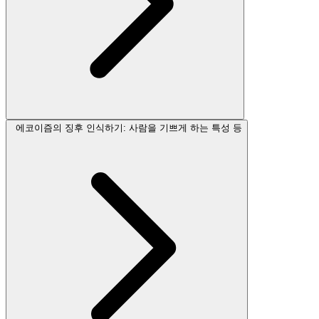
에코이즘의 징후 인식하기: 사람을 기쁘게 하는 특성 등