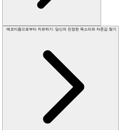
에코이즘으로부터 치유하기: 당신의 진정한 목소리와 자존감 찾기