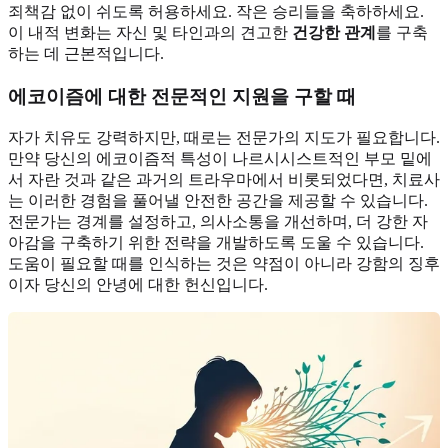
죄책감 없이 쉬도록 허용하세요. 작은 승리들을 축하하세요.
이 내적 변화는 자신 및 타인과의 견고한
건강한 관계
를 구축
하는 데 근본적입니다.
에코이즘에 대한 전문적인 지원을 구할 때
자가 치유도 강력하지만, 때로는 전문가의 지도가 필요합니다.
만약 당신의 에코이즘적 특성이 나르시시스트적인 부모 밑에
서 자란 것과 같은 과거의 트라우마에서 비롯되었다면, 치료사
는 이러한 경험을 풀어낼 안전한 공간을 제공할 수 있습니다.
전문가는 경계를 설정하고, 의사소통을 개선하며, 더 강한 자
아감을 구축하기 위한 전략을 개발하도록 도울 수 있습니다.
도움이 필요할 때를 인식하는 것은 약점이 아니라 강함의 징후
이자 당신의 안녕에 대한 헌신입니다.