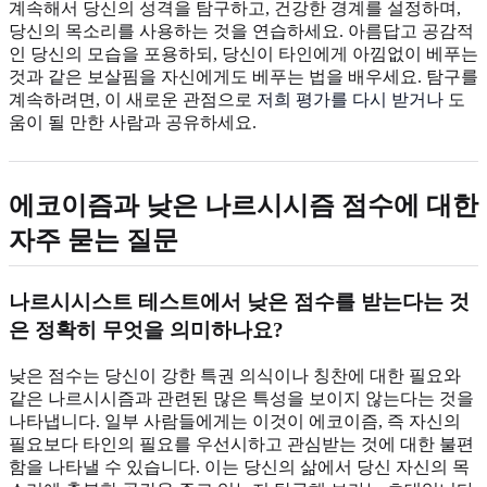
계속해서 당신의 성격을 탐구하고, 건강한 경계를 설정하며,
당신의 목소리를 사용하는 것을 연습하세요. 아름답고 공감적
인 당신의 모습을 포용하되, 당신이 타인에게 아낌없이 베푸는
것과 같은 보살핌을 자신에게도 베푸는 법을 배우세요. 탐구를
계속하려면, 이 새로운 관점으로
저희 평가를 다시 받거나
도
움이 될 만한 사람과 공유하세요.
에코이즘과 낮은 나르시시즘 점수에 대한
자주 묻는 질문
나르시시스트 테스트에서 낮은 점수를 받는다는 것
은 정확히 무엇을 의미하나요?
낮은 점수는 당신이 강한 특권 의식이나 칭찬에 대한 필요와
같은 나르시시즘과 관련된 많은 특성을 보이지 않는다는 것을
나타냅니다. 일부 사람들에게는 이것이 에코이즘, 즉 자신의
필요보다 타인의 필요를 우선시하고 관심받는 것에 대한 불편
함을 나타낼 수 있습니다. 이는 당신의 삶에서 당신 자신의 목