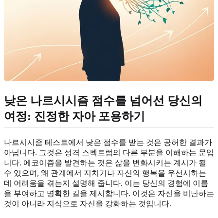
낮은 나르시시즘 점수를 넘어선 당신의
여정: 진정한 자아 포용하기
나르시시즘 테스트에서 낮은 점수를 받는 것은 공허한 결과가
아닙니다. 그것은 성격 스펙트럼의 다른 부분을 이해하는 문입
니다. 에코이즘을 발견하는 것은 삶을 변화시키는 계시가 될
수 있으며, 왜 관계에서 지치거나 자신의 행복을 우선시하는
데 어려움을 겪는지 설명해 줍니다. 이는 당신의 경험에 이름
을 부여하고 명확한 길을 제시합니다. 이것은 자신을 비난하는
것이 아니라 지식으로 자신을 강화하는 것입니다.