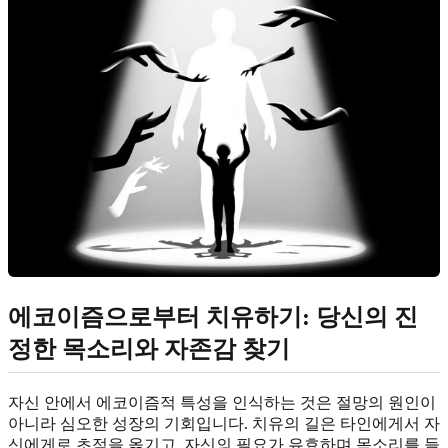
에코이즘으로부터 치유하기: 당신의 진
정한 목소리와 자존감 찾기
자신 안에서 에코이즘적 특성을 인식하는 것은 절망의 원인이
아니라 심오한 성장의 기회입니다. 치유의 길은 타인에게서 자
신에게로 초점을 옮기고, 자신의 필요가 유효하며 목소리를 들