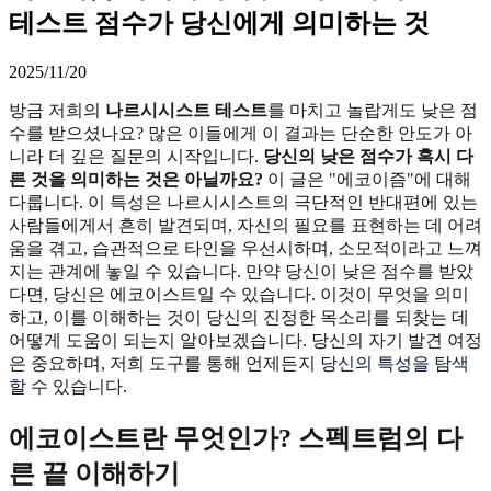
테스트 점수가 당신에게 의미하는 것
2025/11/20
방금 저희의
나르시시스트 테스트
를 마치고 놀랍게도 낮은 점
수를 받으셨나요? 많은 이들에게 이 결과는 단순한 안도가 아
니라 더 깊은 질문의 시작입니다.
당신의 낮은 점수가 혹시 다
른 것을 의미하는 것은 아닐까요?
이 글은 "에코이즘"에 대해
다룹니다. 이 특성은 나르시시스트의 극단적인 반대편에 있는
사람들에게서 흔히 발견되며, 자신의 필요를 표현하는 데 어려
움을 겪고, 습관적으로 타인을 우선시하며, 소모적이라고 느껴
지는 관계에 놓일 수 있습니다. 만약 당신이 낮은 점수를 받았
다면, 당신은 에코이스트일 수 있습니다. 이것이 무엇을 의미
하고, 이를 이해하는 것이 당신의 진정한 목소리를 되찾는 데
어떻게 도움이 되는지 알아보겠습니다. 당신의 자기 발견 여정
은 중요하며, 저희 도구를 통해 언제든지
당신의 특성을 탐색
할
수 있습니다.
에코이스트란 무엇인가? 스펙트럼의 다
른 끝 이해하기