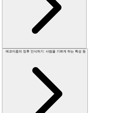
에코이즘의 징후 인식하기: 사람을 기쁘게 하는 특성 등