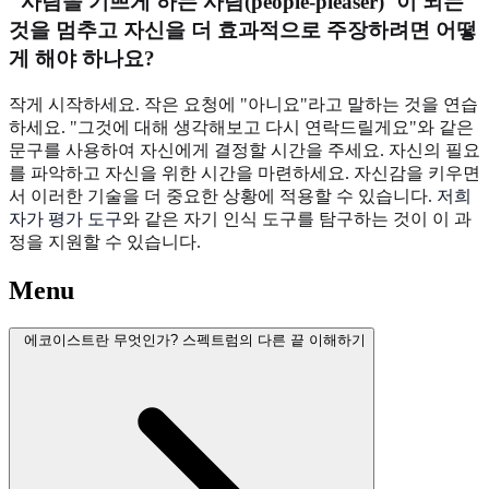
"사람을 기쁘게 하는 사람(people-pleaser)"이 되는
것을 멈추고 자신을 더 효과적으로 주장하려면 어떻
게 해야 하나요?
작게 시작하세요. 작은 요청에 "아니요"라고 말하는 것을 연습
하세요. "그것에 대해 생각해보고 다시 연락드릴게요"와 같은
문구를 사용하여 자신에게 결정할 시간을 주세요. 자신의 필요
를 파악하고 자신을 위한 시간을 마련하세요. 자신감을 키우면
서 이러한 기술을 더 중요한 상황에 적용할 수 있습니다.
저희
자가 평가 도구
와 같은 자기 인식 도구를 탐구하는 것이 이 과
정을 지원할 수 있습니다.
Menu
에코이스트란 무엇인가? 스펙트럼의 다른 끝 이해하기