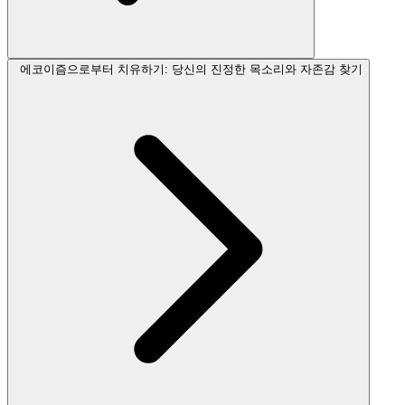
에코이즘으로부터 치유하기: 당신의 진정한 목소리와 자존감 찾기