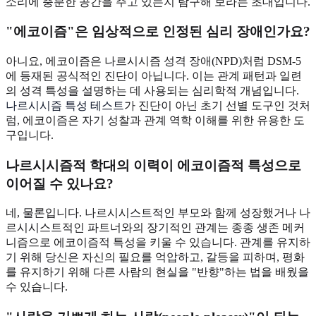
소리에 충분한 공간을 주고 있는지 탐구해 보라는 초대입니다.
"에코이즘"은 임상적으로 인정된 심리 장애인가요?
아니요, 에코이즘은 나르시시즘 성격 장애(NPD)처럼 DSM-5
에 등재된 공식적인 진단이 아닙니다. 이는 관계 패턴과 일련
의 성격 특성을 설명하는 데 사용되는 심리학적 개념입니다.
나르시시즘 특성 테스트
가 진단이 아닌 초기 선별 도구인 것처
럼, 에코이즘은 자기 성찰과 관계 역학 이해를 위한 유용한 도
구입니다.
나르시시즘적 학대의 이력이 에코이즘적 특성으로
이어질 수 있나요?
네, 물론입니다. 나르시시스트적인 부모와 함께 성장했거나 나
르시시스트적인 파트너와의 장기적인 관계는 종종 생존 메커
니즘으로 에코이즘적 특성을 키울 수 있습니다. 관계를 유지하
기 위해 당신은 자신의 필요를 억압하고, 갈등을 피하며, 평화
를 유지하기 위해 다른 사람의 현실을 "반향"하는 법을 배웠을
수 있습니다.