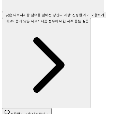
낮은 나르시시즘 점수를 넘어선 당신의 여정: 진정한 자아 포용하기
에코이즘과 낮은 나르시시즘 점수에 대한 자주 묻는 질문
소중한 의견을 나눠주세요!