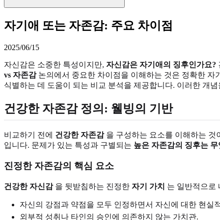
자기애 또는 자존감: 주요 차이점
2025/06/15
자신감은 소중한 특성이지만,
자신감은 자기애의 징후인가요?
vs 자존감
논의에서 중요한 차이점을 이해하는 것은 정확한 자기
식별하는 데 도움이 되는 비교 분석을 제공합니다. 이러한 개
건강한 자존감 정의: 웰빙의 기반
비교하기 전에
건강한 자존감
을 구성하는 요소를 이해하는 것이
입니다. 문제가 있는 특성과 구별되는
높은 자존감의 징후는 
진정한 자존감의 핵심 요소
건강한 자신감
을 뒷받침하는 진정한
자기 가치
는 일반적으로 
자신의 강점과 약점을 모두 인정하면서 자신에 대한 현실적
외부적 성취나 타인의 승인에 의존하지 않는 가치관.