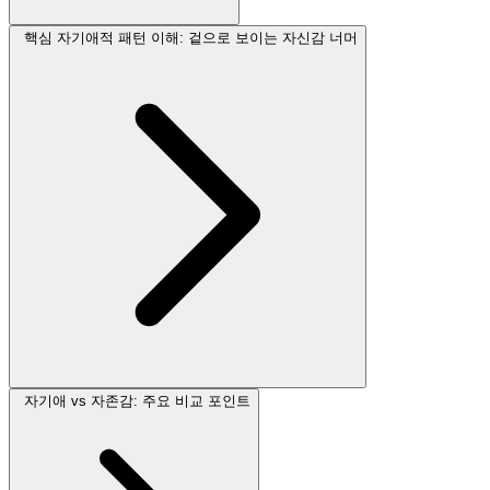
핵심 자기애적 패턴 이해: 겉으로 보이는 자신감 너머
자기애 vs 자존감: 주요 비교 포인트