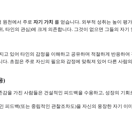
적 원천에서 주로
자기 가치
를 얻습니다. 외부적 성취는 높이 평
위, 타인의 관심)에 크게 의존합니다. 그것이 없으면 그들의 자기
지고 있어 타인의 감정을 이해하고 공유하며 적절하게 반응하여 
다. 초점은 주로 자신의 필요와 감정에 맞춰져 있어 다른 사람
응)
감을 가진 사람들은 건설적인 피드백을 수용하고, 성장의 기회로
인 피드백(또는 중립적인 관찰조차도)을 자신의 웅장한 자기 이미