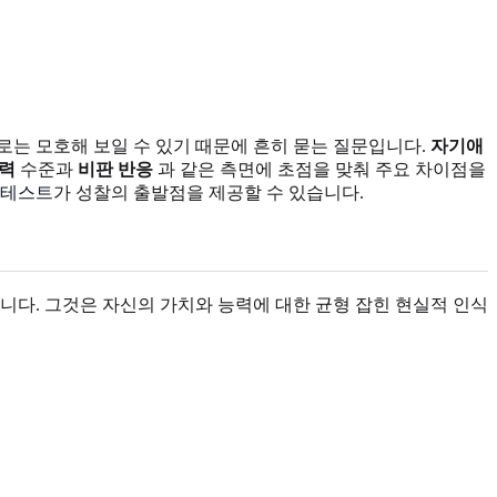
는 모호해 보일 수 있기 때문에 흔히 묻는 질문입니다.
자기애
능력
수준과
비판 반응
과 같은 측면에 초점을 맞춰 주요 차이점을
 테스트
가 성찰의 출발점을 제공할 수 있습니다.
니다. 그것은 자신의 가치와 능력에 대한 균형 잡힌 현실적 인식