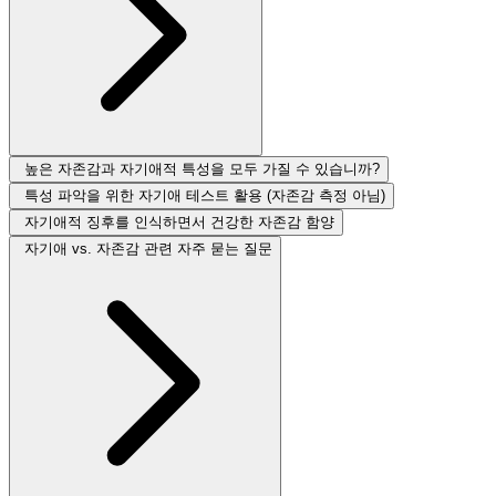
높은 자존감과 자기애적 특성을 모두 가질 수 있습니까?
특성 파악을 위한 자기애 테스트 활용 (자존감 측정 아님)
자기애적 징후를 인식하면서 건강한 자존감 함양
자기애 vs. 자존감 관련 자주 묻는 질문