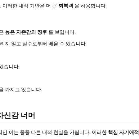
 이러한 내적 기반은 더 큰
회복력
을 허용합니다.
같은
높은 자존감의 징후
를 보입니다.
리지 않고 실수로부터 배울 수 있습니다.
있습니다.
을 가지고 있습니다.
자신감 너머
만 이는 종종 다른 내적 현실을 가립니다. 이러한
핵심 자기애적