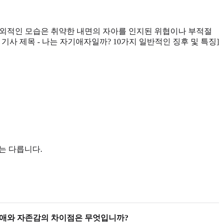
 외적인 모습은 취약한 내면의 자아를 인지된 위협이나 부적절
 기사 제목 - 나는 자기애자일까? 10가지 일반적인 징후 및 특징]
.
는 다릅니다.
애와 자존감의 차이점은 무엇입니까?