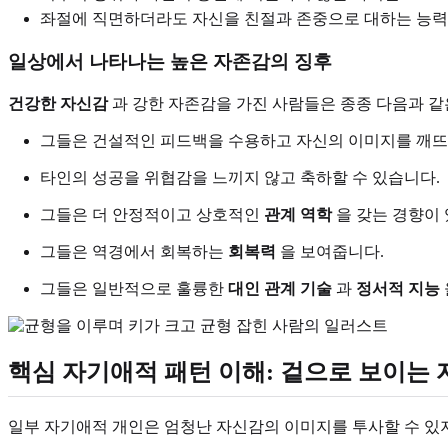
좌절에 직면하더라도 자신을 친절과 존중으로 대하는 능력.
일상에서 나타나는 높은 자존감의 징후
건강한 자신감
과 강한 자존감을 가진 사람들은 종종 다음과 
그들은 건설적인 피드백을 수용하고 자신의 이미지를 깨뜨
타인의 성공을 위협감을 느끼지 않고 축하할 수 있습니다.
그들은 더 안정적이고 상호적인
관계 역학
을 갖는 경향이 
그들은 역경에서 회복하는
회복력
을 보여줍니다.
그들은 일반적으로 훌륭한
대인 관계 기술
과
정서적 지능
핵심 자기애적 패턴 이해: 겉으로 보이는 
일부 자기애적 개인은 엄청난 자신감의 이미지를 투사할 수 있지