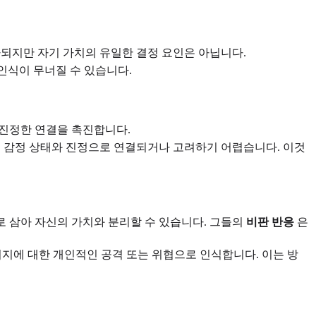
가되지만 자기 가치의 유일한 결정 요인은 아닙니다.
 인식이 무너질 수 있습니다.
진정한 연결을 촉진합니다.
의 감정 상태와 진정으로 연결되거나 고려하기 어렵습니다. 이것
 삼아 자신의 가치와 분리할 수 있습니다. 그들의
비판 반응
은
지에 대한 개인적인 공격 또는 위협으로 인식합니다. 이는 방