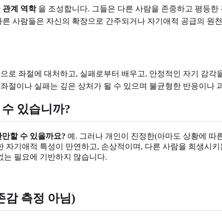
한
관계 역학
을 조성합니다. 그들은 다른 사람을 존중하고 평등한 
 다른 사람들은 자신의 확장으로 간주되거나 자기애적 공급의 원
으로 좌절에 대처하고, 실패로부터 배우고, 안정적인 자기 감각을
 좌절이나 실패는 깊은 상처가 될 수 있으며 불균형한 반응이나
 수 있습니까?
만할 수 있을까요?
예. 그러나 개인이 진정한(아마도 상황에 따
 자기애적 특성이 만연하고, 손상적이며, 다른 사람을 희생시키는 
없는 필요에 기반하지 않습니다.
존감 측정 아님)