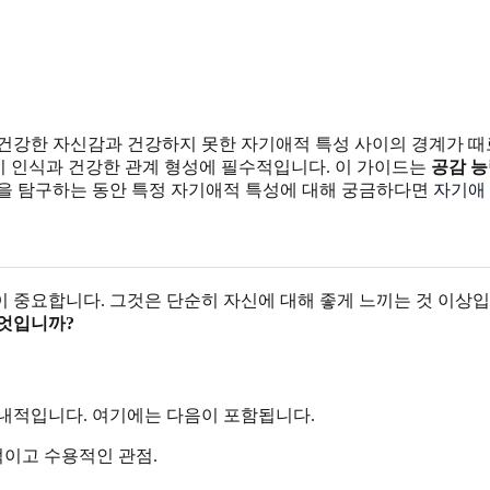
건강한 자신감과 건강하지 못한 자기애적 특성 사이의 경계가 때로
 인식과 건강한 관계 형성에 필수적입니다. 이 가이드는
공감 
념을 탐구하는 동안 특정 자기애적 특성에 대해 궁금하다면
자기애
 중요합니다. 그것은 단순히 자신에 대해 좋게 느끼는 것 이상입
무엇입니까?
내적입니다. 여기에는 다음이 포함됩니다.
이고 수용적인 관점.