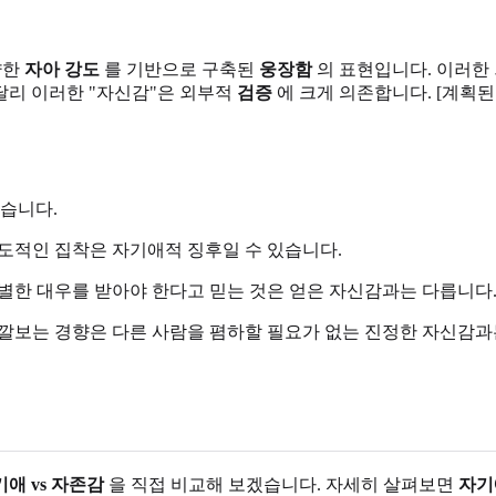
약한
자아 강도
를 기반으로 구축된
웅장함
의 표현입니다. 이러한
달리 이러한 "자신감"은 외부적
검증
에 크게 의존합니다. [계획된
있습니다.
도적인 집착은 자기애적 징후일 수 있습니다.
별한 대우를 받아야 한다고 믿는 것은 얻은 자신감과는 다릅니다
깔보는 경향은 다른 사람을 폄하할 필요가 없는 진정한 자신감과
애 vs 자존감
을 직접 비교해 보겠습니다. 자세히 살펴보면
자기