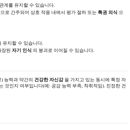
관계를 유지할 수 있습니다.
천으로 간주되어 상호 작용 내에서 평가 절하 또는
특권 의식
으
 유지할 수 있습니다.
 과장된
자기 인식
의 붕괴로 이어질 수 있습니다.
른) 능력과 약간의
건강한 자신감
을 가지고 있는 동시에 특정 자
것인지 여부입니다(예: 공감 능력 부족, 착취적임). 진정한 건