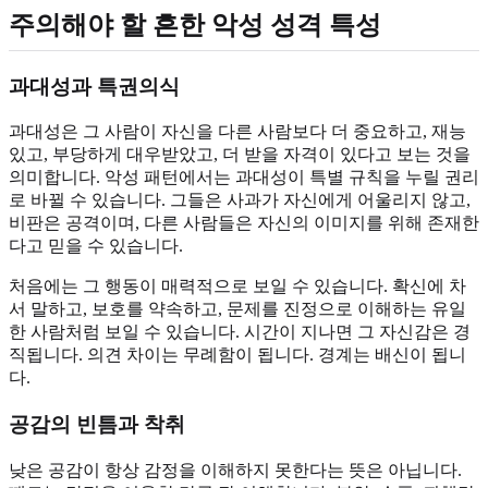
주의해야 할 흔한 악성 성격 특성
과대성과 특권의식
과대성은 그 사람이 자신을 다른 사람보다 더 중요하고, 재능
있고, 부당하게 대우받았고, 더 받을 자격이 있다고 보는 것을
의미합니다. 악성 패턴에서는 과대성이 특별 규칙을 누릴 권리
로 바뀔 수 있습니다. 그들은 사과가 자신에게 어울리지 않고,
비판은 공격이며, 다른 사람들은 자신의 이미지를 위해 존재한
다고 믿을 수 있습니다.
처음에는 그 행동이 매력적으로 보일 수 있습니다. 확신에 차
서 말하고, 보호를 약속하고, 문제를 진정으로 이해하는 유일
한 사람처럼 보일 수 있습니다. 시간이 지나면 그 자신감은 경
직됩니다. 의견 차이는 무례함이 됩니다. 경계는 배신이 됩니
다.
공감의 빈틈과 착취
낮은 공감이 항상 감정을 이해하지 못한다는 뜻은 아닙니다.