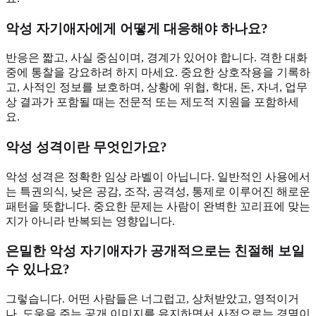
악성 자기애자에게 어떻게 대응해야 하나요?
반응은 짧고, 사실 중심이며, 경계가 있어야 합니다. 격한 대화
중에 통찰을 강요하려 하지 마세요. 중요한 상호작용을 기록하
고, 사적인 정보를 보호하며, 상황에 위협, 학대, 돈, 자녀, 업무
상 결과가 포함될 때는 전문적 또는 제도적 지원을 포함하세
요.
악성 성격이란 무엇인가요?
악성 성격은 정확한 임상 라벨이 아닙니다. 일반적인 사용에서
는 특권의식, 낮은 공감, 조작, 공격성, 통제로 이루어진 해로운
패턴을 뜻합니다. 중요한 문제는 사람이 완벽한 꼬리표에 맞는
지가 아니라 반복되는 영향입니다.
은밀한 악성 자기애자가 공개적으로는 친절해 보일
수 있나요?
그렇습니다. 어떤 사람들은 너그럽고, 상처받았고, 영적이거
나, 도움을 주는 공개 이미지를 유지하면서 사적으로는 경멸이