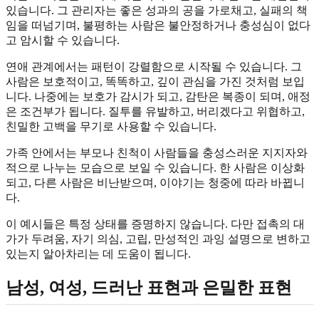
있습니다. 그 관리자는 좋은 성과의 공을 가로채고, 실패의 책
임을 떠넘기며, 불평하는 사람은 불안정하거나 충성심이 없다
고 암시할 수 있습니다.
연애 관계에서는 패턴이 강렬함으로 시작될 수 있습니다. 그
사람은 보호적이고, 똑똑하고, 깊이 관심을 가진 것처럼 보입
니다. 나중에는 보호가 감시가 되고, 감탄은 복종이 되며, 애정
은 조건부가 됩니다. 질투를 유발하고, 버리겠다고 위협하고,
친밀한 고백을 무기로 사용할 수 있습니다.
가족 안에서는 부모나 친척이 사람들을 충성스러운 지지자와
적으로 나누는 모습으로 보일 수 있습니다. 한 사람은 이상화
되고, 다른 사람은 비난받으며, 이야기는 청중에 따라 바뀝니
다.
이 예시들은 특정 상태를 증명하지 않습니다. 다만 접촉의 대
가가 두려움, 자기 의심, 고립, 만성적인 과잉 설명으로 변하고
있는지 알아차리는 데 도움이 됩니다.
남성, 여성, 드러난 표현과 은밀한 표현