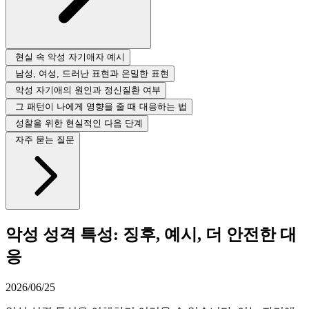
현실 속 악성 자기애자 예시
남성, 여성, 드러난 표현과 은밀한 표현
악성 자기애의 원인과 정신질환 여부
그 패턴이 나에게 영향을 줄 때 대응하는 법
성찰을 위한 현실적인 다음 단계
자주 묻는 질문
악성 성격 특성: 징후, 예시, 더 안전한 대
응
2026/06/25