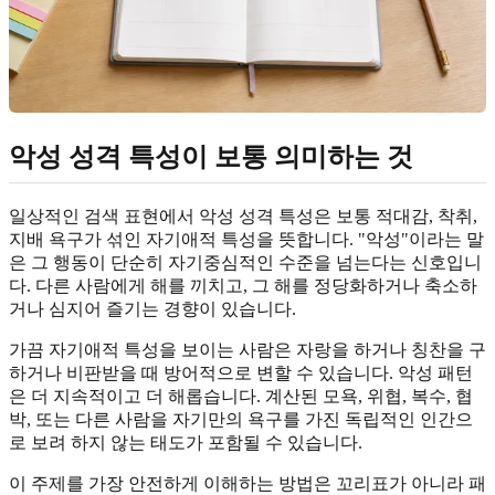
악성 성격 특성이 보통 의미하는 것
일상적인 검색 표현에서 악성 성격 특성은 보통 적대감, 착취,
지배 욕구가 섞인 자기애적 특성을 뜻합니다. "악성"이라는 말
은 그 행동이 단순히 자기중심적인 수준을 넘는다는 신호입니
다. 다른 사람에게 해를 끼치고, 그 해를 정당화하거나 축소하
거나 심지어 즐기는 경향이 있습니다.
가끔 자기애적 특성을 보이는 사람은 자랑을 하거나 칭찬을 구
하거나 비판받을 때 방어적으로 변할 수 있습니다. 악성 패턴
은 더 지속적이고 더 해롭습니다. 계산된 모욕, 위협, 복수, 협
박, 또는 다른 사람을 자기만의 욕구를 가진 독립적인 인간으
로 보려 하지 않는 태도가 포함될 수 있습니다.
이 주제를 가장 안전하게 이해하는 방법은 꼬리표가 아니라 패