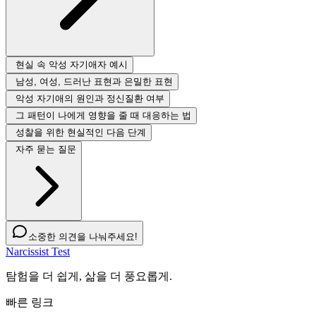
현실 속 악성 자기애자 예시
남성, 여성, 드러난 표현과 은밀한 표현
악성 자기애의 원인과 정신질환 여부
그 패턴이 나에게 영향을 줄 때 대응하는 법
성찰을 위한 현실적인 다음 단계
자주 묻는 질문
소중한 의견을 나눠주세요!
Narcissist Test
탐험을 더 쉽게, 삶을 더 풍요롭게.
빠른 링크