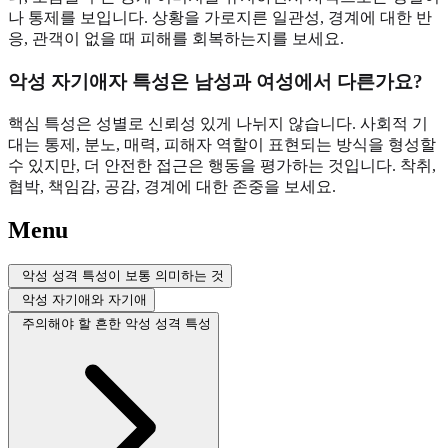
나 통제를 보입니다. 상황을 가로지른 일관성, 경계에 대한 반
응, 관객이 없을 때 피해를 회복하는지를 보세요.
악성 자기애자 특성은 남성과 여성에서 다른가요?
핵심 특성은 성별로 신뢰성 있게 나뉘지 않습니다. 사회적 기
대는 통제, 분노, 매력, 피해자 역할이 표현되는 방식을 형성할
수 있지만, 더 안전한 접근은 행동을 평가하는 것입니다. 착취,
협박, 책임감, 공감, 경계에 대한 존중을 보세요.
Menu
악성 성격 특성이 보통 의미하는 것
악성 자기애와 자기애
주의해야 할 흔한 악성 성격 특성