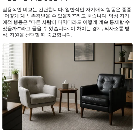
실용적인 비교는 간단합니다. 일반적인 자기애적 행동은 종종
"어떻게 계속 존경받을 수 있을까?"라고 묻습니다. 악성 자기
애적 행동은 "다른 사람이 다치더라도 어떻게 계속 통제할 수
있을까?"라고 물을 수 있습니다. 이 차이는 경계, 의사소통 방
식, 지원을 선택할 때 중요합니다.