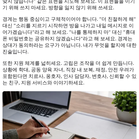
맞지 않습니다" 같은 표현을 시도해 보세요. 이 표현들을 이기
기 위해 쓰지 마세요. 방향을 잃지 않기 위해 쓰세요.
경계는 행동 중심이고 구체적이어야 합니다. "더 친절하게 해"
대신 "소리를 지르기 시작하면 방을 나가고 내일 메시지로 이
어가겠습니다"라고 해 보세요. "나를 통제하지 마" 대신 "휴대
폰 비밀번호는 공유하지 않겠습니다"라고 해 보세요. 경계는
상대가 동의하라는 요구가 아닙니다. 내가 무엇을 할지에 대한
진술입니다.
또한 지원 체계를 넓히세요. 고립은 조작을 더 쉽게 만듭니다.
상황에 학대, 공동 양육 자녀, 직장 내 보복, 재정, 안전 우려가
포함된다면 치료사, 옹호자, 인사 담당자, 변호사, 신뢰할 수 있
는 친구, 지원 서비스와 이야기하세요.