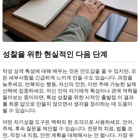
성찰을 위한 현실적인 다음 단계
악성 성격 특성에 대해 배우는 것은 안도감을 줄 수 있지만, 모
든 세부사항을 긴급하게 느끼게 만들 수도 있습니다. 과정을
늦추세요. 반복되는 행동, 자신의 안전, 이번 주에 가능한 실제
선택에 집중하세요. 자신 안의 자기애적 특성이나 관계 역학을
돌아보는 중이라면,
특성 성찰을 위한 사적인 출발점
이 결과
를 최종 답으로 만들지 않으면서 생각을 정리하는 데 도움이
될 수 있습니다.
어떤 자기성찰 도구든 맥락의 한 조각으로 사용하세요. 언어,
주제, 후속 질문을 제안할 수 있습니다. 전문적 치료, 법률 조
언, 직장 내 지침, 안전 계획을 대체해서는 안 됩니다. 가장 유