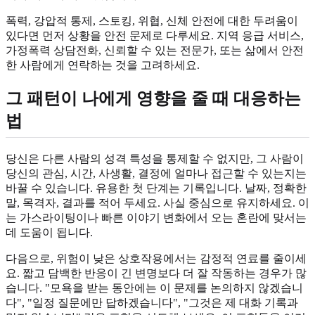
폭력, 강압적 통제, 스토킹, 위협, 신체 안전에 대한 두려움이
있다면 먼저 상황을 안전 문제로 다루세요. 지역 응급 서비스,
가정폭력 상담전화, 신뢰할 수 있는 전문가, 또는 삶에서 안전
한 사람에게 연락하는 것을 고려하세요.
그 패턴이 나에게 영향을 줄 때 대응하는
법
당신은 다른 사람의 성격 특성을 통제할 수 없지만, 그 사람이
당신의 관심, 시간, 사생활, 결정에 얼마나 접근할 수 있는지는
바꿀 수 있습니다. 유용한 첫 단계는 기록입니다. 날짜, 정확한
말, 목격자, 결과를 적어 두세요. 사실 중심으로 유지하세요. 이
는 가스라이팅이나 빠른 이야기 변화에서 오는 혼란에 맞서는
데 도움이 됩니다.
다음으로, 위험이 낮은 상호작용에서는 감정적 연료를 줄이세
요. 짧고 담백한 반응이 긴 변명보다 더 잘 작동하는 경우가 많
습니다. "모욕을 받는 동안에는 이 문제를 논의하지 않겠습니
다", "일정 질문에만 답하겠습니다", "그것은 제 대화 기록과