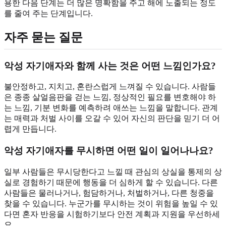
용한 다음 단계는 더 많은 명확함을 주고 해에 노출되는 정도
를 줄여 주는 단계입니다.
자주 묻는 질문
악성 자기애자와 함께 사는 것은 어떤 느낌인가요?
불안정하고, 지치고, 혼란스럽게 느껴질 수 있습니다. 사람들
은 종종 살얼음판을 걷는 느낌, 정상적인 필요를 변호해야 하
는 느낌, 기분 변화를 예측하려 애쓰는 느낌을 말합니다. 관계
는 매력과 처벌 사이를 오갈 수 있어 자신의 판단을 믿기 더 어
렵게 만듭니다.
악성 자기애자를 무시하면 어떤 일이 일어나나요?
일부 사람들은 무시당한다고 느낄 때 관심의 상실을 통제의 상
실로 경험하기 때문에 행동을 더 심하게 할 수 있습니다. 다른
사람들은 물러나거나, 험담하거나, 처벌하거나, 다른 청중을
찾을 수 있습니다. 누군가를 무시하는 것이 위험을 높일 수 있
다면 혼자 반응을 시험하기보다 안전 계획과 지원을 우선하세
요.