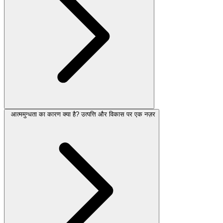
आत्ममुग्धता का कारण क्या है? उत्पत्ति और विकास पर एक नज़र