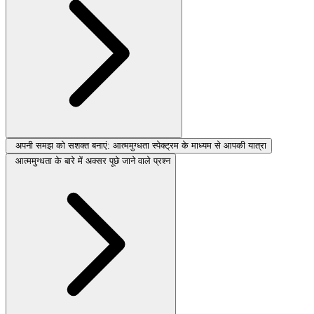
अपनी समझ को सशक्त बनाएं: आत्ममुग्धता स्पेक्ट्रम के माध्यम से आपकी यात्रा
आत्ममुग्धता के बारे में अक्सर पूछे जाने वाले प्रश्न