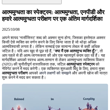
आत्ममुग्धता का स्पेक्ट्रम: आत्ममुग्धता, एनपीडी और
हमारे आत्ममुग्धता परीक्षण पर एक अंतिम मार्गदर्शिका
2025/10/08
आपने शायद 'नार्सीसिस्ट' शब्द को अक्सर सुना होगा, जिसका इस्तेमाल अक्सर
किसी ऐसे व्यक्ति का वर्णन करने के लिए किया जाता है जो थोड़ा अधिक
आत्मविश्वासी लगता है। लेकिन सच्चाई एक सामान्य लेबल से कहीं अधिक
जटिल है। यदि आप खुद से पूछ रहे हैं, "
क्या मैं एक आत्ममुग्ध व्यक्ति हूँ?
", तो
आप पहले से ही आत्म-जागरूकता की ओर एक महत्वपूर्ण कदम उठा रहे हैं। यह
मार्गदर्शिका आपको स्वस्थ आत्म-सम्मान से लेकर आत्ममुग्धता व्यक्तित्व विकार
(NPD) की चुनौतीपूर्ण वास्तविकता तक, जटिल
आत्ममुग्धता स्पेक्ट्रम
को
नेविगेट करने में मदद करेगी। एक व्यक्तिगत शुरुआती बिंदु के लिए, हमारा मुफ्त
आत्ममुग्धता परीक्षण
आपको
अपने लक्षणों को समझने
और अपनी खोज की यात्रा
शुरू करने में मदद कर सकता है।