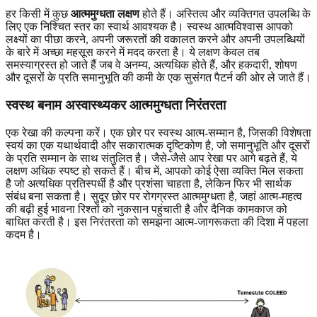
हर किसी में कुछ
आत्ममुग्धता लक्षण
होते हैं। अस्तित्व और व्यक्तिगत उपलब्धि के
लिए एक निश्चित स्तर का स्वार्थ आवश्यक है। स्वस्थ आत्मविश्वास आपको
लक्ष्यों का पीछा करने, अपनी जरूरतों की वकालत करने और अपनी उपलब्धियों
के बारे में अच्छा महसूस करने में मदद करता है। ये लक्षण केवल तब
समस्याग्रस्त हो जाते हैं जब वे अनम्य, अत्यधिक होते हैं, और हकदारी, शोषण
और दूसरों के प्रति समानुभूति की कमी के एक सुसंगत पैटर्न की ओर ले जाते हैं।
स्वस्थ बनाम अस्वास्थ्यकर आत्ममुग्धता निरंतरता
एक रेखा की कल्पना करें। एक छोर पर स्वस्थ आत्म-सम्मान है, जिसकी विशेषता
स्वयं का एक यथार्थवादी और सकारात्मक दृष्टिकोण है, जो समानुभूति और दूसरों
के प्रति सम्मान के साथ संतुलित है। जैसे-जैसे आप रेखा पर आगे बढ़ते हैं, ये
लक्षण अधिक स्पष्ट हो सकते हैं। बीच में, आपको कोई ऐसा व्यक्ति मिल सकता
है जो अत्यधिक प्रतिस्पर्धी है और प्रशंसा चाहता है, लेकिन फिर भी सार्थक
संबंध बना सकता है। सुदूर छोर पर रोगग्रस्त आत्ममुग्धता है, जहां आत्म-महत्व
की बढ़ी हुई भावना रिश्तों को नुकसान पहुंचाती है और दैनिक कामकाज को
बाधित करती है। इस निरंतरता को समझना आत्म-जागरूकता की दिशा में पहला
कदम है।