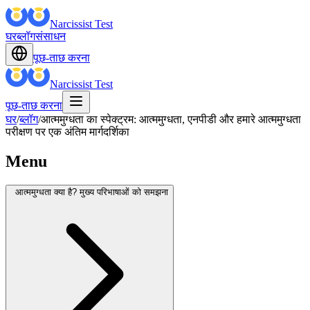
Narcissist Test
घर
ब्लॉग
संसाधन
पूछ-ताछ करना
Narcissist Test
पूछ-ताछ करना
घर
/
ब्लॉग
/
आत्ममुग्धता का स्पेक्ट्रम: आत्ममुग्धता, एनपीडी और हमारे आत्ममुग्धता
परीक्षण पर एक अंतिम मार्गदर्शिका
Menu
आत्ममुग्धता क्या है? मुख्य परिभाषाओं को समझना