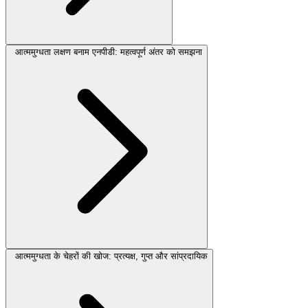
आत्ममुग्धता लक्षण बनाम एनपीडी: महत्वपूर्ण अंतर को समझना
आत्ममुग्धता के चेहरों की खोज: प्रत्यक्ष, गुप्त और सांप्रदायिक