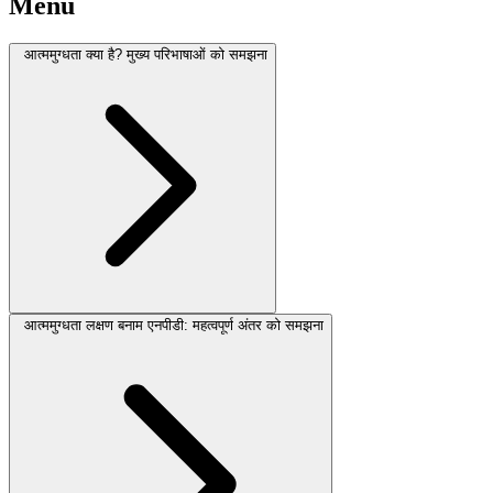
Menu
आत्ममुग्धता क्या है? मुख्य परिभाषाओं को समझना
आत्ममुग्धता लक्षण बनाम एनपीडी: महत्वपूर्ण अंतर को समझना