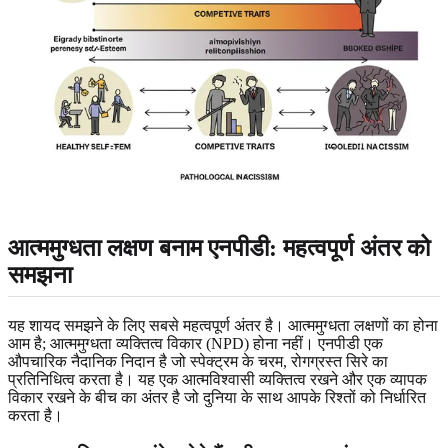
आत्ममुग्धता लक्षण बनाम एनपीडी: महत्वपूर्ण अंतर को
समझना
यह शायद समझने के लिए सबसे महत्वपूर्ण अंतर है। आत्ममुग्धता लक्षणों का होना
आम है; आत्ममुग्धता व्यक्तित्व विकार (NPD) होना नहीं। एनपीडी एक
औपचारिक नैदानिक ​​निदान है जो स्पेक्ट्रम के चरम, रोगग्रस्त सिरे का
प्रतिनिधित्व करता है। यह एक आत्मविश्वासी व्यक्तित्व रखने और एक व्यापक
विकार रखने के बीच का अंतर है जो दुनिया के साथ आपके रिश्तों को निर्धारित
करता है।