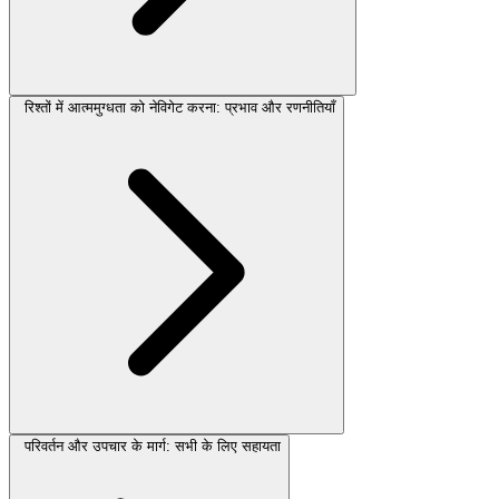
रिश्तों में आत्ममुग्धता को नेविगेट करना: प्रभाव और रणनीतियाँ
परिवर्तन और उपचार के मार्ग: सभी के लिए सहायता