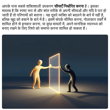
आपके पास सबसे शक्तिशाली उपकरण
सीमाएँ निर्धारित करना
है। इसका
मतलब है कि स्पष्ट रूप से और शांत तरीके से अपनी सीमाओं और यदि वे पार हो
जाती हैं तो परिणामों को बताना। यह दूसरे व्यक्ति को बदलने के बारे में नहीं है,
बल्कि खुद को बचाने के बारे में है। इसमें संपर्क सीमित करना, गोलाकार तर्कों में
शामिल होने से इनकार करना, या कुछ मामलों में, अपने मानसिक स्वास्थ्य को
बनाए रखने के लिए रिश्ते को समाप्त करना शामिल हो सकता है।