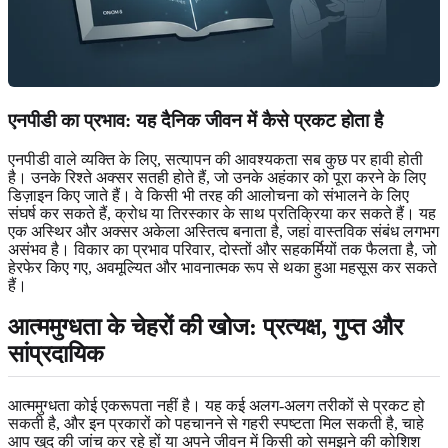
एनपीडी का प्रभाव: यह दैनिक जीवन में कैसे प्रकट होता है
एनपीडी वाले व्यक्ति के लिए, सत्यापन की आवश्यकता सब कुछ पर हावी होती
है। उनके रिश्ते अक्सर सतही होते हैं, जो उनके अहंकार को पूरा करने के लिए
डिज़ाइन किए जाते हैं। वे किसी भी तरह की आलोचना को संभालने के लिए
संघर्ष कर सकते हैं, क्रोध या तिरस्कार के साथ प्रतिक्रिया कर सकते हैं। यह
एक अस्थिर और अक्सर अकेला अस्तित्व बनाता है, जहां वास्तविक संबंध लगभग
असंभव है। विकार का प्रभाव परिवार, दोस्तों और सहकर्मियों तक फैलता है, जो
हेरफेर किए गए, अवमूल्यित और भावनात्मक रूप से थका हुआ महसूस कर सकते
हैं।
आत्ममुग्धता के चेहरों की खोज: प्रत्यक्ष, गुप्त और
सांप्रदायिक
आत्ममुग्धता कोई एकरूपता नहीं है। यह कई अलग-अलग तरीकों से प्रकट हो
सकती है, और इन प्रकारों को पहचानने से गहरी स्पष्टता मिल सकती है, चाहे
आप खुद की जांच कर रहे हों या अपने जीवन में किसी को समझने की कोशिश