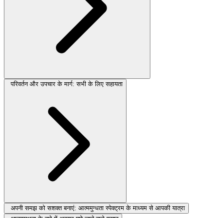
परिवर्तन और उपचार के मार्ग: सभी के लिए सहायता
अपनी समझ को सशक्त बनाएं: आत्ममुग्धता स्पेक्ट्रम के माध्यम से आपकी यात्रा