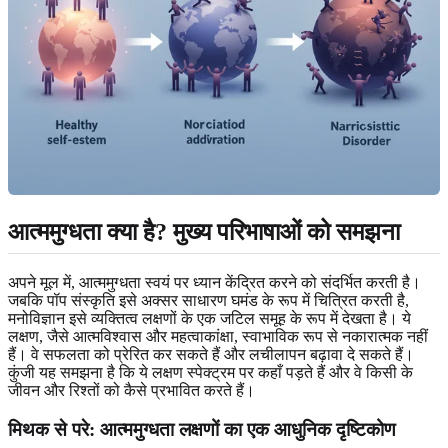
आत्ममुग्धता क्या है? मुख्य परिभाषाओं को समझना
अपने मूल में, आत्ममुग्धता स्वयं पर ध्यान केंद्रित करने को संदर्भित करती है।
जबकि पॉप संस्कृति इसे अक्सर साधारण घमंड के रूप में चित्रित करती है,
मनोविज्ञान इसे व्यक्तित्व लक्षणों के एक जटिल समूह के रूप में देखता है। ये
लक्षण, जैसे आत्मविश्वास और महत्वाकांक्षा, स्वाभाविक रूप से नकारात्मक नहीं
हैं। वे सफलता को प्रेरित कर सकते हैं और लचीलापन बढ़ावा दे सकते हैं।
कुंजी यह समझना है कि ये लक्षण स्पेक्ट्रम पर कहाँ पड़ते हैं और वे किसी के
जीवन और रिश्तों को कैसे प्रभावित करते हैं।
मिथक से परे: आत्ममुग्धता लक्षणों का एक आधुनिक दृष्टिकोण