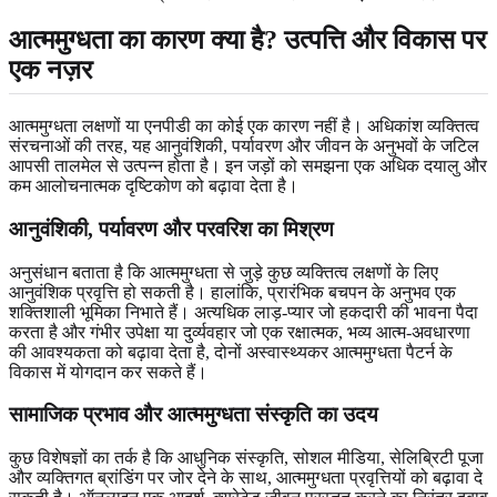
आत्ममुग्धता का कारण क्या है? उत्पत्ति और विकास पर
एक नज़र
आत्ममुग्धता लक्षणों या एनपीडी का कोई एक कारण नहीं है। अधिकांश व्यक्तित्व
संरचनाओं की तरह, यह आनुवंशिकी, पर्यावरण और जीवन के अनुभवों के जटिल
आपसी तालमेल से उत्पन्न होता है। इन जड़ों को समझना एक अधिक दयालु और
कम आलोचनात्मक दृष्टिकोण को बढ़ावा देता है।
आनुवंशिकी, पर्यावरण और परवरिश का मिश्रण
अनुसंधान बताता है कि आत्ममुग्धता से जुड़े कुछ व्यक्तित्व लक्षणों के लिए
आनुवंशिक प्रवृत्ति हो सकती है। हालांकि, प्रारंभिक बचपन के अनुभव एक
शक्तिशाली भूमिका निभाते हैं। अत्यधिक लाड़-प्यार जो हकदारी की भावना पैदा
करता है और गंभीर उपेक्षा या दुर्व्यवहार जो एक रक्षात्मक, भव्य आत्म-अवधारणा
की आवश्यकता को बढ़ावा देता है, दोनों अस्वास्थ्यकर आत्ममुग्धता पैटर्न के
विकास में योगदान कर सकते हैं।
सामाजिक प्रभाव और आत्ममुग्धता संस्कृति का उदय
कुछ विशेषज्ञों का तर्क है कि आधुनिक संस्कृति, सोशल मीडिया, सेलिब्रिटी पूजा
और व्यक्तिगत ब्रांडिंग पर जोर देने के साथ, आत्ममुग्धता प्रवृत्तियों को बढ़ावा दे