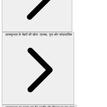
आत्ममुग्धता के चेहरों की खोज: प्रत्यक्ष, गुप्त और सांप्रदायिक