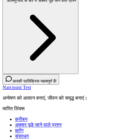
आत्ममुग्धता के बारे में अक्सर पूछे जाने वाले प्रश्न
आपकी प्रतिक्रिया महत्वपूर्ण है!
Narcissist Test
अन्वेषण को आसान बनाएं, जीवन को समृद्ध बनाएं।
त्वरित लिंक्स
करीबन
अक्सर पूछे जाने वाले प्रश्न
ब्लॉग
संसाधन