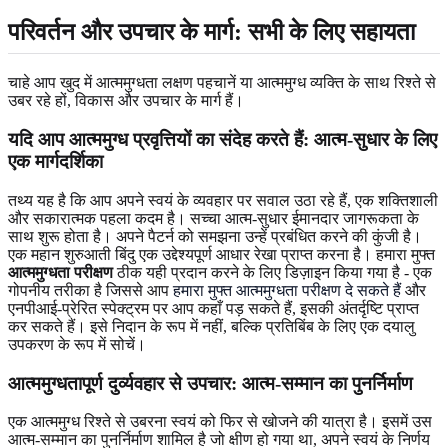
परिवर्तन और उपचार के मार्ग: सभी के लिए सहायता
चाहे आप खुद में आत्ममुग्धता लक्षण पहचानें या आत्ममुग्ध व्यक्ति के साथ रिश्ते से
उबर रहे हों, विकास और उपचार के मार्ग हैं।
यदि आप आत्ममुग्ध प्रवृत्तियों का संदेह करते हैं: आत्म-सुधार के लिए
एक मार्गदर्शिका
तथ्य यह है कि आप अपने स्वयं के व्यवहार पर सवाल उठा रहे हैं, एक शक्तिशाली
और सकारात्मक पहला कदम है। सच्चा आत्म-सुधार ईमानदार जागरूकता के
साथ शुरू होता है। अपने पैटर्न को समझना उन्हें प्रबंधित करने की कुंजी है।
एक महान शुरुआती बिंदु एक उद्देश्यपूर्ण आधार रेखा प्राप्त करना है। हमारा मुफ्त
आत्ममुग्धता परीक्षण
ठीक यही प्रदान करने के लिए डिज़ाइन किया गया है - एक
गोपनीय तरीका है जिससे आप
हमारा मुफ्त आत्ममुग्धता परीक्षण दे सकते हैं
और
एनपीआई-प्रेरित स्पेक्ट्रम पर आप कहाँ पड़ सकते हैं, इसकी अंतर्दृष्टि प्राप्त
कर सकते हैं। इसे निदान के रूप में नहीं, बल्कि प्रतिबिंब के लिए एक दयालु
उपकरण के रूप में सोचें।
आत्ममुग्धतापूर्ण दुर्व्यवहार से उपचार: आत्म-सम्मान का पुनर्निर्माण
एक आत्ममुग्ध रिश्ते से उबरना स्वयं को फिर से खोजने की यात्रा है। इसमें उस
आत्म-सम्मान का पुनर्निर्माण शामिल है जो क्षीण हो गया था, अपने स्वयं के निर्णय