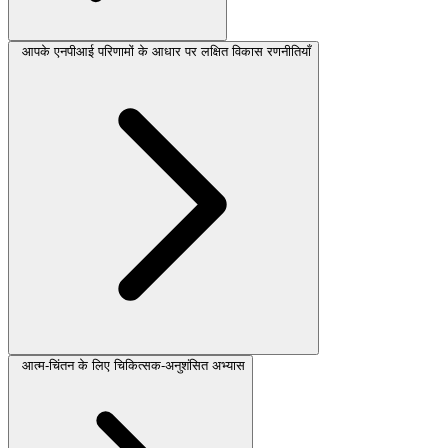
आपके एनपीआई परिणामों के आधार पर लक्षित विकास रणनीतियाँ
आत्म-चिंतन के लिए चिकित्सक-अनुशंसित अभ्यास