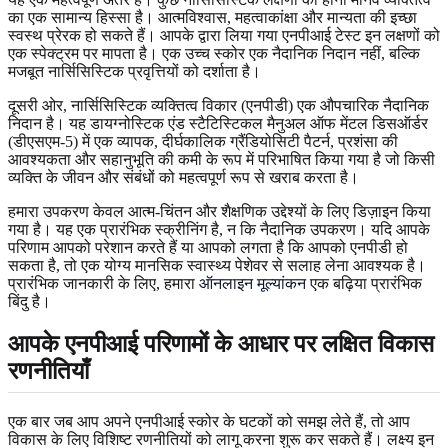
का एक सामान्य हिस्सा है। आत्मविश्वास, महत्वाकांक्षा और मान्यता की इच्छा
स्वस्थ प्रेरक हो सकते हैं। आपके द्वारा लिया गया एनपीआई टेस्ट इन लक्षणों को
एक स्पेक्ट्रम पर मापता है। एक उच्च स्कोर एक नैदानिक निदान नहीं, बल्कि
मजबूत नार्सिसिस्टिक प्रवृत्तियों को दर्शाता है।
दूसरी ओर, नार्सिसिस्टिक व्यक्तित्व विकार (एनपीडी) एक औपचारिक नैदानिक
निदान है। यह डायग्नोस्टिक एंड स्टैटिस्टिकल मैनुअल ऑफ मेंटल डिसऑर्डर
(डीएसएम-5) में एक व्यापक, दीर्घकालिक ग्रैंडियोसिटी पैटर्न, प्रशंसा की
आवश्यकता और सहानुभूति की कमी के रूप में परिभाषित किया गया है जो किसी
व्यक्ति के जीवन और संबंधों को महत्वपूर्ण रूप से खराब करता है।
हमारा उपकरण केवल आत्म-चिंतन और शैक्षणिक उद्देश्यों के लिए डिज़ाइन किया
गया है। यह एक प्रारंभिक स्क्रीनिंग है, न कि नैदानिक उपकरण। यदि आपके
परिणाम आपको परेशान करते हैं या आपको लगता है कि आपको एनपीडी हो
सकता है, तो एक योग्य मानसिक स्वास्थ्य पेशेवर से सलाह लेना आवश्यक है।
प्रारंभिक जानकारी के लिए, हमारा
ऑनलाइन मूल्यांकन
एक बढ़िया प्रारंभिक
बिंदु है।
आपके एनपीआई परिणामों के आधार पर लक्षित विकास
रणनीतियाँ
एक बार जब आप अपने एनपीआई स्कोर के घटकों को समझ लेते हैं, तो आप
विकास के लिए विशिष्ट रणनीतियों को लागू करना शुरू कर सकते हैं। लक्ष्य इन