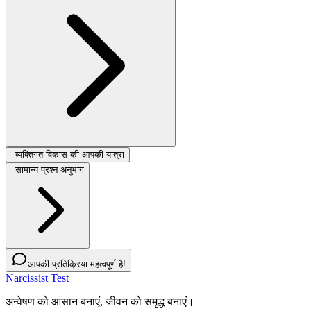
व्यक्तिगत विकास की आपकी यात्रा
सामान्य प्रश्न अनुभाग
आपकी प्रतिक्रिया महत्वपूर्ण है!
Narcissist Test
अन्वेषण को आसान बनाएं, जीवन को समृद्ध बनाएं।