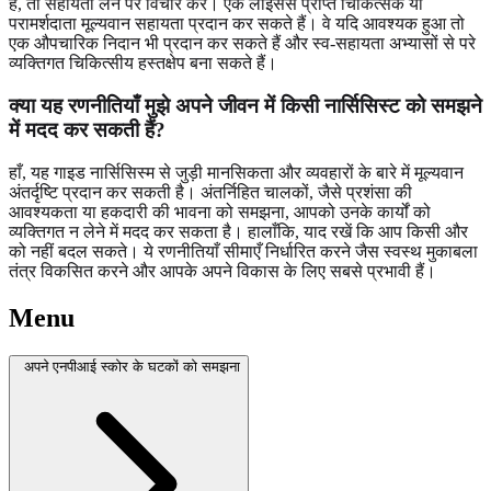
हैं, तो सहायता लेने पर विचार करें। एक लाइसेंस प्राप्त चिकित्सक या
परामर्शदाता मूल्यवान सहायता प्रदान कर सकते हैं। वे यदि आवश्यक हुआ तो
एक औपचारिक निदान भी प्रदान कर सकते हैं और स्व-सहायता अभ्यासों से परे
व्यक्तिगत चिकित्सीय हस्तक्षेप बना सकते हैं।
क्या यह रणनीतियाँ मुझे अपने जीवन में किसी नार्सिसिस्ट को समझने
में मदद कर सकती हैं?
हाँ, यह गाइड नार्सिसिस्म से जुड़ी मानसिकता और व्यवहारों के बारे में मूल्यवान
अंतर्दृष्टि प्रदान कर सकती है। अंतर्निहित चालकों, जैसे प्रशंसा की
आवश्यकता या हकदारी की भावना को समझना, आपको उनके कार्यों को
व्यक्तिगत न लेने में मदद कर सकता है। हालाँकि, याद रखें कि आप किसी और
को नहीं बदल सकते। ये रणनीतियाँ सीमाएँ निर्धारित करने जैस स्वस्थ मुकाबला
तंत्र विकसित करने और आपके अपने विकास के लिए सबसे प्रभावी हैं।
Menu
अपने एनपीआई स्कोर के घटकों को समझना