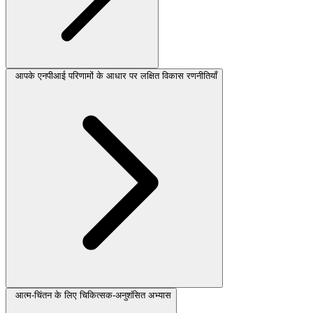
आपके एनपीआई परिणामों के आधार पर लक्षित विकास रणनीतियाँ
आत्म-चिंतन के लिए चिकित्सक-अनुशंसित अभ्यास