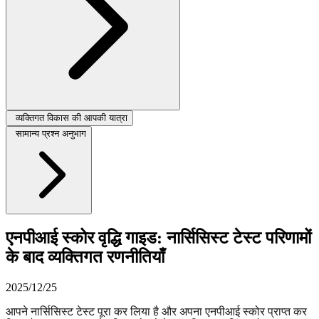
व्यक्तिगत विकास की आपकी यात्रा
सामान्य प्रश्न अनुभाग
एनपीआई स्कोर वृद्धि गाइड: नार्सिसिस्ट टेस्ट परिणामों
के बाद व्यक्तिगत रणनीतियाँ
2025/12/25
आपने नार्सिसिस्ट टेस्ट पूरा कर लिया है और अपना एनपीआई स्कोर प्राप्त कर