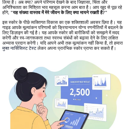
लिया है। अब क्या? अपने परिणाम देखने के बाद जिज्ञासा, चिंता और
अनिश्चितता का मिश्रित भाव महसूस करना आम बात है। आप खुद से पूछ रहे
होंगे,
"यह संख्या वास्तव में मेरे जीवन के लिए क्या मायने रखती है?"
इस स्कोर के पीछे व्यक्तिगत विकास का एक शक्तिशाली अवसर छिपा है। यह
गाइड आपके मूल्यांकन परिणामों को क्रियान्वयन योग्य रणनीतियों में बदलने के
लिए डिज़ाइन की गई है। यह आपके स्कोर की बारीकियों को समझने में मदद
करेगी और स्व-जागरूकता तथा स्वस्थ संबंधों को बढ़ावा देने के लिए लक्षित
अभ्यास प्रदान करेगी। यदि आपने अभी तक मूल्यांकन नहीं किया है, तो हमारा
मुफ्त नार्सिसिस्ट टेस्ट
लेकर अपना प्रारंभिक स्कोर प्राप्त कर सकते हैं।