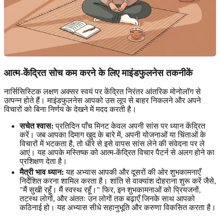
आत्म-केंद्रित सोच कम करने के लिए माइंडफुलनेस तकनीकें
नार्सिसिस्टिक लक्षण अक्सर स्वयं पर केंद्रित निरंतर आंतरिक मोनोलॉग से
उत्पन्न होते हैं। माइंडफुलनेस आपको उस लूप से बाहर निकलने और अपने
विचारों को बिना निर्णय के देखने में मदद करती है।
सचेत श्वास:
प्रतिदिन पाँच मिनट केवल अपनी सांस पर ध्यान केंद्रित
करें। जब आपका दिमाग खुद के बारे में, अपनी योजनाओं या चिंताओं के
विचारों में भटकता है, तो धीरे से इसे वापस सांस लेने की संवेदना पर ले
आएं। यह आपके मस्तिष्क को आत्म-केंद्रित विचार पैटर्न से अलग होने का
प्रशिक्षण देता है।
मैत्री भाव ध्यान:
यह अभ्यास आपकी और दूसरों की ओर शुभकामनाएँ
निर्देशित करना शामिल करता है। शांति से वाक्यांश दोहराना शुरू करें जैसे,
"मैं सुखी रहूँ। मैं स्वस्थ रहूँ।" फिर, इन शुभकामनाओं को प्रियजनों,
तटस्थ लोगों, और अंततः उन लोगों तक बढ़ाएँ जिनके साथ आपको
कठिनाई हो। यह अभ्यास सीधे सहानुभूति और करुणा विकसित करता है।