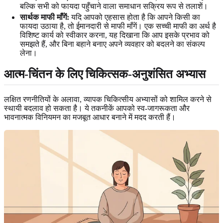
बल्कि सभी को फायदा पहुँचाने वाला समाधान सक्रिय रूप से तलाशें।
सार्थक माफी माँगें:
यदि आपको एहसास होता है कि आपने किसी का
फायदा उठाया है, तो ईमानदारी से माफी माँगें। एक सच्ची माफी का अर्थ है
विशिष्ट कार्य को स्वीकार करना, यह दिखाना कि आप इसके प्रभाव को
समझते हैं, और बिना बहाने बनाए अपने व्यवहार को बदलने का संकल्प
लेना।
आत्म-चिंतन के लिए चिकित्सक-अनुशंसित अभ्यास
लक्षित रणनीतियों के अलावा, व्यापक चिकित्सीय अभ्यासों को शामिल करने से
स्थायी बदलाव हो सकता है। ये तकनीकें आपको स्व-जागरूकता और
भावनात्मक विनियमन का मजबूत आधार बनाने में मदद करती हैं।