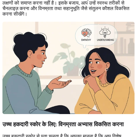
लक्षणों को समाप्त करना नहीं है। इसके बजाय, आप उन्हें स्वस्थ तरीकों से
चैनलाइज़ करना और विनम्रता तथा सहानुभूति जैसे संतुलन कौशल विकसित
करना सीखेंगे।
उच्च हकदारी स्कोर के लिए: विनम्रता अभ्यास विकसित करना
उच्च हकदारी स्कोर से पता चलता है कि आपका मानना है कि आप विशेष