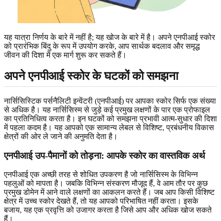
यह यात्रा निर्णय के बारे में नहीं है; यह खोज के बारे में है। अपने एनपीआई स्कोर
को प्रारंभिक बिंदु के रूप में उपयोग करके, आप सार्थक बदलाव और समृद्ध
जीवन की दिशा में एक मार्ग शुरू कर सकते हैं।
अपने एनपीआई स्कोर के घटकों को समझना
नार्सिसिस्टिक पर्सनैलिटी इन्वेंटरी (एनपीआई) पर आपका स्कोर सिर्फ एक संख्या
से अधिक है। यह नार्सिसिस्म से जुड़े कई प्रमुख लक्षणों के पार एक प्रोफाइल
का प्रतिनिधित्व करता है। इन घटकों को समझना प्रभावी आत्म-सुधार की दिशा
में पहला कदम है। यह आपको एक सामान्य लेबल से विशिष्ट, प्रबंधनीय विकास
क्षेत्रों की ओर ले जाने की अनुमति देता है।
एनपीआई उप-पैमानों को तोड़ना: आपके स्कोर का वास्तविक अर्थ
एनपीआई एक अच्छी तरह से शोधित उपकरण है जो नार्सिसिस्म के विभिन्न
पहलुओं को मापता है। जबकि विभिन्न संस्करण मौजूद हैं, वे आम तौर पर कुछ
प्रमुख डोमेन में आने वाले लक्षणों का आकलन करते हैं। जब आप किसी विशिष्ट
क्षेत्र में उच्च स्कोर देखते हैं, तो यह आपको परिभाषित नहीं करता। इसके
बजाय, यह एक प्रवृत्ति को उजागर करता है जिसे आप और अधिक खोज सकते
हैं।