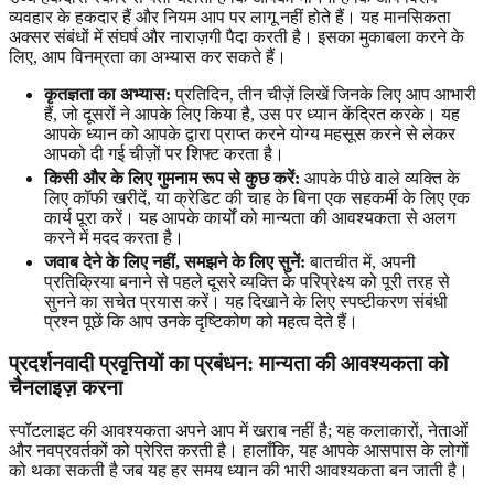
व्यवहार के हकदार हैं और नियम आप पर लागू नहीं होते हैं। यह मानसिकता
अक्सर संबंधों में संघर्ष और नाराज़गी पैदा करती है। इसका मुकाबला करने के
लिए, आप विनम्रता का अभ्यास कर सकते हैं।
कृतज्ञता का अभ्यास:
प्रतिदिन, तीन चीज़ें लिखें जिनके लिए आप आभारी
हैं, जो दूसरों ने आपके लिए किया है, उस पर ध्यान केंद्रित करके। यह
आपके ध्यान को आपके द्वारा प्राप्त करने योग्य महसूस करने से लेकर
आपको दी गई चीज़ों पर शिफ्ट करता है।
किसी और के लिए गुमनाम रूप से कुछ करें:
आपके पीछे वाले व्यक्ति के
लिए कॉफी खरीदें, या क्रेडिट की चाह के बिना एक सहकर्मी के लिए एक
कार्य पूरा करें। यह आपके कार्यों को मान्यता की आवश्यकता से अलग
करने में मदद करता है।
जवाब देने के लिए नहीं, समझने के लिए सुनें:
बातचीत में, अपनी
प्रतिक्रिया बनाने से पहले दूसरे व्यक्ति के परिप्रेक्ष्य को पूरी तरह से
सुनने का सचेत प्रयास करें। यह दिखाने के लिए स्पष्टीकरण संबंधी
प्रश्न पूछें कि आप उनके दृष्टिकोण को महत्व देते हैं।
प्रदर्शनवादी प्रवृत्तियों का प्रबंधन: मान्यता की आवश्यकता को
चैनलाइज़ करना
स्पॉटलाइट की आवश्यकता अपने आप में खराब नहीं है; यह कलाकारों, नेताओं
और नवप्रवर्तकों को प्रेरित करती है। हालाँकि, यह आपके आसपास के लोगों
को थका सकती है जब यह हर समय ध्यान की भारी आवश्यकता बन जाती है।