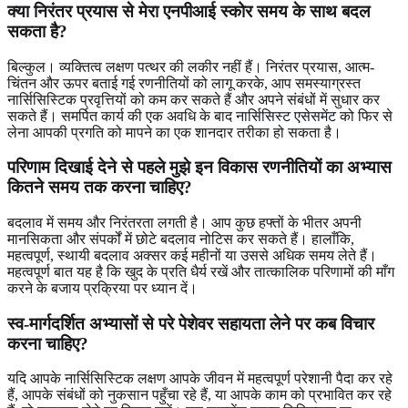
क्या निरंतर प्रयास से मेरा एनपीआई स्कोर समय के साथ बदल
सकता है?
बिल्कुल। व्यक्तित्व लक्षण पत्थर की लकीर नहीं हैं। निरंतर प्रयास, आत्म-
चिंतन और ऊपर बताई गई रणनीतियों को लागू करके, आप समस्याग्रस्त
नार्सिसिस्टिक प्रवृत्तियों को कम कर सकते हैं और अपने संबंधों में सुधार कर
सकते हैं। समर्पित कार्य की एक अवधि के बाद
नार्सिसिस्ट एसेसमेंट
को फिर से
लेना आपकी प्रगति को मापने का एक शानदार तरीका हो सकता है।
परिणाम दिखाई देने से पहले मुझे इन विकास रणनीतियों का अभ्यास
कितने समय तक करना चाहिए?
बदलाव में समय और निरंतरता लगती है। आप कुछ हफ्तों के भीतर अपनी
मानसिकता और संपर्कों में छोटे बदलाव नोटिस कर सकते हैं। हालाँकि,
महत्वपूर्ण, स्थायी बदलाव अक्सर कई महीनों या उससे अधिक समय लेते हैं।
महत्वपूर्ण बात यह है कि खुद के प्रति धैर्य रखें और तात्कालिक परिणामों की माँग
करने के बजाय प्रक्रिया पर ध्यान दें।
स्व-मार्गदर्शित अभ्यासों से परे पेशेवर सहायता लेने पर कब विचार
करना चाहिए?
यदि आपके नार्सिसिस्टिक लक्षण आपके जीवन में महत्वपूर्ण परेशानी पैदा कर रहे
हैं, आपके संबंधों को नुकसान पहुँचा रहे हैं, या आपके काम को प्रभावित कर रहे