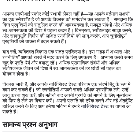
आपका एनपीआई स्कोर कोई स्थायी लेबल नहीं है—यह आपके वर्तमान लक्षणों
का एक स्नैपशॉट है जो आपके विकास को मार्गदर्शन कर सकता है। समझना कि
किन प्रवृत्तियों को संतुलित करने की आवश्यकता है, मजबूत संबंधों और अधिक
स्व-जागरूकता की दिशा में पहला कदम है। विनम्रता, स्पॉटलाइट साझा करने,
और सहानुभूति निर्माण की लक्षित रणनीतियों को लागू करके, आप चुनौतीपूर्ण
प्रवृत्तियों को ताकत में बदल सकते हैं।
याद रखें, व्यक्तिगत विकास एक सतत प्रक्रिया है। इस गाइड में अभ्यास और
रणनीतियाँ आपको रास्ते में मदद करने के लिए उपकरण हैं। अभ्यास करते समय
खुद के प्रति धैर्य और दयालु रहें। अधिक प्रामाणिक संबंधों और अधिक
संतोषजनक जीवन की दिशा में स्व-जागरूकता की हर छोटी सी पहल का
योगदान होता है।
विकास जारी है, और आपके नार्सिसिस्ट टेस्ट परिणाम एक संदर्भ बिंदु के रूप में
काम कर सकते हैं। जो रणनीतियाँ आपको सबसे अधिक प्रासंगिक लगें, उन्हें
लागू करना शुरू करें, और महीनों बाद अपनी प्रगति को मापने के लिए मूल्यांकन
को फिर से लेने पर विचार करें। अपनी प्रगति को ट्रैक करने और नई अंतर्दृष्टि
हासिल करने के लिए आप हमेशा भविष्य में हमारे
नार्सिसिस्ट टेस्ट
पर वापस आ
सकते हैं।
सामान्य प्रश्न अनुभाग