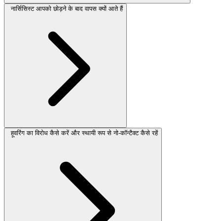
नार्सिसिस्ट आपको छोड़ने के बाद वापस क्यों आते हैं
हूवरिंग का विरोध कैसे करें और स्थायी रूप से नो-कॉन्टैक्ट कैसे रहें