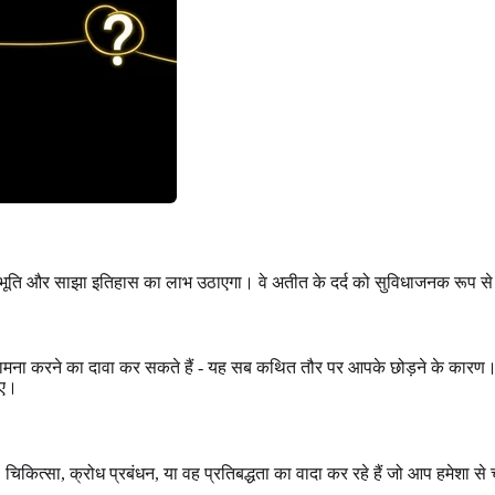
सहानुभूति और साझा इतिहास का लाभ उठाएगा। वे अतीत के दर्द को सुविधाजनक रूप से
का सामना करने का दावा कर सकते हैं - यह सब कथित तौर पर आपके छोड़ने के कारण।
ाए।
 चिकित्सा, क्रोध प्रबंधन, या वह प्रतिबद्धता का वादा कर रहे हैं जो आप हमेशा स