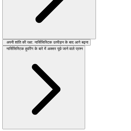
अपनी शांति की रक्षा: नार्सिसिस्टिक उत्पीड़न के बाद आगे बढ़ना
नार्सिसिस्टिक हूवरिंग के बारे में अक्सर पूछे जाने वाले प्रश्न