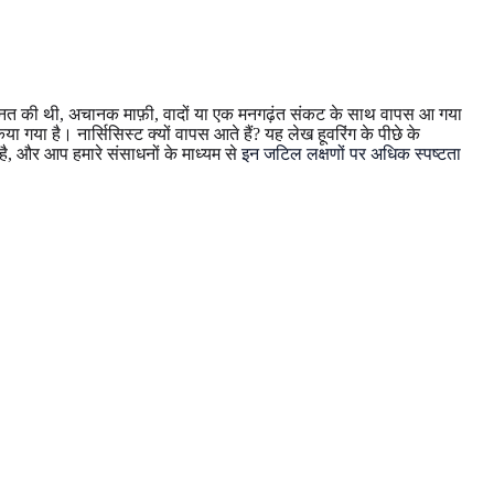
ेहनत की थी, अचानक माफ़ी, वादों या एक मनगढ़ंत संकट के साथ वापस आ गया
गया है। नार्सिसिस्ट क्यों वापस आते हैं? यह लेख हूवरिंग के पीछे के
है, और आप हमारे संसाधनों के माध्यम से
इन जटिल लक्षणों पर अधिक स्पष्टता