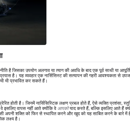
ा
रणनीति है जिसका उपयोग अलगाव या त्याग की अवधि के बाद एक पूर्व साथी या आपूर्त
प्रयास है। यह व्यवहार एक नार्सिसिस्ट की सत्यापन की गहरी आवश्यकता से उपजा ह
 अभी भी प्रभावित कर सकते हैं।
ेरित होती है। जिनमें नार्सिसिस्टिक लक्षण प्रबल होते हैं, ऐसे व्यक्ति प्रशंसा, स
ं। वे इसलिए वापस नहीं आते क्योंकि वे
आपको
याद करते हैं, बल्कि इसलिए आते हैं क्
नी शक्ति को फिर से स्थापित करने और खुद को यह साबित करने के बारे में है कि
क लक्ष्य है।