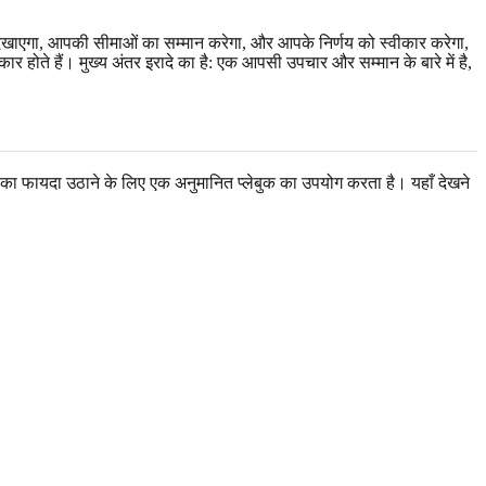
व दिखाएगा, आपकी सीमाओं का सम्मान करेगा, और आपके निर्णय को स्वीकार करेगा,
 होते हैं। मुख्य अंतर इरादे का है: एक आपसी उपचार और सम्मान के बारे में है,
ायदा उठाने के लिए एक अनुमानित प्लेबुक का उपयोग करता है। यहाँ देखने