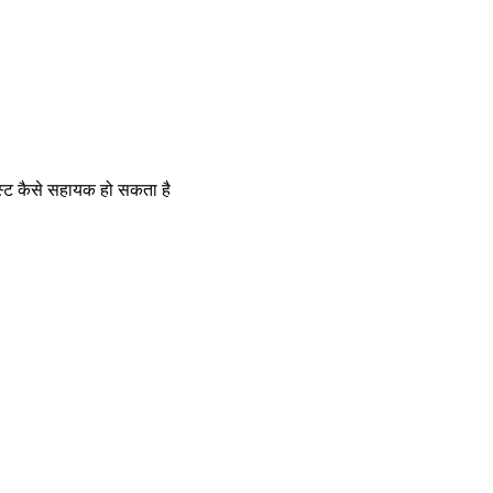
टेस्ट कैसे सहायक हो सकता है