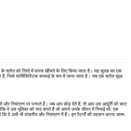
ि के स्रोत को रिश्ते में वापस खींचने के लिए किया जाता है। यह सुलह का एक
ै, जिसे नार्सिसिस्टिक सप्लाई के रूप में जाना जाता है। जब एक स्रोत सूख
्तुति और नियंत्रण पर पनपते हैं। जब आप छोड़ देते हैं, तो आप उस आपूर्ति को काट
योंकि वे उस भूमिका को याद करते हैं जो आपने उनके जीवन में निभाई थी: एक
 वे अभी भी वांछनीय और नियंत्रण में हैं। इन पैटर्नों की पहचान करना आत्म-