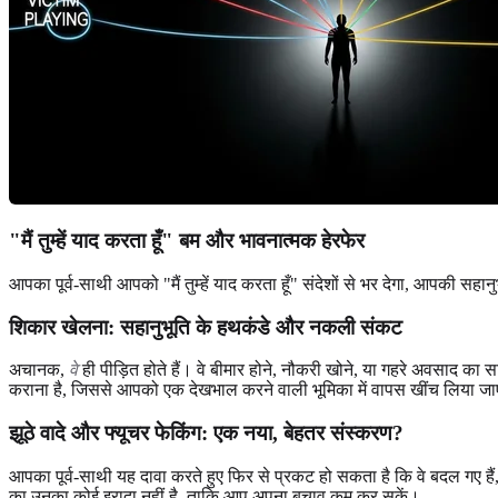
"मैं तुम्हें याद करता हूँ" बम और भावनात्मक हेरफेर
आपका पूर्व-साथी आपको "मैं तुम्हें याद करता हूँ" संदेशों से भर देगा, आपकी 
शिकार खेलना: सहानुभूति के हथकंडे और नकली संकट
अचानक,
वे
ही पीड़ित होते हैं। वे बीमार होने, नौकरी खोने, या गहरे अवसाद 
कराना है, जिससे आपको एक देखभाल करने वाली भूमिका में वापस खींच लिया ज
झूठे वादे और फ्यूचर फेकिंग: एक नया, बेहतर संस्करण?
आपका पूर्व-साथी यह दावा करते हुए फिर से प्रकट हो सकता है कि वे बदल गए हैं,
का उनका कोई इरादा नहीं है, ताकि आप अपना बचाव कम कर सकें।