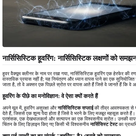
नार्सिसिस्टिक हूवरिंग: नार्सिसिस्टिक लक्षणों को समझन
हूवर वैक्यूम क्लीनर के नाम पर रखा गया, नार्सिसिस्टिक हूवरिंग एक हेरफेर की 
वास्तविक प्रयास नहीं है; यह नियंत्रण और ध्यान वापस पाने का एक सुनियोजित 
जाता है, तो वे अक्सर एक पिछले स्रोत पर वापस आते हैं जिसे वे जानते हैं कि वे
हूवरिंग के पीछे का मनोविज्ञान: वे ऐसा क्यों करते हैं
अपने मूल में, हूवरिंग असुरक्षा और
नार्सिसिस्टिक सप्लाई
की तीव्र आवश्यकता से प्र
देते हैं, जिससे एक शून्य पैदा होता है जिसे वे भरने के लिए मजबूर महसूस करते है
प्रशंसक, एक देखभालकर्ता और सत्यापन का एक विश्वसनीय स्रोत। उनकी वापसी अप
चिंतन के लिए डिज़ाइन किए गए किसी भी विश्वसनीय
नार्सिसिस्ट टेस्ट
का प्राथमि