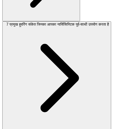
7 प्रमुख हूवरिंग संकेत जिनका आपका नार्सिसिस्टिक पूर्व-साथी उपयोग करता है