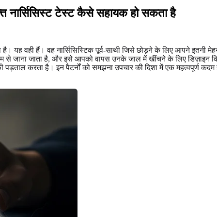
्त नार्सिसिस्ट टेस्ट कैसे सहायक हो सकता है
 यह वही हैं। वह नार्सिसिस्टिक पूर्व-साथी जिसे छोड़ने के लिए आपने इतनी म
म से जाना जाता है, और इसे आपको वापस उनके जाल में खींचने के लिए डिज़ाइन किया 
की पड़ताल करता है। इन पैटर्नों को समझना उपचार की दिशा में एक महत्वपूर्ण कदम 