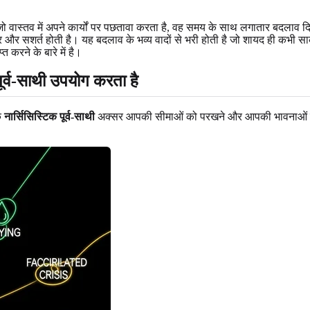
ति जो वास्तव में अपने कार्यों पर पछतावा करता है, वह समय के साथ लगातार बदला
 और सशर्त होती है। यह बदलाव के भव्य वादों से भरी होती है जो शायद ही कभी साकार
 करने के बारे में है।
ूर्व-साथी उपयोग करता है
क
नार्सिसिस्टिक पूर्व-साथी
अक्सर आपकी सीमाओं को परखने और आपकी भावनाओं का फ