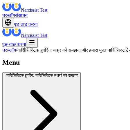
Narcissist Test
घर
ब्लॉग
संसाधन
पूछ-ताछ करना
Narcissist Test
पूछ-ताछ करना
घर
/
ब्लॉग
/
नार्सिसिस्टिक हूवरिंग: चक्र को समझना और हमारा मुफ़्त नार्सिसिस्ट 
Menu
नार्सिसिस्टिक हूवरिंग: नार्सिसिस्टिक लक्षणों को समझना