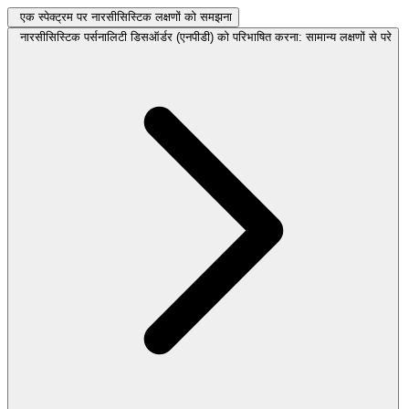
एक स्पेक्ट्रम पर नारसीसिस्टिक लक्षणों को समझना
नारसीसिस्टिक पर्सनालिटी डिसऑर्डर (एनपीडी) को परिभाषित करना: सामान्य लक्षणों से परे