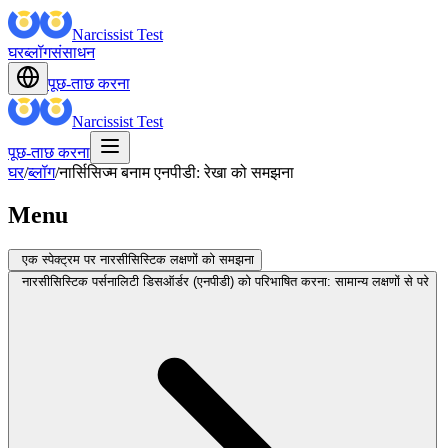
Narcissist Test
घर
ब्लॉग
संसाधन
पूछ-ताछ करना
Narcissist Test
पूछ-ताछ करना
घर
/
ब्लॉग
/
नार्सिसिज्म बनाम एनपीडी: रेखा को समझना
Menu
एक स्पेक्ट्रम पर नारसीसिस्टिक लक्षणों को समझना
नारसीसिस्टिक पर्सनालिटी डिसऑर्डर (एनपीडी) को परिभाषित करना: सामान्य लक्षणों से परे