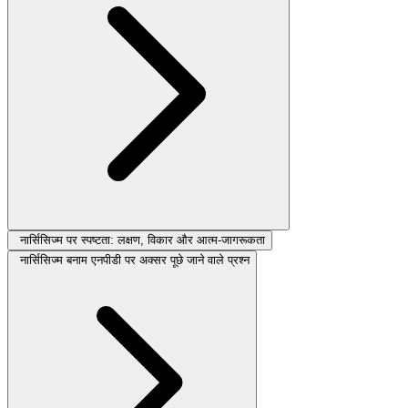
नार्सिसिज्म पर स्पष्टता: लक्षण, विकार और आत्म-जागरूकता
नार्सिसिज्म बनाम एनपीडी पर अक्सर पूछे जाने वाले प्रश्न