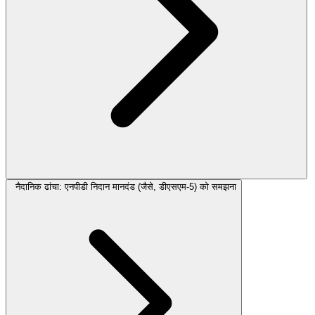
नैदानिक ढांचा: एनपीडी निदान मानदंड (जैसे, डीएसएम-5) को समझना