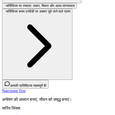
नार्सिसिज्म पर स्पष्टता: लक्षण, विकार और आत्म-जागरूकता
नार्सिसिज्म बनाम एनपीडी पर अक्सर पूछे जाने वाले प्रश्न
आपकी प्रतिक्रिया महत्वपूर्ण है!
Narcissist Test
अन्वेषण को आसान बनाएं, जीवन को समृद्ध बनाएं।
त्वरित लिंक्स