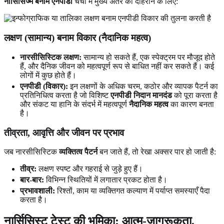
नार्सिसिज्म बनाम एनपीडी
चर्चा में मुख्य अंतर को दोहराने के लिए:
लक्षण (सामान्य) बनाम विकार (नैदानिक महत्व)
नारसीसिस्टिक लक्षण:
सामान्य हो सकते हैं, एक स्पेक्ट्रम पर मौजूद होते
हैं, और दैनिक जीवन को महत्वपूर्ण रूप से बाधित नहीं कर सकते हैं। कई
लोगों में कुछ होते हैं।
एनपीडी (विकार):
इन लक्षणों के अधिक चरम, कठोर और व्यापक पैटर्न का
प्रतिनिधित्व करता है जो विशिष्ट
एनपीडी निदान मानदंड
को पूरा करता है
और संकट या हानि के संदर्भ में महत्वपूर्ण
नैदानिक महत्व
का कारण बनता
है।
तीव्रता, आवृत्ति और जीवन पर प्रभाव
जब नारसीसिस्टिक
व्यक्तित्व पैटर्न
बन जाते हैं, तो रेखा अक्सर पार हो जाती है:
तीव्र:
लक्षण स्पष्ट और गहराई से जुड़े हुए हैं।
बार-बार:
विभिन्न स्थितियों में लगातार प्रकट होता है।
प्रभावशाली:
रिश्तों, काम या व्यक्तिगत कल्याण में पर्याप्त समस्याएँ पैदा
करता है।
नार्सिसिस्ट टेस्ट की भूमिका: आत्म-जागरूकता,