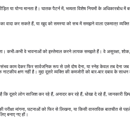
पीड़ित या योग्य मानता है। घातक पैटर्न में, भव्यता विशेष नियमों के अधिकारबोध म
्षा का वादा कर सकते हैं, या खुद को समस्या को सच में समझने वाला एकमात्र व्य
कता। कभी-कभी वे भावनाओं को इस्तेमाल करने लायक समझते हैं। वे असुरक्षा, शो
संभव काम देकर फिर सार्वजनिक रूप से उसे दोष देना, या स्नेह केवल तब देना जब 
एक नाटकीय क्षण नहीं है। मुद्दा दूसरे व्यक्ति की कमजोरी को बार-बार दबाव के सा
 कि दूसरे लोग साजिश कर रहे हैं, अनादर कर रहे हैं, धोखा दे रहे हैं, जानकारी छिप
।
ी परीक्षा मांगना, घटनाओं को फिर से लिखना, या किसी वास्तविक बातचीत से पहले द
 लिए बनाए गए हों।