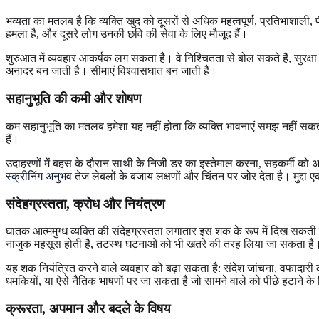
भव्यता का मतलब है कि व्यक्ति खुद को दूसरों से अधिक महत्वपूर्ण, प्रतिभाशाली, 
हमला है, और दूसरे लोग उनकी छवि की सेवा के लिए मौजूद हैं।
शुरुआत में व्यवहार आकर्षक लग सकता है। वे निश्चितता से बोल सकते हैं, सुरक
अनादर बन जाती है। सीमाएं विश्वासघात बन जाती हैं।
सहानुभूति की कमी और शोषण
कम सहानुभूति का मतलब हमेशा यह नहीं होता कि व्यक्ति भावनाएं समझ नहीं स
हैं।
उदाहरणों में बहस के दौरान साथी के निजी डर का इस्तेमाल करना, सहकर्मी को अ
स्क्रीनिंग अनुभव
तेज लेबलों के बजाय लक्षणों और चिंतन पर जोर देता है। मुद्दा 
संदेहग्रस्तता, क्रोध और नियंत्रण
घातक आत्ममुग्ध व्यक्ति की संदेहग्रस्तता लगातार इस शक के रूप में दिख सकती है
नाजुक महसूस होती है, तटस्थ घटनाओं को भी खतरे की तरह लिया जा सकता है
यह शक नियंत्रित करने वाले व्यवहार को बढ़ा सकता है: संदेश जांचना, वफादारी क
धमकियों, या ऐसे नैतिक भाषणों पर जा सकता है जो सामने वाले को पीछे हटाने के
क्रूरता, अपमान और बदले के विषय