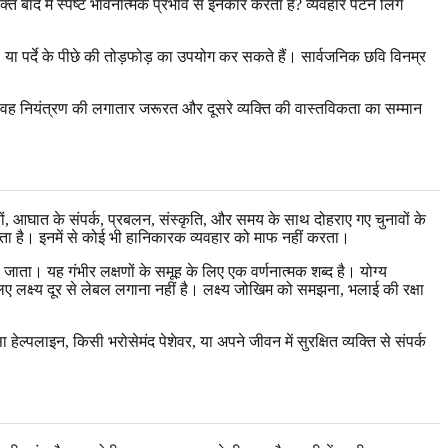
बाद में स्पष्ट भावनात्मक प्रभाव से इनकार करता है? व्यवहार पैटर्न लिंग
या पर्दे के पीछे की तोड़फोड़ का उपयोग कर सकते हैं। सार्वजनिक छवि विनम्र
 वह नियंत्रण की लगातार जरूरत और दूसरे व्यक्ति की वास्तविकता का सम्मान
, आघात के संपर्क, प्रबलन, संस्कृति, और समय के साथ दोहराए गए चुनावों के
 सकता है। इनमें से कोई भी हानिकारक व्यवहार को माफ नहीं करता।
ता। यह गंभीर लक्षणों के समूह के लिए एक वर्णनात्मक शब्द है। योग्य
 लक्ष्य दूर से लेबल लगाना नहीं है। लक्ष्य जोखिम को समझना, भलाई की रक्षा
हेल्पलाइन, किसी भरोसेमंद पेशेवर, या अपने जीवन में सुरक्षित व्यक्ति से संपर्क