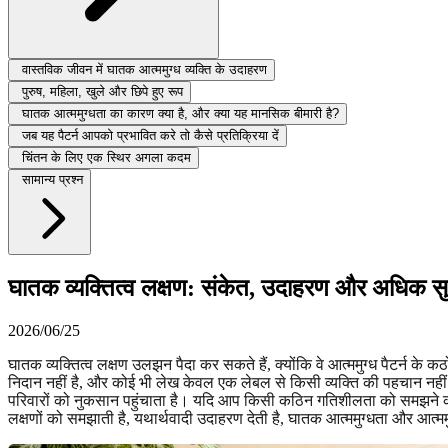
वास्तविक जीवन में घातक आत्ममुग्ध व्यक्ति के उदाहरण
पुरुष, महिला, खुले और छिपे हुए रूप
घातक आत्ममुग्धता का कारण क्या है, और क्या यह मानसिक बीमारी है?
जब यह पैटर्न आपको प्रभावित करे तो कैसे प्रतिक्रिया दें
चिंतन के लिए एक स्थिर अगला कदम
सामान्य प्रश्न
घातक व्यक्तित्व लक्षण: संकेत, उदाहरण और अधिक सुरक
2026/06/25
घातक व्यक्तित्व लक्षण उलझन पैदा कर सकते हैं, क्योंकि वे आत्ममुग्ध पैटर्न क
निदान नहीं है, और कोई भी लेख केवल एक लेबल से किसी व्यक्ति की पहचान नहीं क
परिवारों को नुकसान पहुंचाता है। यदि आप किसी कठिन गतिशीलता को समझने क
लक्षणों को समझाती है, यथार्थवादी उदाहरण देती है, घातक आत्ममुग्धता और आत्मम