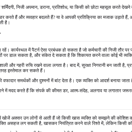
िक शर्मिंदगी, निजी अपमान, डराना, प्रतिशोध, या किसी को छोटा महसूस करते देखने
, सुधार करते हैं और व्यवहार बदलते हैं? या वे आपकी प्रतिक्रिया का मजाक उड़ाते हैं
ाती है।
ण
ें। कार्यस्थल में पैटर्न ऐसा प्रबंधक हो सकता है जो कर्मचारी की निजी तौर पर 
ों पर डाल सकता है, और संकेत दे सकता है कि शिकायत करने वाला कोई भी व्यक्त
रतिभाशाली और गहरी रुचि रखने वाला लगता है। बाद में, सुरक्षा निगरानी बन जाती है, प्
ी तरह इस्तेमाल कर सकते हैं।
 को वफादार समर्थकों और दुश्मनों में बांट देता है। एक व्यक्ति को आदर्श बनाया जा
में मदद करते हैं कि संपर्क की कीमत डर, आत्म-संदेह, अलगाव या लगातार जरूरत 
 में खोजें अक्सर उन लोगों से आती हैं जो किसी खास व्यक्ति को समझने की कोशिश कर
ी अभिव्यक्ति असहज लग सकती है, खासकर नियंत्रित करने वाले रिश्ते में, लेकिन कि