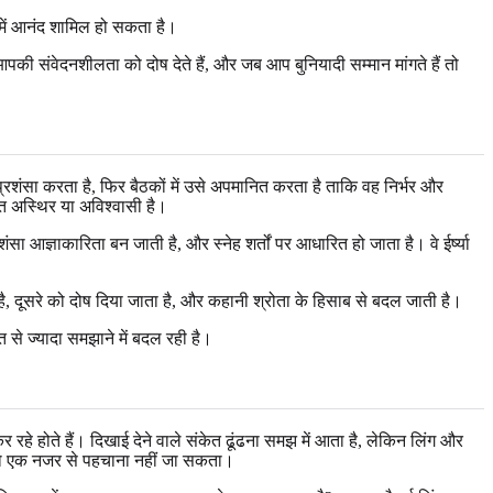
 में आनंद शामिल हो सकता है।
, आपकी संवेदनशीलता को दोष देते हैं, और जब आप बुनियादी सम्मान मांगते हैं तो
प्रशंसा करता है, फिर बैठकों में उसे अपमानित करता है ताकि वह निर्भर और
ि अस्थिर या अविश्वासी है।
रशंसा आज्ञाकारिता बन जाती है, और स्नेह शर्तों पर आधारित हो जाता है। वे ईर्ष्या
ता है, दूसरे को दोष दिया जाता है, और कहानी श्रोता के हिसाब से बदल जाती है।
से ज्यादा समझाने में बदल रही है।
 रहे होते हैं। दिखाई देने वाले संकेत ढूंढना समझ में आता है, लेकिन लिंग और
सी को एक नजर से पहचाना नहीं जा सकता।