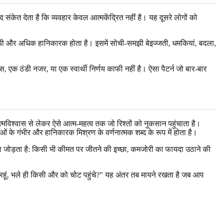
संकेत देता है कि व्यवहार केवल आत्मकेंद्रित नहीं है। यह दूसरे लोगों को
्थायी और अधिक हानिकारक होता है। इसमें सोची-समझी बेइज्जती, धमकियां, बदला,
हस, एक ठंडी नजर, या एक स्वार्थी निर्णय काफी नहीं है। ऐसा पैटर्न जो बार-बार
्मविश्वास से लेकर ऐसे आत्म-महत्व तक जो रिश्तों को नुकसान पहुंचाता है।
 के गंभीर और हानिकारक मिश्रण के वर्णनात्मक शब्द के रूप में होता है।
ारा जोड़ता है: किसी भी कीमत पर जीतने की इच्छा, कमजोरी का फायदा उठाने की
कैसे रहूं, भले ही किसी और को चोट पहुंचे?" यह अंतर तब मायने रखता है जब आप