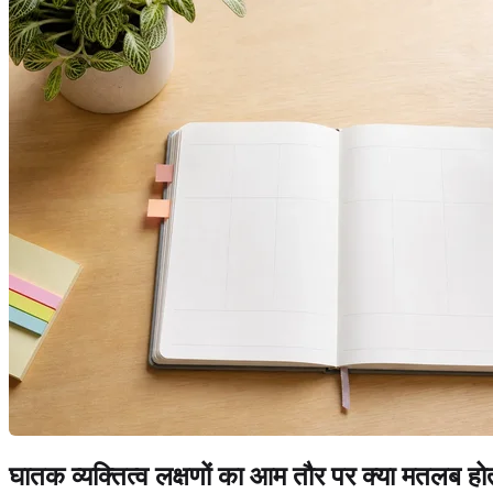
घातक व्यक्तित्व लक्षणों का आम तौर पर क्या मतलब होत