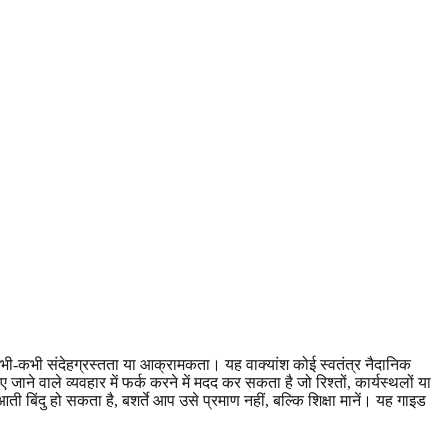
र कभी-कभी संदेहग्रस्तता या आक्रामकता। यह वाक्यांश कोई स्वतंत्र नैदानिक
वाले व्यवहार में फर्क करने में मदद कर सकता है जो रिश्तों, कार्यस्थलों या
ी बिंदु हो सकता है, बशर्ते आप उसे प्रमाण नहीं, बल्कि शिक्षा मानें। यह गाइड