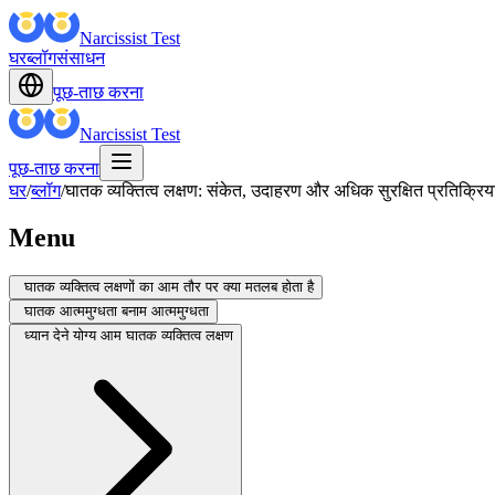
Narcissist Test
घर
ब्लॉग
संसाधन
पूछ-ताछ करना
Narcissist Test
पूछ-ताछ करना
घर
/
ब्लॉग
/
घातक व्यक्तित्व लक्षण: संकेत, उदाहरण और अधिक सुरक्षित प्रतिक्रिया
Menu
घातक व्यक्तित्व लक्षणों का आम तौर पर क्या मतलब होता है
घातक आत्ममुग्धता बनाम आत्ममुग्धता
ध्यान देने योग्य आम घातक व्यक्तित्व लक्षण