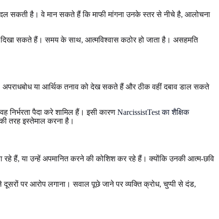
ें बदल सकती है। वे मान सकते हैं कि माफी मांगना उनके स्तर से नीचे है, आलोचना
क्ति दिखा सकते हैं। समय के साथ, आत्मविश्वास कठोर हो जाता है। असहमति
क, अपराधबोध या आर्थिक तनाव को देख सकते हैं और ठीक वहीं दबाव डाल सकते
वह निर्भरता पैदा करे शामिल हैं। इसी कारण
NarcissistTest का शैक्षिक
धन की तरह इस्तेमाल करना है।
ा रहे हैं, या उन्हें अपमानित करने की कोशिश कर रहे हैं। क्योंकि उनकी आत्म-छवि
ूसरों पर आरोप लगाना। सवाल पूछे जाने पर व्यक्ति क्रोध, चुप्पी से दंड,