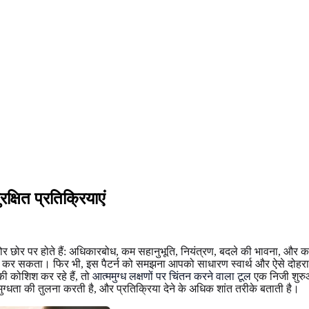
्षित प्रतिक्रियाएं
े कठोर छोर पर होते हैं: अधिकारबोध, कम सहानुभूति, नियंत्रण, बदले की भावना, औ
र सकता। फिर भी, इस पैटर्न को समझना आपको साधारण स्वार्थ और ऐसे दोहराए जाने 
ी कोशिश कर रहे हैं, तो
आत्ममुग्ध लक्षणों पर चिंतन करने वाला टूल
एक निजी शुरुआत
ुग्धता की तुलना करती है, और प्रतिक्रिया देने के अधिक शांत तरीके बताती है।