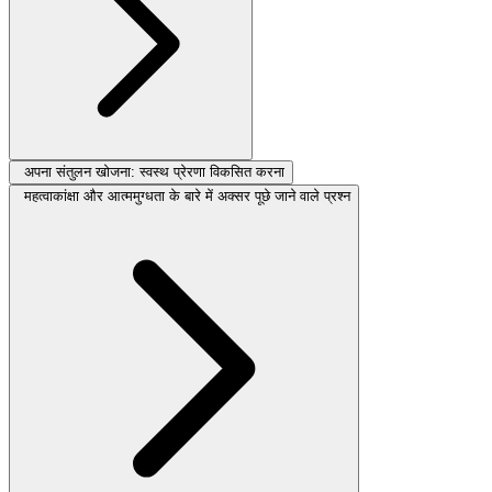
अपना संतुलन खोजना: स्वस्थ प्रेरणा विकसित करना
महत्वाकांक्षा और आत्ममुग्धता के बारे में अक्सर पूछे जाने वाले प्रश्न