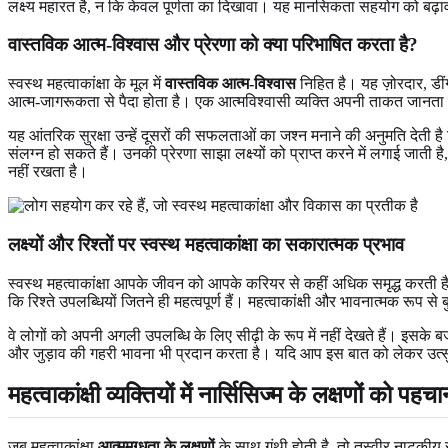
लक्ष्य महारत है, न कि केवल पूर्णता का दिखावा। यह मानसिकता सहयोग को बढ़ाव
वास्तविक आत्म-विश्वास और प्रेरणा को क्या परिभाषित करता है?
स्वस्थ महत्वाकांक्षा के मूल में
वास्तविक आत्म-विश्वास
निहित है। यह ज़ोरदार, डीं
आत्म-जागरूकता से पैदा होता है। एक आत्मविश्वासी व्यक्ति अपनी ताकत जानत
यह आंतरिक सुरक्षा उन्हें दूसरों की सफलताओं का जश्न मनाने की अनुमति देती है बि
संलग्न हो सकते हैं। उनकी प्रेरणा साझा लक्ष्यों को प्राप्त करने में लगाई जा
नहीं रखता है।
लक्ष्यों और रिश्तों पर स्वस्थ महत्वाकांक्षा का सकारात्मक प्रभाव
स्वस्थ महत्वाकांक्षा आपके जीवन को आपके करियर से कहीं अधिक समृद्ध करती 
कि रिश्ते उपलब्धियों जितने ही महत्वपूर्ण हैं। महत्वाकांक्षी और भावनात्मक रूप 
वे लोगों को अपनी अगली उपलब्धि के लिए सीढ़ी के रूप में नहीं देखते हैं। इसके ब
और जुड़ाव की गहरी भावना भी प्रदान करता है। यदि आप इस बात को लेकर उत्सुक 
महत्वाकांक्षी व्यक्तियों में नार्सिसिज्म के लक्षणों को पहच
जब महत्वाकांक्षा
आत्ममुग्धता के लक्षणों
के साथ गुंथी होती है, तो तस्वीर नाटकीय