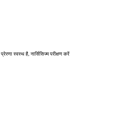
रेरणा स्वस्थ है, नार्सिसिज्म परीक्षण करें