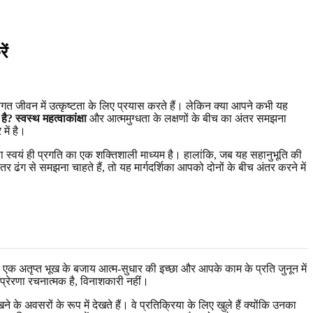
ें
तिगत जीवन में उत्कृष्टता के लिए प्रयास करते हैं। लेकिन क्या आपने कभी यह
 है?
स्वस्थ महत्वाकांक्षा
और आत्ममुग्धता के लक्षणों के बीच का अंतर समझना
में है।
ा स्वयं ही प्रगति का एक शक्तिशाली माध्यम है। हालांकि, जब यह सहानुभूति की
ंग से समझना चाहते हैं, तो यह मार्गदर्शिका आपको दोनों के बीच अंतर करने में
 एक अतृप्त भूख के बजाय आत्म-सुधार की इच्छा और आपके काम के प्रति जुनून में
 प्रेरणा रचनात्मक है, विनाशकारी नहीं।
 अवसरों के रूप में देखते हैं। वे प्रतिक्रिया के लिए खुले हैं क्योंकि उनका