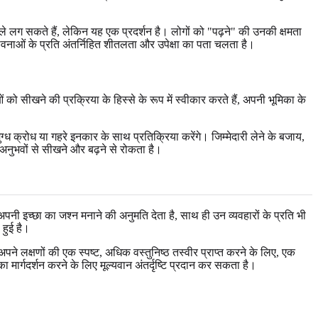
ले लग सकते हैं, लेकिन यह एक प्रदर्शन है। लोगों को "पढ़ने" की उनकी क्षमता
ावनाओं के प्रति अंतर्निहित शीतलता और उपेक्षा का पता चलता है।
ो सीखने की प्रक्रिया के हिस्से के रूप में स्वीकार करते हैं, अपनी भूमिका के
 क्रोध या गहरे इनकार के साथ प्रतिक्रिया करेंगे। जिम्मेदारी लेने के बजाय,
े अनुभवों से सीखने और बढ़ने से रोकता है।
ी इच्छा का जश्न मनाने की अनुमति देता है, साथ ही उन व्यवहारों के प्रति भी
 हुई है।
पने लक्षणों की एक स्पष्ट, अधिक वस्तुनिष्ठ तस्वीर प्राप्त करने के लिए, एक
गदर्शन करने के लिए मूल्यवान अंतर्दृष्टि प्रदान कर सकता है।