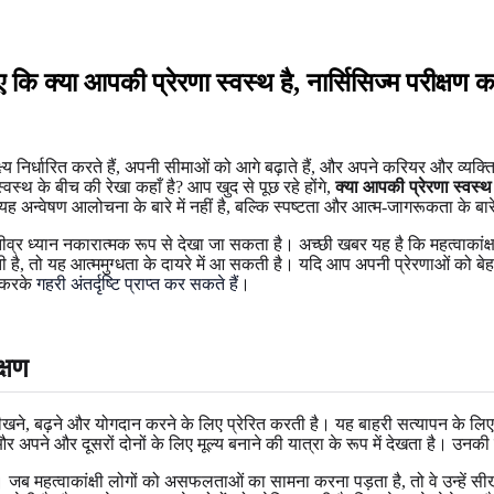
 कि क्या आपकी प्रेरणा स्वस्थ है, नार्सिसिज्म परीक्षण कर
्य निर्धारित करते हैं, अपनी सीमाओं को आगे बढ़ाते हैं, और अपने करियर और व्यक्
स्थ के बीच की रेखा कहाँ है? आप खुद से पूछ रहे होंगे,
क्या आपकी प्रेरणा स्वस्थ
यह अन्वेषण आलोचना के बारे में नहीं है, बल्कि स्पष्टता और आत्म-जागरूकता के बारे 
व्र ध्यान नकारात्मक रूप से देखा जा सकता है। अच्छी खबर यह है कि महत्वाकांक्ष
तो यह आत्ममुग्धता के दायरे में आ सकती है। यदि आप अपनी प्रेरणाओं को बेहतर ढ
न करके
गहरी अंतर्दृष्टि प्राप्त कर सकते हैं
।
क्षण
ीखने, बढ़ने और योगदान करने के लिए प्रेरित करती है। यह बाहरी सत्यापन के लिए
और अपने और दूसरों दोनों के लिए मूल्य बनाने की यात्रा के रूप में देखता है। उनकी
हत्वाकांक्षी लोगों को असफलताओं का सामना करना पड़ता है, तो वे उन्हें सीखने के