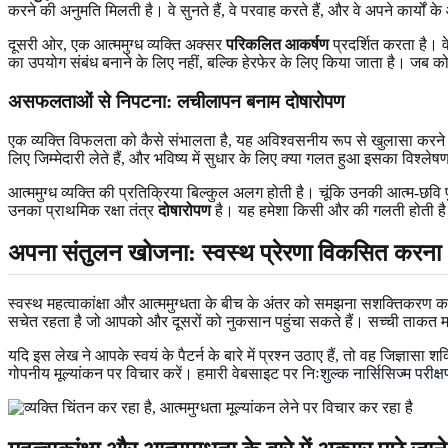
करने की अनुमति मिलती है। वे सुनते हैं, वे परवाह करते हैं, और वे अपने कार्यों 
दूसरी ओर, एक आत्ममुग्ध व्यक्ति अक्सर
परिकलित आकर्षण
प्रदर्शित करता है। व
का उपयोग संबंध बनाने के लिए नहीं, बल्कि हेरफेर के लिए किया जाता है। जब क
असफलताओं से निपटना: लचीलापन बनाम दोषारोपण
एक व्यक्ति विफलता को कैसे संभालता है, यह अविश्वसनीय रूप से खुलासा करने व
लिए जिम्मेदारी लेते हैं, और भविष्य में सुधार के लिए क्या गलत हुआ इसका विश्
आत्ममुग्ध व्यक्ति की प्रतिक्रिया बिल्कुल अलग होती है। चूंकि उनकी आत्म-छवि
उनका प्राथमिक रक्षा तंत्र
दोषारोपण
है। यह हमेशा किसी और की गलती होती है - एक
अपना संतुलन खोजना: स्वस्थ प्रेरणा विकसित करना
स्वस्थ महत्वाकांक्षा और आत्ममुग्धता के बीच के अंतर को समझना सशक्तिकरण का 
सचेत रहता है जो आपको और दूसरों को नुकसान पहुंचा सकते हैं। सच्ची ताकत महत्
यदि इस लेख ने आपके स्वयं के पैटर्न के बारे में प्रश्न उठाए हैं, तो वह जिज्ञ
गोपनीय मूल्यांकन पर विचार करें। हमारी वेबसाइट पर
निःशुल्क नार्सिसिज्म परीक्