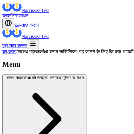
Narcissist Test
घर
ब्लॉग
संसाधन
पूछ-ताछ करना
Narcissist Test
पूछ-ताछ करना
घर
/
ब्लॉग
/
स्वस्थ महत्वाकांक्षा बनाम नार्सिसिज्म: यह जानने के लिए कि क्या आपकी प्
Menu
स्वस्थ महत्वाकांक्षा को समझना: उत्पादक प्रेरणा के लक्षण