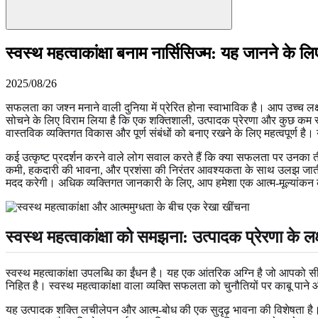
स्वस्थ महत्वाकांक्षा बनाम नार्सिसिज्म: यह जानने के लिए
2025/08/26
सफलता का जश्न मनाने वाली दुनिया में प्रेरित होना स्वाभाविक है। आप उच्च लक्ष
सोचने के लिए विराम लिया है कि एक शक्तिशाली, उत्पादक प्रेरणा और कुछ कम स्व
वास्तविक व्यक्तिगत विकास और पूर्ण संबंधों को बनाए रखने के लिए महत्वपूर्ण है। 
कई उत्कृष्ट प्रदर्शन करने वाले लोग सवाल करते हैं कि क्या सफलता पर उनका ती
कमी, हकदारी की भावना, और प्रशंसा की निरंतर आवश्यकता के साथ उलझ जाती है, 
मदद करेगी। अधिक व्यक्तिगत जानकारी के लिए, आप हमेशा एक आत्म-मूल्यांक
स्वस्थ महत्वाकांक्षा को समझना: उत्पादक प्रेरणा के ल
स्वस्थ महत्वाकांक्षा उपलब्धि का ईंधन है। यह एक आंतरिक अग्नि है जो आपको स
निहित है। स्वस्थ महत्वाकांक्षा वाला व्यक्ति सफलता को चुनौतियों पर काबू पाने 
यह उत्पादक शक्ति लचीलेपन और आत्म-बोध की एक सुदृढ़ भावना की विशेषता है। जब म