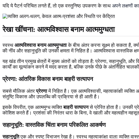
यदि ये पैटर्न परिचित लगते हैं, तो एक वस्तुनिष्ठ उपकरण के साथ
अपने लक्षणों 
रेखा खींचना: आत्मविश्वास बनाम आत्ममुग्धता
स्वस्थ
आत्मविश्वास बनाम आत्ममुग्धता
के बीच अंतर करना सूक्ष्म हो सकता है, क्य
की नींव और सहानुभूति की उनकी क्षमता में निहित है। आत्मविश्वास वास्तविक 
यह खंड तीन प्रमुख क्षेत्रों में मुख्य अंतरों को तोड़ता है: प्रेरणा, सहानुभ
कार्यों का मूल्यांकन करने में मदद करता है, बल्कि उनके पीछे के अंतर्निहित 
प्रेरणा: आंतरिक विकास बनाम बाहरी सत्यापन
सबसे मौलिक अंतर
प्रेरणा
में निहित है। एक आत्मविश्वासी, महत्वाकांक्षी व्यक्ति 
संतुष्टि विकास और उपलब्धि की प्रक्रिया से ही आती है।
इसके विपरीत, एक आत्ममुग्ध व्यक्ति
बाहरी सत्यापन
से प्रेरित होता है। उनकी प्रे
कोशिश करते हैं। प्रशंसा की निरंतर धारा के बिना, वे खाली और महत्वहीन महस
सहानुभूति: वास्तविक चिंता बनाम परिकलित आकर्षण
सहानुभूति
एक और स्पष्ट विभाजन रेखा है। स्वस्थ महत्वाकांक्षा वाला व्यक्ति वास