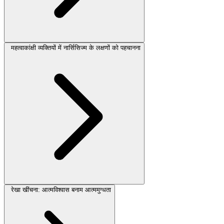
महत्वाकांक्षी व्यक्तियों में नार्सिसिज्म के लक्षणों को पहचानना
रेखा खींचना: आत्मविश्वास बनाम आत्ममुग्धता