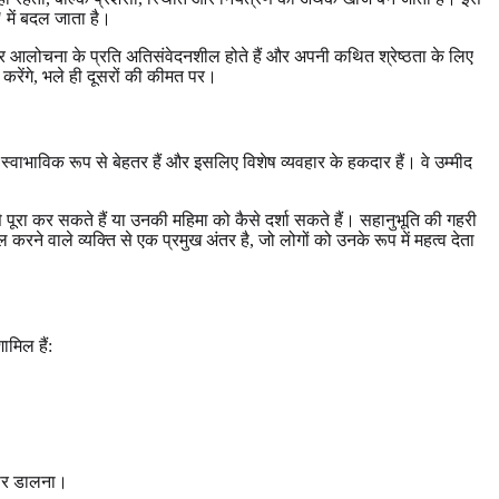
" में बदल जाता है।
्सर आलोचना के प्रति अतिसंवेदनशील होते हैं और अपनी कथित श्रेष्ठता के लिए
स करेंगे, भले ही दूसरों की कीमत पर।
े स्वाभाविक रूप से बेहतर हैं और इसलिए विशेष व्यवहार के हकदार हैं। वे उम्मीद
े पूरा कर सकते हैं या उनकी महिमा को कैसे दर्शा सकते हैं। सहानुभूति की गहरी
े वाले व्यक्ति से एक प्रमुख अंतर है, जो लोगों को उनके रूप में महत्व देता
ामिल हैं:
ं पर डालना।