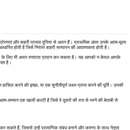
क प्रेरणाएं और बाहरी प्रभाव दुनिया से अलग हैं। प्राथमिक अंतर उनके आत्म-मूल्य
 आधारित होती है जिसे निरंतर बाहरी सत्यापन की आवश्यकता होती है।
 पर किसी के लिए भी अपार स्पष्टता प्रदान कर सकता है। यह आपको न केवल आपके
कदम है।
रत हासिल करने की इच्छा, या एक चुनौतीपूर्ण लक्ष्य प्राप्त करने की पूर्ति। उनकी
ा आत्म-सम्मान एक खाली बाल्टी है जिसे वे दूसरों की राय से भरने की बेताबी से
कर सकते हैं, जिससे उन्हें प्रामाणिक संबंध बनाने और करुणा के साथ नेतृत्व