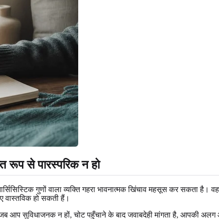
ाप्त रूप से पारस्परिक न हो
च। नार्सिसिस्टिक गुणों वाला व्यक्ति गहरा भावनात्मक खिंचाव महसूस कर सकता 
िए वास्तविक हो सकती हैं।
ै जब आप सुविधाजनक न हों, चोट पहुँचाने के बाद जवाबदेही मांगता है, आपकी अलग 