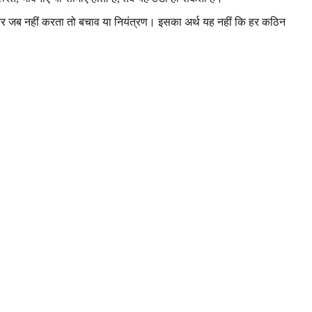
ी, और जब नहीं करता तो बचाव या नियंत्रण। इसका अर्थ यह नहीं कि हर कठिन
।