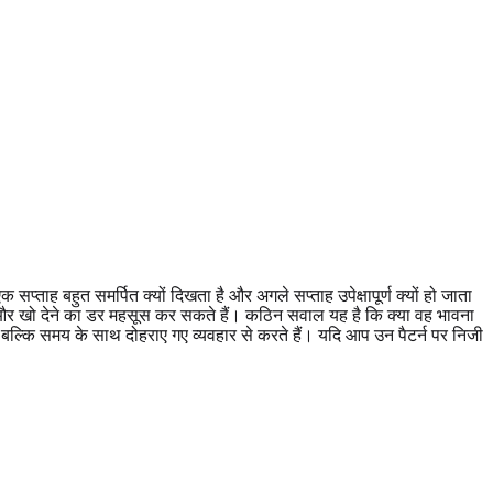
प्ताह बहुत समर्पित क्यों दिखता है और अगले सप्ताह उपेक्षापूर्ण क्यों हो जाता
लता और खो देने का डर महसूस कर सकते हैं। कठिन सवाल यह है कि क्या वह भावना
, बल्कि समय के साथ दोहराए गए व्यवहार से करते हैं। यदि आप उन पैटर्न पर निजी