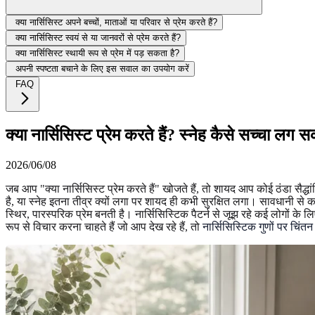
क्या नार्सिसिस्ट अपने बच्चों, माताओं या परिवार से प्रेम करते हैं?
क्या नार्सिसिस्ट स्वयं से या जानवरों से प्रेम करते हैं?
क्या नार्सिसिस्ट स्थायी रूप से प्रेम में पड़ सकता है?
अपनी स्पष्टता बचाने के लिए इस सवाल का उपयोग करें
FAQ
क्या नार्सिसिस्ट प्रेम करते हैं? स्नेह कैसे सच्चा लग
2026/06/08
जब आप "क्या नार्सिसिस्ट प्रेम करते हैं" खोजते हैं, तो शायद आप कोई ठंडा सैद्ध
है, या स्नेह इतना तीव्र क्यों लगा पर शायद ही कभी सुरक्षित लगा। सावधानी से
स्थिर, पारस्परिक प्रेम बनती है। नार्सिसिस्टिक पैटर्न से जूझ रहे कई लोगों 
रूप से विचार करना चाहते हैं जो आप देख रहे हैं, तो
नार्सिसिस्टिक गुणों पर चिंत