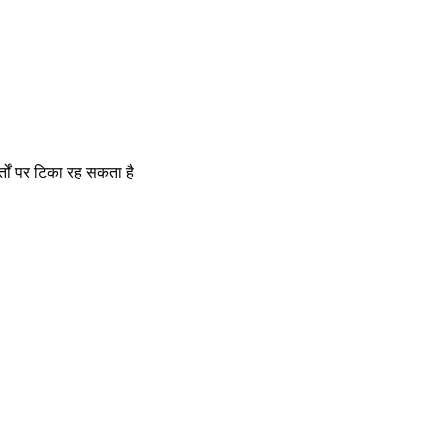
र्तों पर टिका रह सकता है