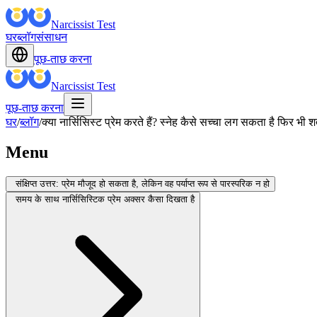
Narcissist Test
घर
ब्लॉग
संसाधन
पूछ-ताछ करना
Narcissist Test
पूछ-ताछ करना
घर
/
ब्लॉग
/
क्या नार्सिसिस्ट प्रेम करते हैं? स्नेह कैसे सच्चा लग सकता है फिर भी श
Menu
संक्षिप्त उत्तर: प्रेम मौजूद हो सकता है, लेकिन वह पर्याप्त रूप से पारस्परिक न हो
समय के साथ नार्सिसिस्टिक प्रेम अक्सर कैसा दिखता है