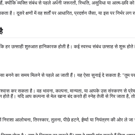
, क्योंकि व्यक्ति संबंध से पहले अपनी जरूरतों, स्थिति, असुविधा या आत्म-छवि को 
है। दूसरे क्षणों में वह शर्तों पर आधारित, प्रदर्शन जैसा, या इस पर निर्भर लग सकत
है
नहीं कि हर उत्साही शुरुआत हानिकारक होती है। कई स्वस्थ संबंध उत्साह से शुरू हो
जो भरोसा बनने का समय मिलने से पहले आ जाती हैं। यह ऐसा सुनाई दे सकता है: "तुम
विश्वास कर सकता है। वह भावना, कल्पना, मान्यता, या आपके उस संस्करण से प्रे
होते हैं। यदि आप कल्पना से मेल खाना बंद करते ही स्नेह तेजी से गिर जाता है, त
न में निराशा आलोचना, तिरस्कार, तुलना, पीछे हटने, ईर्ष्या या नियंत्रण की ओ