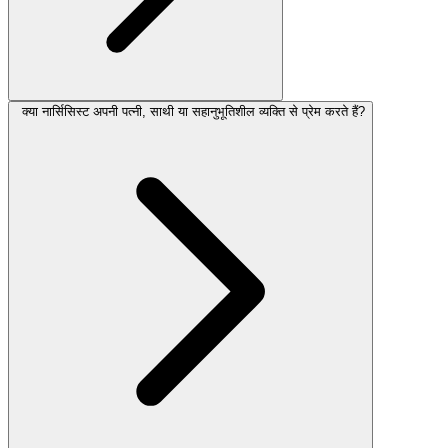
क्या नार्सिसिस्ट अपनी पत्नी, साथी या सहानुभूतिशील व्यक्ति से प्रेम करते हैं?