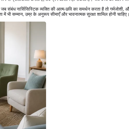
है: जब संबंध नार्सिसिस्टिक व्यक्ति की आत्म-छवि का समर्थन करता है तो गर्मजोश
ता में भी सम्मान, उम्र के अनुरूप सीमाएँ और भावनात्मक सुरक्षा शामिल होनी चाहिए