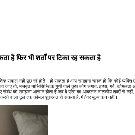
 सकता है फिर भी शर्तों पर टिका रह सकता है
ांतिक सवाल नहीं पूछ रहे होते। हो सकता है आप समझना चाहते हों कि कोई व्यक्ति एक स
 कहा जाए तो, मजबूत नार्सिसिस्टिक गुणों वाले कुछ लोग लगाव, इच्छा, गर्व, कोम
के लिए संबंध को समझना आसान होता है जब वे प्रेम का आकलन नाटकीय शब्दों से नहीं
न करने वाला टूल
एक कोमल शुरुआत हो सकता है, पेशेवर मूल्यांकन नहीं।