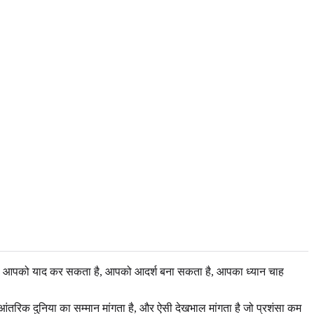
है। वह आपको याद कर सकता है, आपको आदर्श बना सकता है, आपका ध्यान चाह
आंतरिक दुनिया का सम्मान मांगता है, और ऐसी देखभाल मांगता है जो प्रशंसा कम