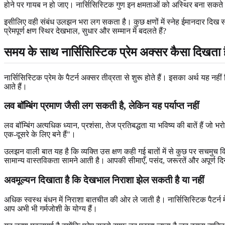
होने पर गायब न हो जाए। नार्सिसिस्टिक गुण इन क्षमताओं को अस्थिर बना सकते हैं
इसीलिए वही संबंध उलझन भरा लग सकता है। कुछ क्षणों में स्नेह ईमानदार दिख सकता 
प्रेमपूर्ण क्षण स्थिर देखभाल, सुधार और सम्मान में बदलते हैं?
समय के साथ नार्सिसिस्टिक प्रेम अक्सर कैसा दिखता 
नार्सिसिस्टिक प्रेम के पैटर्न अक्सर तीव्रता से शुरू होते हैं। इसका अर्थ यह 
आते हैं।
लव बॉम्बिंग प्रमाण जैसी लग सकती है, लेकिन यह पर्याप्त नहीं
लव बॉम्बिंग अत्यधिक ध्यान, प्रशंसा, तेज प्रतिबद्धता या भविष्य की बातें हैं 
एक-दूसरे के लिए बने हैं"।
उलझन वाली बात यह है कि व्यक्ति उस क्षण कही गई बातों में से कुछ पर सचमुच 
सामान्य वास्तविकता सामने आती है। आपकी सीमाएँ, पसंद, जरूरतें और अपूर्ण दिन 
अवमूल्यन दिखाता है कि देखभाल निराशा झेल सकती है या नहीं
अधिक स्वस्थ बंधन में निराशा बातचीत की ओर ले जाती है। नार्सिसिस्टिक पैटर्
आप अभी भी गर्मजोशी के योग्य हैं।