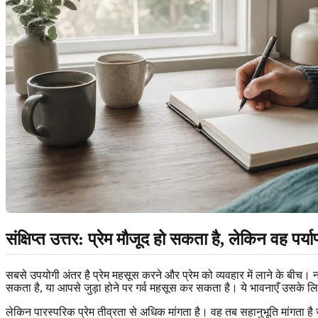
संक्षिप्त उत्तर: प्रेम मौजूद हो सकता है, लेकिन वह पर्य
सबसे उपयोगी अंतर है प्रेम महसूस करने और प्रेम को व्यवहार में लाने के बी
सकता है, या आपसे जुड़ा होने पर गर्व महसूस कर सकता है। ये भावनाएँ उसके ल
लेकिन पारस्परिक प्रेम तीव्रता से अधिक मांगता है। वह तब सहानुभूति मांगता ह