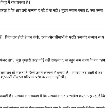
केंद्र में रख सकता है।
ा है कि आप उन्हें मान्यता दे रहे हैं या नहीं। मुख्य सवाल बनता है: क्या उनके
ते हैं। चिंता तब होती है जब तेजी, दबाव और सीमाओं के प्रति कमजोर सम्मान साथ
 परफेक्ट हो", "मुझे तुम्हारी तरह कोई नहीं समझता", या बहुत कम समय के बाद "हम
म कर रहा हो सकता है जिसे उसने कल्पना में बनाया है। समस्या तब आती है जब
ो शुरुआती तीव्रता परिपक्व प्रेम के समान नहीं थी।
र ले जा सकती है। आपको लग सकता है कि आपको लगातार साबित करना पड़ रहा है कि