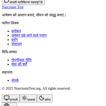
आपकी प्रतिक्रिया महत्वपूर्ण है!
Narcissist Test
अन्वेषण को आसान बनाएं, जीवन को समृद्ध बनाएं।
त्वरित लिंक्स
करीबन
अक्सर पूछे जाने वाले प्रश्न
ब्लॉग
संसाधन
विधि-सम्‍मत
गोपनीयता नीति
सेवा की शर्तें
सहायता
संपर्क
© 2025 NarcissistTest.org. All rights reserved.
प्रणाली
प्रकाश
अंधेरा