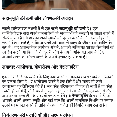
सहानुभूति की कमी और शोषणकारी व्यवहार
सबसे हानिकारक लक्षणों में से एक गहरी
सहानुभूति की कमी
है। एक
नार्सिसिस्टिक बॉस अपने कर्मचारियों की भावनाओं को समझने या साझा करने में
संघर्ष करता है। वे आपको अपने लक्ष्यों को प्राप्त करने के लिए एक मोहरा के
रूप में देख सकते हैं, न कि जरूरतों और काम से बाहर के जीवन वाले व्यक्ति के
रूप में। यह अवास्तविक कार्यभार थोपने, आपकी व्यक्तिगत आपात स्थितियों को
खारिज करने, या बिना किसी दूसरी सोच के अपने व्यक्तिगत लाभ के लिए
आपकी लगन का शोषण करने के रूप में प्रकट हो सकता है।
लगातार आलोचना, दोषारोपण और गैसलाइटिंग
एक नार्सिसिस्टिक व्यक्ति के लिए काम करने का मतलब अक्सर अंडे के छिलकों
पर चलना होता है। वे आलोचना करने में तेज होते हैं और शायद ही कभी
रचनात्मक प्रतिक्रिया देते हैं। जब कोई परियोजना विफल हो जाती है या कोई
गलती हो जाती है, तो वे अपने नाजुक अहंकार की रक्षा के लिए कुशलता से दोष
आप पर या अन्य टीम के सदस्यों पर डाल देंगे। वे
गैसलाइटिंग
के स्वामी हैं, जो
आपको अपनी क्षमता, स्मृति और यहां तक कि अपनी मानसिक स्थिति पर सवाल
उठाने पर मजबूर करते हैं, ताकि वे अपनी शक्ति की स्थिति बनाए रख सकें।
नियंत्रणकारी प्रवृत्तियाँ और सूक्ष्म-प्रबंधन