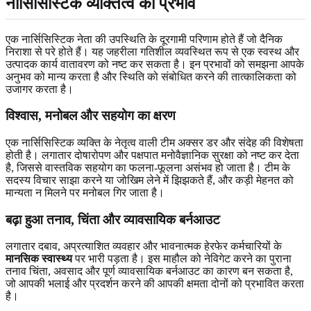
नार्सिसिस्टिक व्यक्तित्व का प्रभाव
एक नार्सिसिस्टिक नेता की उपस्थिति के दूरगामी परिणाम होते हैं जो दैनिक
निराशा से परे होते हैं। यह जहरीला गतिशील व्यवस्थित रूप से एक स्वस्थ और
उत्पादक कार्य वातावरण को नष्ट कर सकता है। इन प्रभावों को समझना आपके
अनुभव को मान्य करता है और स्थिति को संबोधित करने की तात्कालिकता को
उजागर करता है।
विश्वास, मनोबल और सहयोग का क्षरण
एक नार्सिसिस्टिक व्यक्ति के नेतृत्व वाली टीम अक्सर डर और संदेह की विशेषता
होती है। लगातार दोषारोपण और पक्षपात मनोवैज्ञानिक सुरक्षा को नष्ट कर देता
है, जिससे वास्तविक सहयोग का फलना-फूलना असंभव हो जाता है। टीम के
सदस्य विचार साझा करने या जोखिम लेने में झिझकते हैं, और कड़ी मेहनत को
मान्यता न मिलने पर मनोबल गिर जाता है।
बढ़ा हुआ तनाव, चिंता और व्यावसायिक बर्नआउट
लगातार दबाव, अप्रत्याशित व्यवहार और भावनात्मक हेरफेर कर्मचारियों के
मानसिक स्वास्थ्य
पर भारी पड़ता है। इस माहौल को नेविगेट करने का पुराना
तनाव चिंता, अवसाद और पूर्ण व्यावसायिक बर्नआउट का कारण बन सकता है,
जो आपकी भलाई और प्रदर्शन करने की आपकी क्षमता दोनों को प्रभावित करता
है।