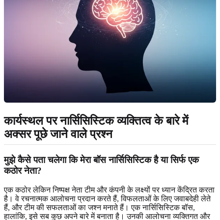
कार्यस्थल पर नार्सिसिस्टिक व्यक्तित्व के बारे में
अक्सर पूछे जाने वाले प्रश्न
मुझे कैसे पता चलेगा कि मेरा बॉस नार्सिसिस्टिक है या सिर्फ एक
कठोर नेता?
एक कठोर लेकिन निष्पक्ष नेता टीम और कंपनी के लक्ष्यों पर ध्यान केंद्रित करता
है। वे रचनात्मक आलोचना प्रदान करते हैं, विफलताओं के लिए जवाबदेही लेते
हैं, और टीम की सफलताओं का जश्न मनाते हैं। एक नार्सिसिस्टिक बॉस,
हालांकि, इसे सब कुछ अपने बारे में बनाता है। उनकी आलोचना व्यक्तिगत और