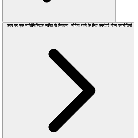
काम पर एक नार्सिसिस्टिक व्यक्ति से निपटना: जीवित रहने के लिए कार्रवाई योग्य रणनीतियाँ