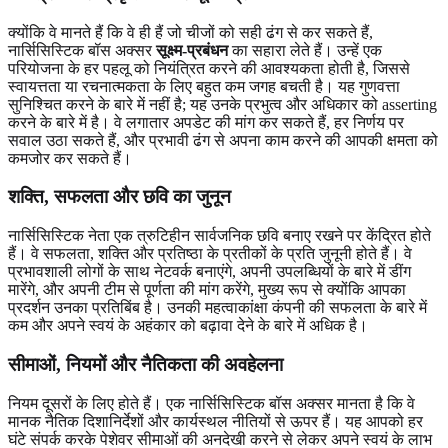
क्योंकि वे मानते हैं कि वे ही हैं जो चीजों को सही ढंग से कर सकते हैं,
नार्सिसिस्टिक बॉस अक्सर
सूक्ष्म-प्रबंधन
का सहारा लेते हैं। उन्हें एक
परियोजना के हर पहलू को नियंत्रित करने की आवश्यकता होती है, जिससे
स्वायत्तता या रचनात्मकता के लिए बहुत कम जगह बचती है। यह गुणवत्ता
सुनिश्चित करने के बारे में नहीं है; यह उनके प्रभुत्व और अधिकार को asserting
करने के बारे में है। वे लगातार अपडेट की मांग कर सकते हैं, हर निर्णय पर
सवाल उठा सकते हैं, और प्रभावी ढंग से अपना काम करने की आपकी क्षमता को
कमजोर कर सकते हैं।
शक्ति, सफलता और छवि का जुनून
नार्सिसिस्टिक नेता एक त्रुटिहीन सार्वजनिक छवि बनाए रखने पर केंद्रित होते
हैं। वे सफलता, शक्ति और प्रतिष्ठा के प्रतीकों के प्रति जुनूनी होते हैं। वे
प्रभावशाली लोगों के साथ नेटवर्क बनाएंगे, अपनी उपलब्धियों के बारे में डींग
मारेंगे, और अपनी टीम से पूर्णता की मांग करेंगे, मुख्य रूप से क्योंकि आपका
प्रदर्शन उनका प्रतिबिंब है। उनकी महत्वाकांक्षा कंपनी की सफलता के बारे में
कम और अपने स्वयं के अहंकार को बढ़ावा देने के बारे में अधिक है।
सीमाओं, नियमों और नैतिकता की अवहेलना
नियम दूसरों के लिए होते हैं। एक नार्सिसिस्टिक बॉस अक्सर मानता है कि वे
मानक नैतिक दिशानिर्देशों और कार्यस्थल नीतियों से ऊपर हैं। यह आपको हर
घंटे संपर्क करके पेशेवर सीमाओं की अनदेखी करने से लेकर अपने स्वयं के लाभ