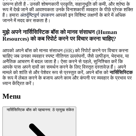
उत्पन्न होती है - उनकी शोषणकारी प्रकृति, सहानुभूति की कमी, और श्रेष्ठ के
रूप में देखे जाने की आवश्यकता उनके विनाशकारी व्यवहार के पीछे प्रेरक शक्ति
है। हमारा
अंतर्दृष्टिपूर्ण उपकरण
आपको इन विशिष्ट लक्षणों के बारे में अधिक
जानने में मदद कर सकता है।
मुझे अपने नार्सिसिस्टिक बॉस को मानव संसाधन (Human
Resources) को कब रिपोर्ट करने पर विचार करना चाहिए?
आपको अपने बॉस को मानव संसाधन (HR) को रिपोर्ट करने पर विचार करना
चाहिए जब उनका व्यवहार स्पष्ट नीतिगत उल्लंघनों, जैसे उत्पीड़न, भेदभाव, या
अनैतिक आचरण में बदल जाता है। ऐसा करने से पहले, सुनिश्चित करें कि
आपके पास अपने दावों का समर्थन करने के लिए विस्तृत दस्तावेज़ हैं। अपने
मामले को शांति से और पेशेवर रूप से प्रस्तुत करें, अपने बॉस को
नार्सिसिस्टिक
के रूप में लेबल करने के बजाय अपने काम और कंपनी पर व्यवहार के प्रभाव पर
ध्यान केंद्रित करें।
Menu
नार्सिसिस्टिक बॉस को पहचानना: 8 प्रमुख संकेत