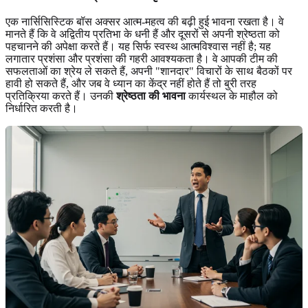
एक नार्सिसिस्टिक बॉस अक्सर आत्म-महत्व की बढ़ी हुई भावना रखता है। वे
मानते हैं कि वे अद्वितीय प्रतिभा के धनी हैं और दूसरों से अपनी श्रेष्ठता को
पहचानने की अपेक्षा करते हैं। यह सिर्फ स्वस्थ आत्मविश्वास नहीं है; यह
लगातार प्रशंसा और प्रशंसा की गहरी आवश्यकता है। वे आपकी टीम की
सफलताओं का श्रेय ले सकते हैं, अपनी "शानदार" विचारों के साथ बैठकों पर
हावी हो सकते हैं, और जब वे ध्यान का केंद्र नहीं होते हैं तो बुरी तरह
प्रतिक्रिया करते हैं। उनकी
श्रेष्ठता की भावना
कार्यस्थल के माहौल को
निर्धारित करती है।