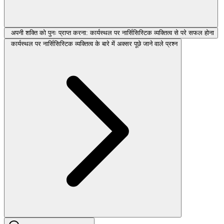
अपनी शक्ति को पुनः प्राप्त करना: कार्यस्थल पर नार्सिसिस्टिक व्यक्तित्व से परे सफल होना
कार्यस्थल पर नार्सिसिस्टिक व्यक्तित्व के बारे में अक्सर पूछे जाने वाले प्रश्न