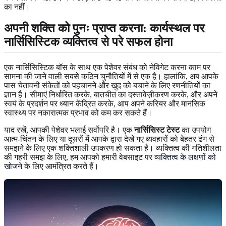
का नहीं।
अपनी शक्ति को पुनः प्राप्त करना: कार्यस्थल पर
नार्सिसिस्टिक व्यक्तित्व से परे सफल होना
एक नार्सिसिस्टिक बॉस के साथ एक पेशेवर संबंध को नेविगेट करना काम पर
सामना की जाने वाली सबसे कठिन चुनौतियों में से एक है। हालांकि, अब आपके
पास चेतावनी संकेतों को पहचानने और खुद को बचाने के लिए रणनीतियों का
ज्ञान है। सीमाएं निर्धारित करके, बातचीत का दस्तावेज़ीकरण करके, और अपने
स्वयं के प्रदर्शन पर ध्यान केंद्रित करके, आप अपने करियर और मानसिक
स्वास्थ्य पर नकारात्मक प्रभाव को कम कर सकते हैं।
याद रखें, आपकी पेशेवर भलाई सर्वोपरि है। एक
नार्सिसिस्ट टेस्ट
का उपयोग
आत्म-चिंतन के लिए या दूसरों में आपके द्वारा देखे गए व्यवहारों को बेहतर ढंग से
समझने के लिए एक शक्तिशाली उपकरण हो सकता है। व्यक्तित्व की गतिशीलता
की गहरी समझ के लिए, हम आपको हमारी वेबसाइट पर
व्यक्तित्व के लक्षणों को
खोजने
के लिए आमंत्रित करते हैं।