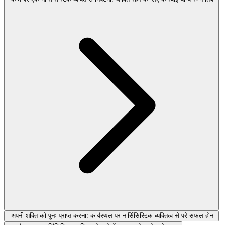
अपनी शक्ति को पुनः प्राप्त करना: कार्यस्थल पर नार्सिसिस्टिक व्यक्तित्व से परे सफल होना