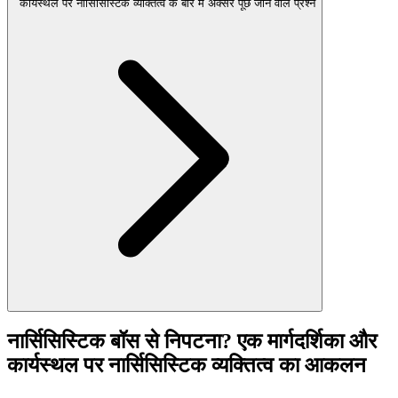
कार्यस्थल पर नार्सिसिस्टिक व्यक्तित्व के बारे में अक्सर पूछे जाने वाले प्रश्न
नार्सिसिस्टिक बॉस से निपटना? एक मार्गदर्शिका और
कार्यस्थल पर नार्सिसिस्टिक व्यक्तित्व का आकलन