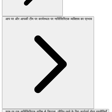
आप पर और आपकी टीम पर कार्यस्थल पर नार्सिसिस्टिक व्यक्तित्व का प्रभाव
काम पर एक नार्सिसिस्टिक व्यक्ति से निपटना: जीवित रहने के लिए कार्रवाई योग्य रणनीतियाँ