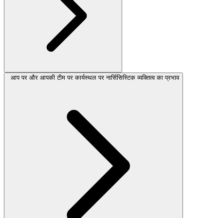
आप पर और आपकी टीम पर कार्यस्थल पर नार्सिसिस्टिक व्यक्तित्व का प्रभाव