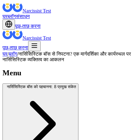
Narcissist Test
घर
ब्लॉग
संसाधन
पूछ-ताछ करना
Narcissist Test
पूछ-ताछ करना
घर
/
ब्लॉग
/
नार्सिसिस्टिक बॉस से निपटना? एक मार्गदर्शिका और कार्यस्थल पर
नार्सिसिस्टिक व्यक्तित्व का आकलन
Menu
नार्सिसिस्टिक बॉस को पहचानना: 8 प्रमुख संकेत