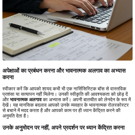
अपेक्षाओं का प्रबंधन करना और भावनात्मक अलगाव का अभ्यास
करना
स्वीकार करें कि आपको शायद कभी भी एक नार्सिसिस्टिक बॉस से वास्तविक
प्रशंसा या सत्यापन नहीं मिलेगा। उनकी स्वीकृति की आवश्यकता को छोड़ दें
और
भावनात्मक अलगाव
का अभ्यास करें। अपनी बातचीत को लेनदेन के रूप में
देखें। यह मानसिक बदलाव आपको उनके व्यवहार के भावनात्मक रोलरकोस्टर
से बचाने में मदद करता है और आपको काम पर ही ध्यान केंद्रित करने की
अनुमति देता है।
उनके अनुमोदन पर नहीं, अपने प्रदर्शन पर ध्यान केंद्रित करना