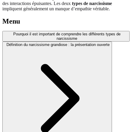
des interactions épuisantes. Les deux
types de narcissisme
impliquent généralement un manque d’empathie véritable.
Menu
Pourquoi il est important de comprendre les différents types de
narcissisme
Définition du narcissisme grandiose : la présentation ouverte