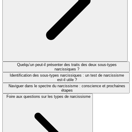
Quelqu’un peut-il présenter des traits des deux sous-types
narcissiques ?
Identification des sous-types narcissiques : un test de narcissisme
est-il utile ?
Naviguer dans le spectre du narcissisme : conscience et prochaines
étapes
Foire aux questions sur les types de narcissisme