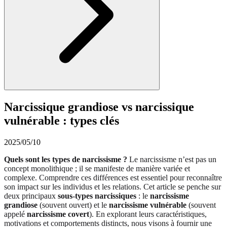
Narcissique grandiose vs narcissique
vulnérable : types clés
2025/05/10
Quels sont les types de narcissisme ?
Le narcissisme n’est pas un
concept monolithique ; il se manifeste de manière variée et
complexe. Comprendre ces différences est essentiel pour reconnaître
son impact sur les individus et les relations. Cet article se penche sur
deux principaux
sous-types narcissiques
: le
narcissisme
grandiose
(souvent ouvert) et le
narcissisme vulnérable
(souvent
appelé
narcissisme covert
). En explorant leurs caractéristiques,
motivations et comportements distincts, nous visons à fournir une