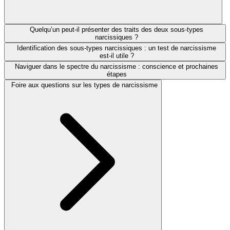
Quelqu’un peut-il présenter des traits des deux sous-types
narcissiques ?
Identification des sous-types narcissiques : un test de narcissisme
est-il utile ?
Naviguer dans le spectre du narcissisme : conscience et prochaines
étapes
Foire aux questions sur les types de narcissisme