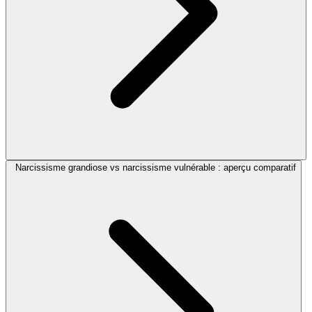
Narcissisme grandiose vs narcissisme vulnérable : aperçu comparatif