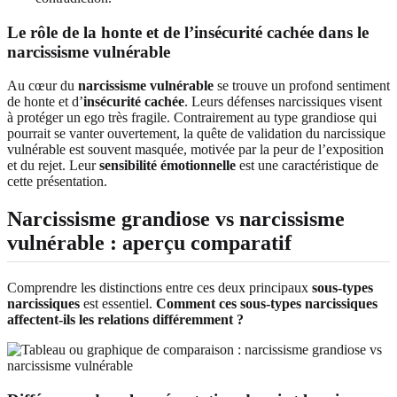
Le rôle de la honte et de l’insécurité cachée dans le
narcissisme vulnérable
Au cœur du
narcissisme vulnérable
se trouve un profond sentiment
de honte et d’
insécurité cachée
. Leurs défenses narcissiques visent
à protéger un ego très fragile. Contrairement au type grandiose qui
pourrait se vanter ouvertement, la quête de validation du narcissique
vulnérable est souvent masquée, motivée par la peur de l’exposition
et du rejet. Leur
sensibilité émotionnelle
est une caractéristique de
cette présentation.
Narcissisme grandiose vs narcissisme
vulnérable : aperçu comparatif
Comprendre les distinctions entre ces deux principaux
sous-types
narcissiques
est essentiel.
Comment ces sous-types narcissiques
affectent-ils les relations différemment ?