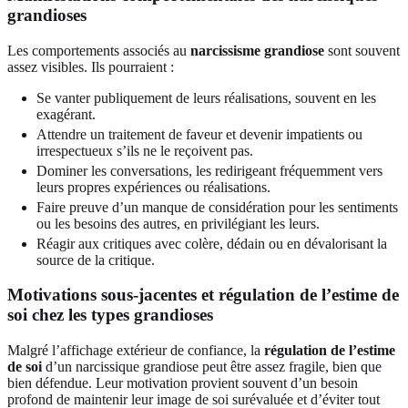
grandioses
Les comportements associés au
narcissisme grandiose
sont souvent
assez visibles. Ils pourraient :
Se vanter publiquement de leurs réalisations, souvent en les
exagérant.
Attendre un traitement de faveur et devenir impatients ou
irrespectueux s’ils ne le reçoivent pas.
Dominer les conversations, les redirigeant fréquemment vers
leurs propres expériences ou réalisations.
Faire preuve d’un manque de considération pour les sentiments
ou les besoins des autres, en privilégiant les leurs.
Réagir aux critiques avec colère, dédain ou en dévalorisant la
source de la critique.
Motivations sous-jacentes et régulation de l’estime de
soi chez les types grandioses
Malgré l’affichage extérieur de confiance, la
régulation de l’estime
de soi
d’un narcissique grandiose peut être assez fragile, bien que
bien défendue. Leur motivation provient souvent d’un besoin
profond de maintenir leur image de soi surévaluée et d’éviter tout